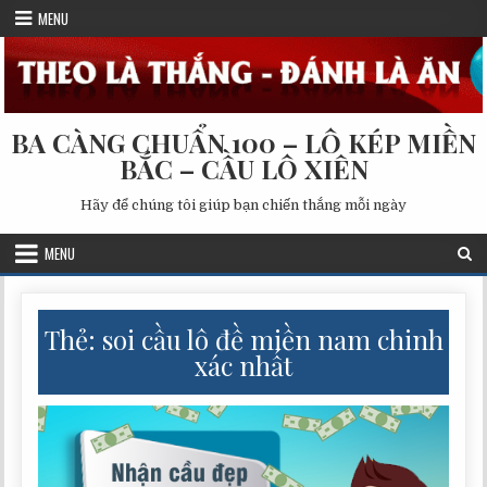
Skip
MENU
to
content
BA CÀNG CHUẨN 100 – LÔ KÉP MIỀN
BẮC – CẦU LÔ XIÊN
Hãy để chúng tôi giúp bạn chiến thắng mỗi ngày
MENU
Thẻ:
soi cầu lô đề miền nam chinh
xác nhất