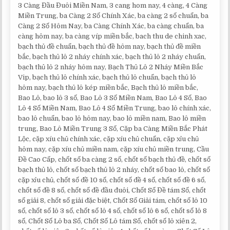
3 Càng Đầu Đuôi Miền Nam, 3 cang hom nay, 4 càng, 4 Càng
Miền Trung, ba Càng 2 Số Chính Xác, ba càng 2 số chuẩn, ba
Càng 2 Số Hôm Nay, ba Càng Chính Xác, ba càng chuẩn, ba
càng hôm nay, ba càng víp miền bắc, bach thu de chinh xac,
bạch thủ đề chuẩn, bạch thủ đề hôm nay, bạch thủ đề miền
bắc, bạch thủ lô 2 nháy chính xác, bạch thủ lô 2 nháy chuẩn,
bạch thủ lô 2 nháy hôm nay, Bạch Thủ Lô 2 Nháy Miền Bắc
Vip, bạch thủ lô chính xác, bạch thủ lô chuẩn, bạch thủ lô
hôm nay, bạch thủ lô kép miền bắc, Bạch thủ lô miền bắc,
Bao Lô, bao lô 3 số, Bao Lô 3 Số Miền Nam, Bao Lô 4 Số, Bao
Lô 4 Số Miền Nam, Bao Lô 4 Số Miền Trung, bao lô chính xác,
bao lô chuẩn, bao lô hôm nay, bao lô miền nam, Bao lô miền
trung, Bao Lô Miền Trung 3 Số, Cặp ba Càng Miền Bắc Phát
Lộc, cặp xíu chủ chính xác, cặp xíu chủ chuẩn, cặp xỉu chủ
hôm nay, cặp xíu chủ miền nam, cặp xíu chủ miền trung, Cầu
Đề Cao Cấp, chốt số ba càng 2 số, chốt số bạch thủ đề, chốt số
bạch thủ lô, chốt số bạch thủ lô 2 nháy, chốt số bao lô, chốt số
cặp xỉu chủ, chốt số đề 10 số, chốt số đề 4 số, chốt số đề 6 số,
chốt số đề 8 số, chốt số đề đầu đuôi, Chốt Số Đề tám Số, chốt
số giải 8, chốt số giải đặc biệt, Chốt Số Giải tám, chốt số lô 10
số, chốt số lô 3 số, chốt số lô 4 số, chốt số lô 6 số, chốt số lô 8
số, Chốt Số Lô ba Số, Chốt Số Lô tám Số, chốt số lô xiên 2,