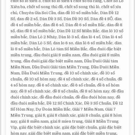
chốt số lô xiên 3, chốt số lô xiên 4 chốt số ba càng, Chốt Số Lô
Xiên ba, chốt số song thủ đề, chốt số song thủ lô, chốt số xỉu
chủ, Chuyên Gia Soi Cầu, dàn đề 10 số miền bắc, Dàn Đề 12
Số, dan đề 2 số, Dàn Đề 3 Số, Dàn Đề 30 Số, Dàn đề 4 SỐ, dàn
đề 4 số miền bắc, dàn đề 6 số, Dàn đề 6 số miền Bắc, dàn đề 8
số, dàn đề 8 số miền bắc, Dàn Đề 12 Số Miền Bắc, dàn lô 10 số
miền bắc, Dàn Lô 2 Nháy, Dàn lô 3 số, dàn lô 4 số, Dàn lô 4 số
miền bắc, Dàn Lô 5 Số, dan lo 6 so, dàn lô 6 số miền bắc, dàn
lô 8 số miền bắc, Dàn Lô tám Số Miền Bắc, đầu đuôi đặc biệt
miền trung, đầu đuôi giải 8 miền nam, đầu đuôi giải 8 miền
trung, đầu đuôi giải đặc biệt miền nam, Đầu Đuôi Giải tám
Miền Nam, Đầu Đuôi Giải tám Miền Trung, Đầu Đuôi Miền
Nam, Đầu Đuôi Miền Trung, đề 10 số chính xác, đề 10 số
chuẩn, đề 10 số hôm nay, đề 4 số chính xác, đề 4 số chuẩn, đề
4 số hôm nay, đề 6 số chính xác, đề 6 số chuẩn, đề 6 số hôm
nay, đề 8 số chính xác, đề 8 số chuẩn, đề 8 số hôm nay, đề đầu
đuôi chính xác, đề đầu đuôi chuẩn, đề đầu đuôi hôm nay, đề
đầu đuôi miền bắc, Đề 12 Số Chính Xác, Đề 3 Số Chuẩn, Đề 12
Số Hôm Nay, Dự Đoán Miền Bắc, Giải 7 Miền Nam, Giải 7
Miền Trung, giải 8, giải 8 chính xác, giải 8 chuẩn, giải 8 hôm
nay, giải 8 miền nam, giai 8 mien trung, Giải 8 Miền Trung
Vip, giải đặc biệt chính xác, giải đặc biệt chuẩn, giải đặc biệt
hôm nay, giải đặc biệt miền nam, giải đặc biệt miền trung,