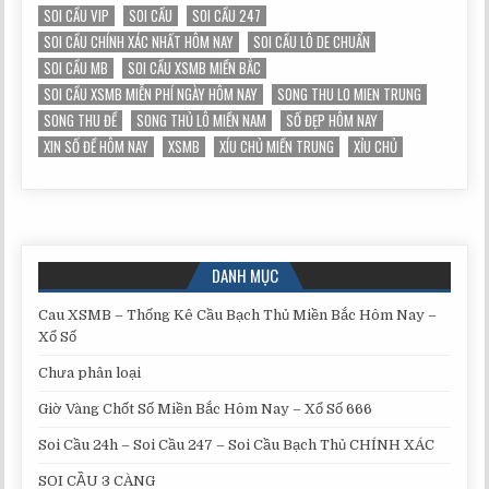
SOI CẦU VIP
SOI CẦU
SOI CẦU 247
SOI CẦU CHÍNH XÁC NHẤT HÔM NAY
SOI CẦU LÔ DE CHUẨN
SOI CẦU MB
SOI CẦU XSMB MIỀN BẮC
SOI CẦU XSMB MIỄN PHÍ NGÀY HÔM NAY
SONG THU LO MIEN TRUNG
SONG THU ĐỀ
SONG THỦ LÔ MIỀN NAM
SỐ ĐẸP HÔM NAY
XIN SỐ ĐỀ HÔM NAY
XSMB
XÍU CHỦ MIỀN TRUNG
XỈU CHỦ
DANH MỤC
Cau XSMB – Thống Kê Cầu Bạch Thủ Miền Bắc Hôm Nay –
Xổ Số
Chưa phân loại
Giờ Vàng Chốt Số Miền Bắc Hôm Nay – Xổ Số 666
Soi Cầu 24h – Soi Cầu 247 – Soi Cầu Bạch Thủ CHÍNH XÁC
SOI CẦU 3 CÀNG