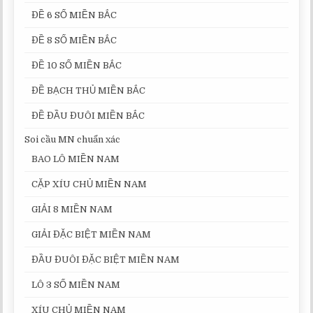
ĐỀ 6 SỐ MIỀN BẮC
ĐỀ 8 SỐ MIỀN BẮC
ĐỀ 10 SỐ MIỀN BẮC
ĐỀ BẠCH THỦ MIỀN BẮC
ĐỀ ĐẦU ĐUÔI MIỀN BẮC
Soi cầu MN chuẩn xác
BAO LÔ MIỀN NAM
CẶP XÍU CHỦ MIỀN NAM
GIẢI 8 MIỀN NAM
GIẢI ĐẶC BIỆT MIỀN NAM
ĐẦU ĐUÔI ĐẶC BIỆT MIỀN NAM
LÔ 3 SỐ MIỀN NAM
XÍU CHỦ MIỀN NAM