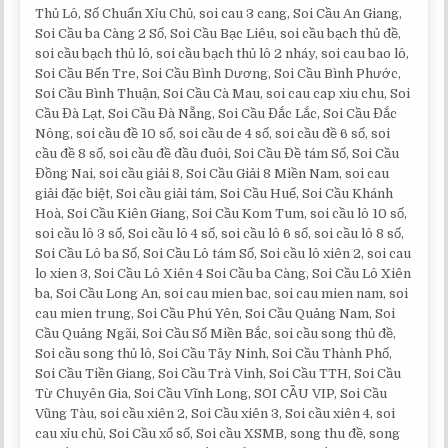
Thủ Lô, Số Chuẩn Xỉu Chủ, soi cau 3 cang, Soi Cầu An Giang,
Soi Cầu ba Càng 2 Số, Soi Cầu Bạc Liêu, soi cầu bạch thủ đề,
soi cầu bạch thủ lô, soi cầu bạch thủ lô 2 nháy, soi cau bao lô,
Soi Cầu Bến Tre, Soi Cầu Bình Dương, Soi Cầu Bình Phước,
Soi Cầu Bình Thuận, Soi Cầu Cà Mau, soi cau cap xiu chu, Soi
Cầu Đà Lạt, Soi Cầu Đà Nẵng, Soi Cầu Đắc Lắc, Soi Cầu Đắc
Nông, soi cầu đề 10 số, soi cầu de 4 số, soi cầu đề 6 số, soi
cầu đề 8 số, soi cầu đề đầu đuôi, Soi Cầu Đề tám Số, Soi Cầu
Đồng Nai, soi cầu giải 8, Soi Cầu Giải 8 Miền Nam, soi cau
giải đặc biệt, Soi cầu giải tám, Soi Cầu Huế, Soi Cầu Khánh
Hoà, Soi Cầu Kiên Giang, Soi Cầu Kom Tum, soi cầu lô 10 số,
soi cầu lô 3 số, Soi cầu lô 4 số, soi cầu lô 6 số, soi cầu lô 8 số,
Soi Cầu Lô ba Số, Soi Cầu Lô tám Số, Soi cầu lô xiên 2, soi cau
lo xien 3, Soi Cầu Lô Xiên 4 Soi Cầu ba Càng, Soi Cầu Lô Xiên
ba, Soi Cầu Long An, soi cau mien bac, soi cau mien nam, soi
cau mien trung, Soi Cầu Phú Yên, Soi Cầu Quảng Nam, Soi
Cầu Quảng Ngãi, Soi Cầu Số Miền Bắc, soi cầu song thủ đề,
Soi cầu song thủ lô, Soi Cầu Tây Ninh, Soi Cầu Thành Phố,
Soi Cầu Tiền Giang, Soi Cầu Trà Vinh, Soi Cầu TTH, Soi Cầu
Từ Chuyên Gia, Soi Cầu Vĩnh Long, SOI CẦU VIP, Soi Cầu
Vũng Tàu, soi cầu xiên 2, Soi Cầu xiên 3, Soi cầu xiên 4, soi
cau xỉu chủ, Soi Cầu xổ số, Soi cầu XSMB, song thu đề, song