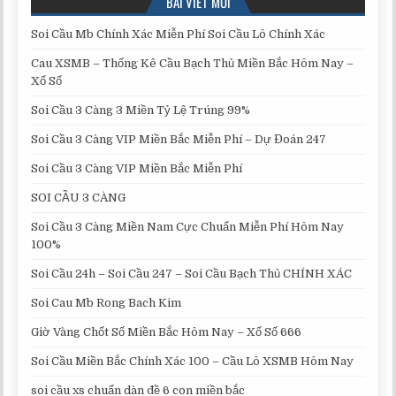
BÀI VIẾT MỚI
Soi Cầu Mb Chính Xác Miễn Phí Soi Cầu Lô Chính Xác
Cau XSMB – Thống Kê Cầu Bạch Thủ Miền Bắc Hôm Nay –
Xổ Số
Soi Cầu 3 Càng 3 Miền Tỷ Lệ Trúng 99%
Soi Cầu 3 Càng VIP Miền Bắc Miễn Phí – Dự Đoán 247
Soi Cầu 3 Càng VIP Miền Bắc Miễn Phí
SOI CẦU 3 CÀNG
Soi Cầu 3 Càng Miền Nam Cực Chuẩn Miễn Phí Hôm Nay
100%
Soi Cầu 24h – Soi Cầu 247 – Soi Cầu Bạch Thủ CHÍNH XÁC
Soi Cau Mb Rong Bach Kim
Giờ Vàng Chốt Số Miền Bắc Hôm Nay – Xổ Số 666
Soi Cầu Miền Bắc Chính Xác 100 – Cầu Lô XSMB Hôm Nay
soi cầu xs chuẩn dàn đề 6 con miền bắc