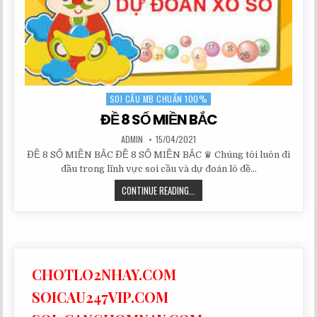
SOI CẦU MB CHUẨN 100%
Posted
in
ĐỀ 8 SỐ MIỀN BẮC
AUTHOR:
PUBLISHED
ADMIN
15/04/2021
DATE:
ĐỀ 8 SỐ MIỀN BẮC ĐỀ 8 SỐ MIỀN BẮC ♛ Chúng tôi luôn đi
đầu trong lĩnh vực soi cầu và dự đoán lô đề…
ĐỀ
CONTINUE READING...
8
SỐ
MIỀN
BẮC
CHOTLO2NHAY.COM
SOICAU247VIP.COM