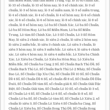
tám Miền Nam, Giải tám Miền Trung Vip, lô 10 số chính xác,
lô 10 số chuẩn, lô 10 số hôm nay, lô 3 số chính xác, lô 3 số
chuẩn, lô 3 số hôm nay, lô 3 số miền nam, lô 3 số miền trung,
lô 4 số chính xác, lô 4 số chuẩn, lô 4 số hôm nay, lô 6 số chính
xác, lô 6 số chuẩn, lô 6 số hôm nay, lô 8 số chính xác, lô 8 số
chuẩn, lô 8 số hôm nay, Lô ba Số Chính Xác, Lô ba Số Chuẩn,
Lô ba Số Hôm Nay, Lô ba Số Miền Nam, Lô ba Số Miền
Trung, Lô tám Số Chính Xác, Lô 3 Số Chuẩn, Lô 3 Số Hôm
Nay, lô xiên 2 chính xác, lô xiên 2 chuẩn, lô xiên 2 hôm nay,
lô xiên 2 miền bắc, lô xiên 3 chính xác, Lô xiên 3 chuẩn, lô
xiên 3 hôm nay, lô xiên 3 miền bắc, Lô xiên 4, lô xiên 4 chính
xác, Lô xiên 4 hôm nay, lô xiên 4 miền bắc, Lô Xiên ba Chính
Xác, Lô Xiên ba Chuẩn, Lô Xiên ba Hôm Nay, Lô Xiên ba
Miền Bắc, Số Chuẩn ba Càng 2 Số, Số Chuẩn Bạch Thủ Đề, Số
Chuẩn Bạch Thủ Lô, Số Chuẩn Bạch Thủ Lô 2 Nháy, Số Chuẩn
Bao Lô, Số Chuẩn Cặp Xỉu Chủ, Số Chuẩn Đề 10 Số, Số Chuẩn
Đề 4 Số, Số Chuẩn Đề 6 Số, số chuẩn đề 8 số, Số Chuẩn Đề Đầu
Đuôi, Số Chuẩn Đề tám Số, số chuẩn giải 8, Số Chuẩn Giải Đặc
Biệt, Số Chuẩn Giải tám, Số Chuẩn Lô 10 Số, số chuẩn lô 3 số,
Số Chuẩn Lô 4 Số, Số Chuẩn Lô 6 Số, số chuẩn lô 8 số, Số
Chuẩn Lô ba Số, Số Chuẩn Lô tám Số, Số Chuẩn Lô Xiên 2, số
chuẩn lô xiên 3, Số Chuẩn Lô Xiên 4 Số Chuẩn ba Càng, Số
Chuẩn Lô Xiên ba, Số Chuẩn Song Thủ Đề, Số Chuẩn Song