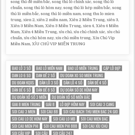
song thủ đề miền bắc, song thủ lô chính xác, song thủ lô
chuẩn, song thủ lô hôm nay, song thủ lô kép miền bắc, song
thủ lô miền bắc, song thủ lô miền nam, song thu lo mien
trung, xien 2, xiên 2 miền nam, Xiên 2 Miền Trung, xiên 3,
Xiên 3 Miền Nam, Xiên 3 Miền Trung, xien 4, Xiên 4 Miền
Nam, Xiên 4 Miền Trung, xỉu chủ, xỉu chủ chính xác, xỉu chủ
chuẩn, xỉu chủ hôm nay, xíu chủ miền trung, Xíu Chủ Vip
Miền Nam, XỈU CHỦ VIP MIỀN TRUNG
BAO LÔ 3 SỐ
BAO LÔ MIỀN NAM
BAO LÔ MIỀN TRUNG
CẶP LÔ ĐẸP
DAN LO 6 SO
DAN ĐỀ 2 SỐ
DU DOAN XO SO MIEN TRUNG
DU ĐOAN KQXS
DÀN LÔ 3 SỐ
DÀN LÔ 4 SỐ
DÀN ĐỀ 4 SỐ
DÀN ĐỀ 6 SỐ
DÀN ĐỀ 8 SỐ
DỰ ĐOÁN SỐ DE HÔM NAY
DỰ ĐOÁN XỔ SỐ 3 MIỀN
DỰ ĐOÁN XỔ SỐ MIỀN BẮC
GIAI 8 MIEN TRUNG
GIẢI 8
LÔ ĐẸP HÔM NAY
SOI CAU 3 CANG
SOI CAU 3 MIEN
SOI CAU 88
SOI CAU BACH THU MIEN BAC 24 GIO
SOI CAU LO DE HOM NAY
SOI CAU LO MB
SOI CAU MIEN BAC
SOI CAU MIEN PHI
SOI CAU MIEN PHI 888
SOI CAU XỈU CHỦ
SOI CẦU VIP
SOI CẦU
SOI CẦU 247