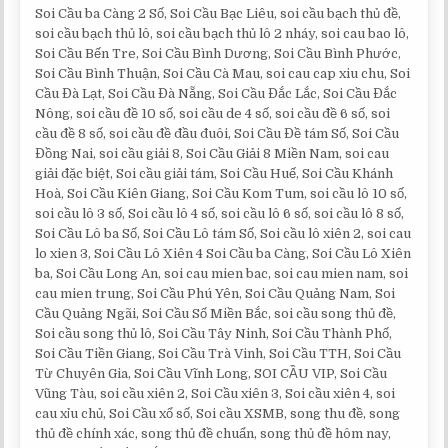
Soi Cầu ba Càng 2 Số, Soi Cầu Bạc Liêu, soi cầu bạch thủ đề,
soi cầu bạch thủ lô, soi cầu bạch thủ lô 2 nháy, soi cau bao lô,
Soi Cầu Bến Tre, Soi Cầu Bình Dương, Soi Cầu Bình Phước,
Soi Cầu Bình Thuận, Soi Cầu Cà Mau, soi cau cap xiu chu, Soi
Cầu Đà Lạt, Soi Cầu Đà Nẵng, Soi Cầu Đắc Lắc, Soi Cầu Đắc
Nông, soi cầu đề 10 số, soi cầu de 4 số, soi cầu đề 6 số, soi
cầu đề 8 số, soi cầu đề đầu đuôi, Soi Cầu Đề tám Số, Soi Cầu
Đồng Nai, soi cầu giải 8, Soi Cầu Giải 8 Miền Nam, soi cau
giải đặc biệt, Soi cầu giải tám, Soi Cầu Huế, Soi Cầu Khánh
Hoà, Soi Cầu Kiên Giang, Soi Cầu Kom Tum, soi cầu lô 10 số,
soi cầu lô 3 số, Soi cầu lô 4 số, soi cầu lô 6 số, soi cầu lô 8 số,
Soi Cầu Lô ba Số, Soi Cầu Lô tám Số, Soi cầu lô xiên 2, soi cau
lo xien 3, Soi Cầu Lô Xiên 4 Soi Cầu ba Càng, Soi Cầu Lô Xiên
ba, Soi Cầu Long An, soi cau mien bac, soi cau mien nam, soi
cau mien trung, Soi Cầu Phú Yên, Soi Cầu Quảng Nam, Soi
Cầu Quảng Ngãi, Soi Cầu Số Miền Bắc, soi cầu song thủ đề,
Soi cầu song thủ lô, Soi Cầu Tây Ninh, Soi Cầu Thành Phố,
Soi Cầu Tiền Giang, Soi Cầu Trà Vinh, Soi Cầu TTH, Soi Cầu
Từ Chuyên Gia, Soi Cầu Vĩnh Long, SOI CẦU VIP, Soi Cầu
Vũng Tàu, soi cầu xiên 2, Soi Cầu xiên 3, Soi cầu xiên 4, soi
cau xỉu chủ, Soi Cầu xổ số, Soi cầu XSMB, song thu đề, song
thủ đề chính xác, song thủ đề chuẩn, song thủ đề hôm nay,