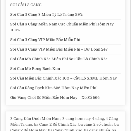
SOI CẦU 3 CÀNG
Soi Cầu 3 Càng 3 Miền Tỷ Lệ Trúng 99%
Soi Cầu 3 Càng Miền Nam Cực Chuẩn Miễn Phí Hôm Nay
100%
Soi Cầu 3 Càng VIP Miền Bắc Miễn Phí
Soi Cầu 3 Càng VIP Miền Bắc Miễn Phí – Dự Đoán 247
Soi Cầu Mb Chính Xác Miễn Phí Soi Cầu Lô Chính Xác
Soi Cau Mb Rong Bach Kim
Soi Cầu Miền Bắc Chính Xác 100 – Cầu Lô XSMB Hôm Nay
Soi Cầu Rồng Bạch Kim 666 Hôm Nay Miễn Phí
Giờ Vàng Chốt Số Miền Bắc Hôm Nay – Xổ Số 666
3 Càng Đầu Đuôi Miền Nam, 3 cang hom nay, 4 càng, 4 Càng
Miền Trung, ba Càng 2 Số Chính Xác, ba càng 2 số chuẩn, ba
Càng 2 Số Hôm Nay, ba Càng Chính Xác, ba càng chuẩn, ba