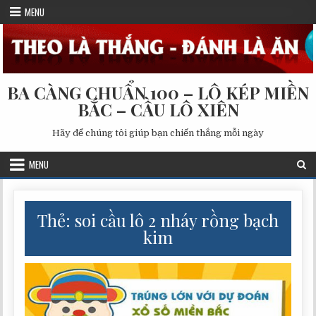
Skip
MENU
to
content
BA CÀNG CHUẨN 100 – LÔ KÉP MIỀN
BẮC – CẦU LÔ XIÊN
Hãy để chúng tôi giúp bạn chiến thắng mỗi ngày
MENU
Thẻ:
soi cầu lô 2 nháy rồng bạch
kim