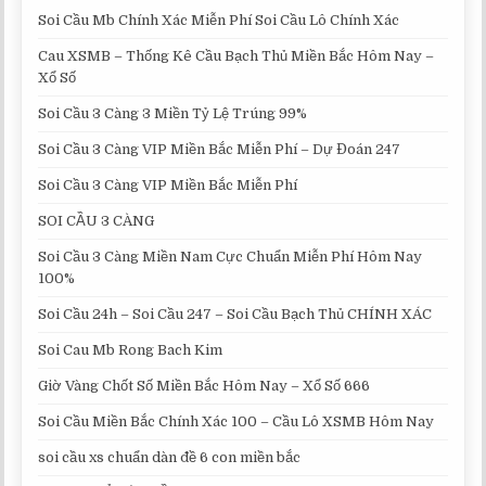
Soi Cầu Mb Chính Xác Miễn Phí Soi Cầu Lô Chính Xác
Cau XSMB – Thống Kê Cầu Bạch Thủ Miền Bắc Hôm Nay –
Xổ Số
Soi Cầu 3 Càng 3 Miền Tỷ Lệ Trúng 99%
Soi Cầu 3 Càng VIP Miền Bắc Miễn Phí – Dự Đoán 247
Soi Cầu 3 Càng VIP Miền Bắc Miễn Phí
SOI CẦU 3 CÀNG
Soi Cầu 3 Càng Miền Nam Cực Chuẩn Miễn Phí Hôm Nay
100%
Soi Cầu 24h – Soi Cầu 247 – Soi Cầu Bạch Thủ CHÍNH XÁC
Soi Cau Mb Rong Bach Kim
Giờ Vàng Chốt Số Miền Bắc Hôm Nay – Xổ Số 666
Soi Cầu Miền Bắc Chính Xác 100 – Cầu Lô XSMB Hôm Nay
soi cầu xs chuẩn dàn đề 6 con miền bắc