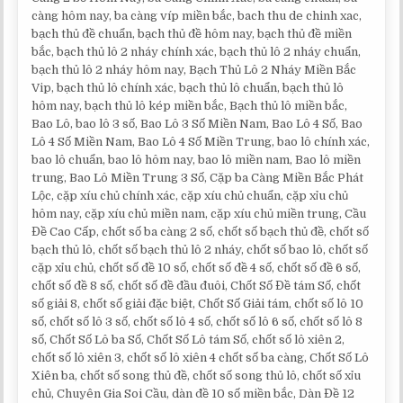
càng hôm nay, ba càng víp miền bắc, bach thu de chinh xac,
bạch thủ đề chuẩn, bạch thủ đề hôm nay, bạch thủ đề miền
bắc, bạch thủ lô 2 nháy chính xác, bạch thủ lô 2 nháy chuẩn,
bạch thủ lô 2 nháy hôm nay, Bạch Thủ Lô 2 Nháy Miền Bắc
Vip, bạch thủ lô chính xác, bạch thủ lô chuẩn, bạch thủ lô
hôm nay, bạch thủ lô kép miền bắc, Bạch thủ lô miền bắc,
Bao Lô, bao lô 3 số, Bao Lô 3 Số Miền Nam, Bao Lô 4 Số, Bao
Lô 4 Số Miền Nam, Bao Lô 4 Số Miền Trung, bao lô chính xác,
bao lô chuẩn, bao lô hôm nay, bao lô miền nam, Bao lô miền
trung, Bao Lô Miền Trung 3 Số, Cặp ba Càng Miền Bắc Phát
Lộc, cặp xíu chủ chính xác, cặp xíu chủ chuẩn, cặp xỉu chủ
hôm nay, cặp xíu chủ miền nam, cặp xíu chủ miền trung, Cầu
Đề Cao Cấp, chốt số ba càng 2 số, chốt số bạch thủ đề, chốt số
bạch thủ lô, chốt số bạch thủ lô 2 nháy, chốt số bao lô, chốt số
cặp xỉu chủ, chốt số đề 10 số, chốt số đề 4 số, chốt số đề 6 số,
chốt số đề 8 số, chốt số đề đầu đuôi, Chốt Số Đề tám Số, chốt
số giải 8, chốt số giải đặc biệt, Chốt Số Giải tám, chốt số lô 10
số, chốt số lô 3 số, chốt số lô 4 số, chốt số lô 6 số, chốt số lô 8
số, Chốt Số Lô ba Số, Chốt Số Lô tám Số, chốt số lô xiên 2,
chốt số lô xiên 3, chốt số lô xiên 4 chốt số ba càng, Chốt Số Lô
Xiên ba, chốt số song thủ đề, chốt số song thủ lô, chốt số xỉu
chủ, Chuyên Gia Soi Cầu, dàn đề 10 số miền bắc, Dàn Đề 12