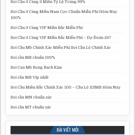
Soi Cầu 3 Càng 3 Miền Tỷ Lệ Trúng 99%
Soi Cầu 3 Càng Miền Nam Cực Chuẩn Miễn Phí Hôm Nay
100%
Soi Cầu 3 Càng VIP Miền Bắc Miễn Phí
Soi Cầu 3 Càng VIP Miền Bắc Miễn Phí – Dự Đoán 247
Soi Cầu Mb Chính Xác Miễn Phí Soi Cầu Lô Chính Xác
Soi cầu MB chuẩn 100%
Soi Cau Mb Rong Bach Kim
Soi cầu MB Víp nhất
Soi Cầu Miền Bắc Chính Xác 100 – Cầu Lô XSMB Hôm Nay
Soi cầu MN chuẩn xác
Soi cầu MT chuẩn xác
BÀI VIẾT MỚI