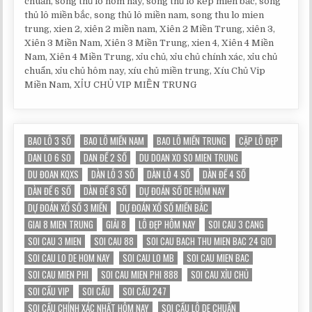
chuẩn, song thủ lô hôm nay, song thủ lô kép miền bắc, song
thủ lô miền bắc, song thủ lô miền nam, song thu lo mien
trung, xien 2, xiên 2 miền nam, Xiên 2 Miền Trung, xiên 3,
Xiên 3 Miền Nam, Xiên 3 Miền Trung, xien 4, Xiên 4 Miền
Nam, Xiên 4 Miền Trung, xỉu chủ, xỉu chủ chính xác, xỉu chủ
chuẩn, xỉu chủ hôm nay, xíu chủ miền trung, Xíu Chủ Vip
Miền Nam, XỈU CHỦ VIP MIỀN TRUNG
BAO LÔ 3 SỐ
BAO LÔ MIỀN NAM
BAO LÔ MIỀN TRUNG
CẶP LÔ ĐẸP
DAN LO 6 SO
DAN ĐỀ 2 SỐ
DU DOAN XO SO MIEN TRUNG
DU ĐOAN KQXS
DÀN LÔ 3 SỐ
DÀN LÔ 4 SỐ
DÀN ĐỀ 4 SỐ
DÀN ĐỀ 6 SỐ
DÀN ĐỀ 8 SỐ
DỰ ĐOÁN SỐ DE HÔM NAY
DỰ ĐOÁN XỔ SỐ 3 MIỀN
DỰ ĐOÁN XỔ SỐ MIỀN BẮC
GIAI 8 MIEN TRUNG
GIẢI 8
LÔ ĐẸP HÔM NAY
SOI CAU 3 CANG
SOI CAU 3 MIEN
SOI CAU 88
SOI CAU BACH THU MIEN BAC 24 GIO
SOI CAU LO DE HOM NAY
SOI CAU LO MB
SOI CAU MIEN BAC
SOI CAU MIEN PHI
SOI CAU MIEN PHI 888
SOI CAU XỈU CHỦ
SOI CẦU VIP
SOI CẦU
SOI CẦU 247
SOI CẦU CHÍNH XÁC NHẤT HÔM NAY
SOI CẦU LÔ DE CHUẨN