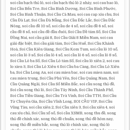
soi cầu bạch thủ lô, soi cầu bạch thủ lô 2 nháy, soi cau bao lô,
Soi Cầu Bến Tre, Soi Cầu Bình Dương, Soi Cầu Bình Phước,
Soi Cầu Bình Thuận, Soi Cầu Cà Mau, soi cau cap xiu chu, Soi
Cầu Đà Lạt, Soi Cầu Đà Nẵng, Soi Cầu Đắc Lắc, Soi Cầu Đắc
Nông, soi cầu đề 10 số, soi cầu de 4 số, soi cầu đề 6 số, soi
cầu đề 8 số, soi cầu đề đầu đuôi, Soi Cầu Đề tám Số, Soi Cầu
Đồng Nai, soi cầu giải 8, Soi Cầu Giải 8 Miền Nam, soi cau
giải đặc biệt, Soi cầu giải tám, Soi Cầu Huế, Soi Cầu Khánh
Hoà, Soi Cầu Kiên Giang, Soi Cầu Kom Tum, soi cầu lô 10 số,
soi cầu lô 3 số, Soi cầu lô 4 số, soi cầu lô 6 số, soi cầu lô 8 số,
Soi Cầu Lô ba Số, Soi Cầu Lô tám Số, Soi cầu lô xiên 2, soi cau
lo xien 3, Soi Cầu Lô Xiên 4 Soi Cầu ba Càng, Soi Cầu Lô Xiên
ba, Soi Cầu Long An, soi cau mien bac, soi cau mien nam, soi
cau mien trung, Soi Cầu Phú Yên, Soi Cầu Quảng Nam, Soi
Cầu Quảng Ngãi, Soi Cầu Số Miền Bắc, soi cầu song thủ đề,
Soi cầu song thủ lô, Soi Cầu Tây Ninh, Soi Cầu Thành Phố,
Soi Cầu Tiền Giang, Soi Cầu Trà Vinh, Soi Cầu TTH, Soi Cầu
Từ Chuyên Gia, Soi Cầu Vĩnh Long, SOI CẦU VIP, Soi Cầu
Vũng Tàu, soi cầu xiên 2, Soi Cầu xiên 3, Soi cầu xiên 4, soi
cau xỉu chủ, Soi Cầu xổ số, Soi cầu XSMB, song thu đề, song
thủ đề chính xác, song thủ đề chuẩn, song thủ đề hôm nay,
song thủ đề miền bắc, song thủ lô chính xác, song thủ lô