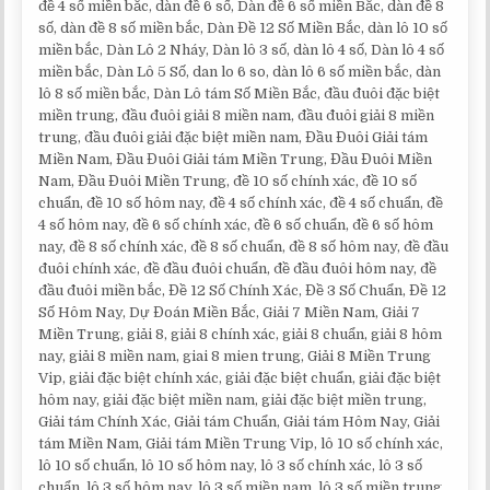
đề 4 số miền bắc, dàn đề 6 số, Dàn đề 6 số miền Bắc, dàn đề 8
số, dàn đề 8 số miền bắc, Dàn Đề 12 Số Miền Bắc, dàn lô 10 số
miền bắc, Dàn Lô 2 Nháy, Dàn lô 3 số, dàn lô 4 số, Dàn lô 4 số
miền bắc, Dàn Lô 5 Số, dan lo 6 so, dàn lô 6 số miền bắc, dàn
lô 8 số miền bắc, Dàn Lô tám Số Miền Bắc, đầu đuôi đặc biệt
miền trung, đầu đuôi giải 8 miền nam, đầu đuôi giải 8 miền
trung, đầu đuôi giải đặc biệt miền nam, Đầu Đuôi Giải tám
Miền Nam, Đầu Đuôi Giải tám Miền Trung, Đầu Đuôi Miền
Nam, Đầu Đuôi Miền Trung, đề 10 số chính xác, đề 10 số
chuẩn, đề 10 số hôm nay, đề 4 số chính xác, đề 4 số chuẩn, đề
4 số hôm nay, đề 6 số chính xác, đề 6 số chuẩn, đề 6 số hôm
nay, đề 8 số chính xác, đề 8 số chuẩn, đề 8 số hôm nay, đề đầu
đuôi chính xác, đề đầu đuôi chuẩn, đề đầu đuôi hôm nay, đề
đầu đuôi miền bắc, Đề 12 Số Chính Xác, Đề 3 Số Chuẩn, Đề 12
Số Hôm Nay, Dự Đoán Miền Bắc, Giải 7 Miền Nam, Giải 7
Miền Trung, giải 8, giải 8 chính xác, giải 8 chuẩn, giải 8 hôm
nay, giải 8 miền nam, giai 8 mien trung, Giải 8 Miền Trung
Vip, giải đặc biệt chính xác, giải đặc biệt chuẩn, giải đặc biệt
hôm nay, giải đặc biệt miền nam, giải đặc biệt miền trung,
Giải tám Chính Xác, Giải tám Chuẩn, Giải tám Hôm Nay, Giải
tám Miền Nam, Giải tám Miền Trung Vip, lô 10 số chính xác,
lô 10 số chuẩn, lô 10 số hôm nay, lô 3 số chính xác, lô 3 số
chuẩn, lô 3 số hôm nay, lô 3 số miền nam, lô 3 số miền trung,