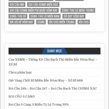
SOI CẦU MB
SOI CẦU XSMB MIỀN BẮC
SOI CẦU XSMB MIỄN PHÍ NGÀY HÔM NAY
SONG THU LO MIEN TRUNG
SONG THU ĐỀ
SONG THỦ LÔ MIỀN NAM
SỐ ĐẸP HÔM NAY
XIN SỐ ĐỀ HÔM NAY
XSMB
XÍU CHỦ MIỀN TRUNG
XỈU CHỦ
DANH MỤC
Cau XSMB – Thống Kê Cầu Bạch Thủ Miền Bắc Hôm Nay –
Xổ Số
Chưa phân loại
Giờ Vàng Chốt Số Miền Bắc Hôm Nay – Xổ Số 666
Soi Cầu 24h – Soi Cầu 247 – Soi Cầu Bạch Thủ CHÍNH XÁC
SOI CẦU 3 CÀNG
Soi Cầu 3 Càng 3 Miền Tỷ Lệ Trúng 99%