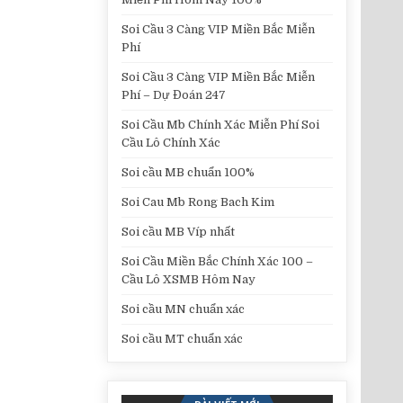
Soi Cầu 3 Càng VIP Miền Bắc Miễn
Phí
Soi Cầu 3 Càng VIP Miền Bắc Miễn
Phí – Dự Đoán 247
Soi Cầu Mb Chính Xác Miễn Phí Soi
Cầu Lô Chính Xác
Soi cầu MB chuẩn 100%
Soi Cau Mb Rong Bach Kim
Soi cầu MB Víp nhất
Soi Cầu Miền Bắc Chính Xác 100 –
Cầu Lô XSMB Hôm Nay
Soi cầu MN chuẩn xác
Soi cầu MT chuẩn xác