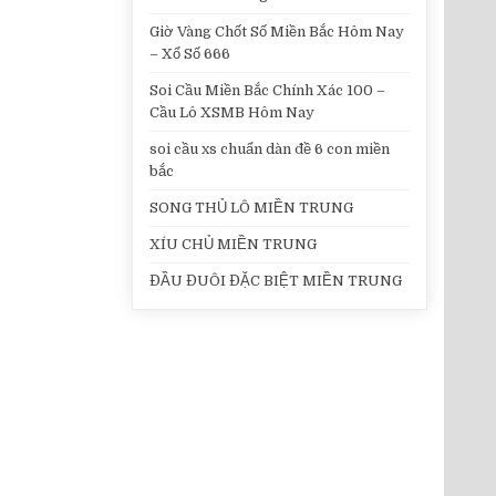
Giờ Vàng Chốt Số Miền Bắc Hôm Nay
– Xổ Số 666
Soi Cầu Miền Bắc Chính Xác 100 –
Cầu Lô XSMB Hôm Nay
soi cầu xs chuẩn dàn đề 6 con miền
bắc
SONG THỦ LÔ MIỀN TRUNG
XÍU CHỦ MIỀN TRUNG
ĐẦU ĐUÔI ĐẶC BIỆT MIỀN TRUNG