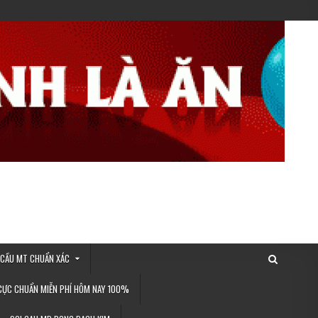
 CẦU MT CHUẨN XÁC
 CỰC CHUẨN MIỄN PHÍ HÔM NAY 100%