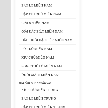
BAO LÔ MIỀN NAM
CẶP XÍU CHỦ MIỀN NAM
GIẢI 8 MIỀN NAM
GIẢI ĐẶC BIỆT MIỀN NAM
ĐẦU ĐUÔI ĐẶC BIỆT MIỀN NAM
LÔ 3 SỐ MIỀN NAM
XÍU CHỦ MIỀN NAM
SONG THỦ LÔ MIỀN NAM
ĐUÔI GIẢI 8 MIỀN NAM
Soi cầu MT chuẩn xác
XÍU CHỦ MIỀN TRUNG
BAO LÔ MIỀN TRUNG
CẶP XÍU CHỦ MIỀN TRUNG