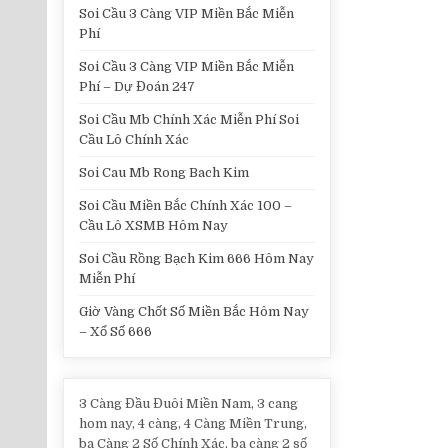
Soi Cầu 3 Càng VIP Miền Bắc Miễn
Phí
Soi Cầu 3 Càng VIP Miền Bắc Miễn
Phí – Dự Đoán 247
Soi Cầu Mb Chính Xác Miễn Phí Soi
Cầu Lô Chính Xác
Soi Cau Mb Rong Bach Kim
Soi Cầu Miền Bắc Chính Xác 100 –
Cầu Lô XSMB Hôm Nay
Soi Cầu Rồng Bạch Kim 666 Hôm Nay
Miễn Phí
Giờ Vàng Chốt Số Miền Bắc Hôm Nay
– Xổ Số 666
3 Càng Đầu Đuôi Miền Nam, 3 cang
hom nay, 4 càng, 4 Càng Miền Trung,
ba Càng 2 Số Chính Xác, ba càng 2 số