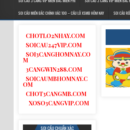
SOI CẦU 3 CÀNG VIP MIỀN BẮC MIỄN PHÍ
SOI CẦU 3 CÀNG VIP MIỀN BẮC 
SOI CẦU MIỀN BẮC CHÍNH XÁC 100 – CẦU LÔ XSMB HÔM NAY
SOI CẦU R
CHOTLO2NHAY.COM
SOICAU247VIP.COM
SOI3CANGHOMNAY.CO
M
3CANGWIN288.COM
SOICAUMBHOMNAY.C
OM
CHOT3CANGMB.COM
XOSO3CANGVIP.COM
SOI CẦU CHUẨN XÁC