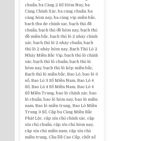
chuẩn, ba Càng 2 Số Hôm Nay, ba
Càng Chính Xác, ba càng chuẩn, ba
càng hôm nay, ba càng víp miền bắc,
bach thu de chinh xac, bạch thủ đề
chuẩn, bạch thủ đề hôm nay, bạch thủ
đề miền bắc, bạch thủ lô 2 nháy chính
xác, bạch thủ lô 2 nháy chuẩn, bạch
thủ lô 2 nháy hôm nay, Bạch Thủ Lô 2
Nháy Miền Bắc Vip, bạch thủ lô chính
xác, bạch thủ lô chuẩn, bạch thủ lô
hôm nay, bạch thủ lô kép miền bắc,
Bạch thủ lô miền bắc, Bao Lô, bao lô 3
số, Bao Lô 3 Số Miền Nam, Bao Lô 4
Số, Bao Lô 4 Số Miền Nam, Bao Lô 4
Số Miền Trung, bao lô chính xác, bao
lô chuẩn, bao lô hôm nay, bao lô miền
nam, Bao lô miền trung, Bao Lô Miền
Trung 3 Số, Cặp ba Càng Miền Bắc
Phát Lộc, cặp xíu chủ chính xác, cặp
xíu chủ chuẩn, cặp xỉu chủ hôm nay,
cặp xíu chủ miền nam, cặp xíu chủ
miền trung, Cầu Đề Cao Cấp, chốt số