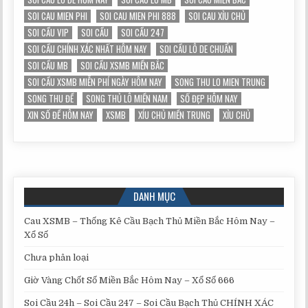
SOI CAU MIEN PHI
SOI CAU MIEN PHI 888
SOI CAU XỈU CHỦ
SOI CẦU VIP
SOI CẦU
SOI CẦU 247
SOI CẦU CHÍNH XÁC NHẤT HÔM NAY
SOI CẦU LÔ DE CHUẨN
SOI CẦU MB
SOI CẦU XSMB MIỀN BẮC
SOI CẦU XSMB MIỄN PHÍ NGÀY HÔM NAY
SONG THU LO MIEN TRUNG
SONG THU ĐỀ
SONG THỦ LÔ MIỀN NAM
SỐ ĐẸP HÔM NAY
XIN SỐ ĐỀ HÔM NAY
XSMB
XÍU CHỦ MIỀN TRUNG
XỈU CHỦ
DANH MỤC
Cau XSMB – Thống Kê Cầu Bạch Thủ Miền Bắc Hôm Nay –
Xổ Số
Chưa phân loại
Giờ Vàng Chốt Số Miền Bắc Hôm Nay – Xổ Số 666
Soi Cầu 24h – Soi Cầu 247 – Soi Cầu Bạch Thủ CHÍNH XÁC