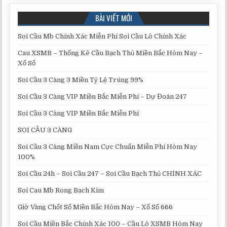
BÀI VIẾT MỚI
Soi Cầu Mb Chính Xác Miễn Phí Soi Cầu Lô Chính Xác
Cau XSMB – Thống Kê Cầu Bạch Thủ Miền Bắc Hôm Nay –
Xổ Số
Soi Cầu 3 Càng 3 Miền Tỷ Lệ Trúng 99%
Soi Cầu 3 Càng VIP Miền Bắc Miễn Phí – Dự Đoán 247
Soi Cầu 3 Càng VIP Miền Bắc Miễn Phí
SOI CẦU 3 CÀNG
Soi Cầu 3 Càng Miền Nam Cực Chuẩn Miễn Phí Hôm Nay
100%
Soi Cầu 24h – Soi Cầu 247 – Soi Cầu Bạch Thủ CHÍNH XÁC
Soi Cau Mb Rong Bach Kim
Giờ Vàng Chốt Số Miền Bắc Hôm Nay – Xổ Số 666
Soi Cầu Miền Bắc Chính Xác 100 – Cầu Lô XSMB Hôm Nay