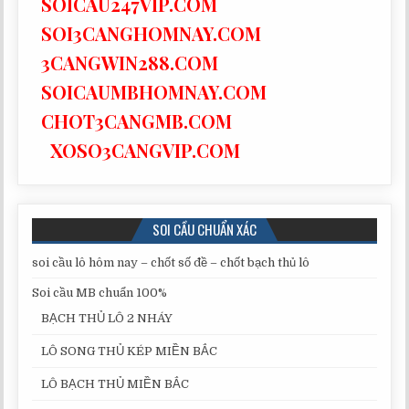
SOICAU247VIP.COM
SOI3CANGHOMNAY.COM
3CANGWIN288.COM
SOICAUMBHOMNAY.COM
CHOT3CANGMB.COM
XOSO3CANGVIP.COM
SOI CẦU CHUẨN XÁC
soi cầu lô hôm nay – chốt số đề – chốt bạch thủ lô
Soi cầu MB chuẩn 100%
BẠCH THỦ LÔ 2 NHÁY
LÔ SONG THỦ KÉP MIỀN BẮC
LÔ BẠCH THỦ MIỀN BẮC