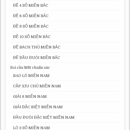
ĐỀ 4 SỐ MIỀN BẮC
ĐỀ 6 SỐ MIỀN BẮC
ĐỀ 8 SỐ MIỀN BẮC
ĐỀ 10 SỐ MIỀN BẮC
ĐỀ BẠCH THỦ MIỀN BẮC
ĐỀ ĐẦU ĐUÔI MIỀN BẮC
Soi cầu MN chuẩn xác
BAO LÔ MIỀN NAM
CẶP XÍU CHỦ MIỀN NAM
GIẢI 8 MIỀN NAM
GIẢI ĐẶC BIỆT MIỀN NAM
ĐẦU ĐUÔI ĐẶC BIỆT MIỀN NAM
LÔ 3 SỐ MIỀN NAM