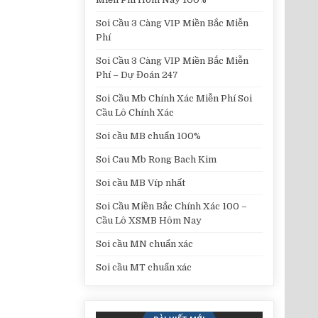
Soi Cầu 3 Càng VIP Miền Bắc Miễn
Phí
Soi Cầu 3 Càng VIP Miền Bắc Miễn
Phí – Dự Đoán 247
Soi Cầu Mb Chính Xác Miễn Phí Soi
Cầu Lô Chính Xác
Soi cầu MB chuẩn 100%
Soi Cau Mb Rong Bach Kim
Soi cầu MB Víp nhất
Soi Cầu Miền Bắc Chính Xác 100 –
Cầu Lô XSMB Hôm Nay
Soi cầu MN chuẩn xác
Soi cầu MT chuẩn xác