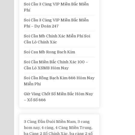
Soi Cầu 3 Càng VIP Miền Bắc Miễn
Phí
Soi Cầu 3 Càng VIP Miền Bắc Miễn
Phí – Dự Đoán 247
Soi Cầu Mb Chính Xác Miễn Phí Soi
Cầu Lô Chính Xác
Soi Cau Mb Rong Bach Kim
Soi Cầu Miền Bắc Chính Xác 100 –
Cầu Lô XSMB Hôm Nay
Soi Cầu Rồng Bạch Kim 666 Hôm Nay
Miễn Phí
Giờ Vàng Chốt Số Miền Bắc Hôm Nay
– Xổ Số 666
3 Càng Đầu Đuôi Miền Nam, 3 cang
hom nay, 4 càng, 4 Càng Miền Trung,
ba Càng 2 Số Chính Xác, ba càng 2 số