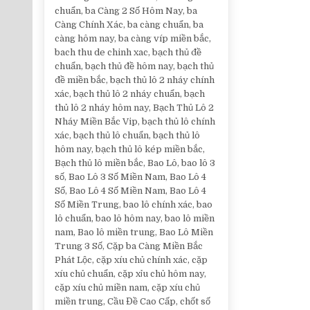
chuẩn, ba Càng 2 Số Hôm Nay, ba
Càng Chính Xác, ba càng chuẩn, ba
càng hôm nay, ba càng víp miền bắc,
bach thu de chinh xac, bạch thủ đề
chuẩn, bạch thủ đề hôm nay, bạch thủ
đề miền bắc, bạch thủ lô 2 nháy chính
xác, bạch thủ lô 2 nháy chuẩn, bạch
thủ lô 2 nháy hôm nay, Bạch Thủ Lô 2
Nháy Miền Bắc Vip, bạch thủ lô chính
xác, bạch thủ lô chuẩn, bạch thủ lô
hôm nay, bạch thủ lô kép miền bắc,
Bạch thủ lô miền bắc, Bao Lô, bao lô 3
số, Bao Lô 3 Số Miền Nam, Bao Lô 4
Số, Bao Lô 4 Số Miền Nam, Bao Lô 4
Số Miền Trung, bao lô chính xác, bao
lô chuẩn, bao lô hôm nay, bao lô miền
nam, Bao lô miền trung, Bao Lô Miền
Trung 3 Số, Cặp ba Càng Miền Bắc
Phát Lộc, cặp xíu chủ chính xác, cặp
xíu chủ chuẩn, cặp xỉu chủ hôm nay,
cặp xíu chủ miền nam, cặp xíu chủ
miền trung, Cầu Đề Cao Cấp, chốt số