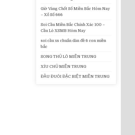
Giờ Vàng Chốt Số Miền Bắc Hôm Nay
– Xổ Số 666
Soi Cầu Miền Bắc Chính Xác 100 –
Cầu Lô XSMB Hôm Nay
soi cầu xs chuẩn dàn đề 6 con miền
bắc
SONG THỦ LÔ MIỀN TRUNG
XÍU CHỦ MIỀN TRUNG
ĐẦU ĐUÔI ĐẶC BIỆT MIỀN TRUNG