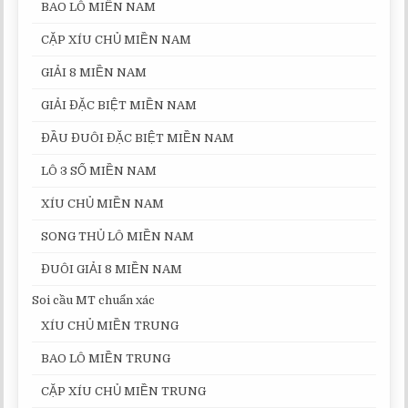
BAO LÔ MIỀN NAM
CẶP XÍU CHỦ MIỀN NAM
GIẢI 8 MIỀN NAM
GIẢI ĐẶC BIỆT MIỀN NAM
ĐẦU ĐUÔI ĐẶC BIỆT MIỀN NAM
LÔ 3 SỐ MIỀN NAM
XÍU CHỦ MIỀN NAM
SONG THỦ LÔ MIỀN NAM
ĐUÔI GIẢI 8 MIỀN NAM
Soi cầu MT chuẩn xác
XÍU CHỦ MIỀN TRUNG
BAO LÔ MIỀN TRUNG
CẶP XÍU CHỦ MIỀN TRUNG