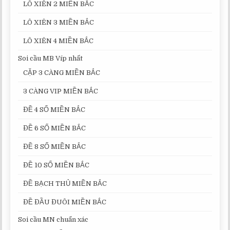
LÔ XIÊN 2 MIỀN BẮC
LÔ XIÊN 3 MIỀN BẮC
LÔ XIÊN 4 MIỀN BẮC
Soi cầu MB Víp nhất
CẶP 3 CÀNG MIỀN BẮC
3 CÀNG VIP MIỀN BẮC
ĐỀ 4 SỐ MIỀN BẮC
ĐỀ 6 SỐ MIỀN BẮC
ĐỀ 8 SỐ MIỀN BẮC
ĐỀ 10 SỐ MIỀN BẮC
ĐỀ BẠCH THỦ MIỀN BẮC
ĐỀ ĐẦU ĐUÔI MIỀN BẮC
Soi cầu MN chuẩn xác