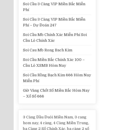
Soi Cầu 3 Càng VIP Miền Bắc Miễn
Phí
Soi Cầu 3 Càng VIP Miền Bắc Miễn
Phí – Dự Đoán 247
Soi Cầu Mb Chính Xác Miễn Phí Soi
Cầu Lô Chính Xác
Soi Cau Mb Rong Bach Kim
Soi Cầu Miền Bắc Chính Xác 100 –
Cầu Lô XSMB Hôm Nay
Soi Cầu Rồng Bạch Kim 666 Hôm Nay
Miễn Phí
Giờ Vàng Chốt Số Miền Bắc Hôm Nay
– Xổ Số 666
3 Càng Đầu Đuôi Miền Nam, 3 cang
hom nay, 4 càng, 4 Càng Miền Trung,
ba Càng 2 Số Chính Xác, ba càng 2 số