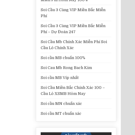
Soi Cầu 3 Càng VIP Miền Bắc Miễn
Phí
Soi Cầu 3 Càng VIP Miền Bắc Miễn
Phí – Dự Đoán 247
Soi Cầu Mb Chính Xác Miễn Phí Soi
Cầu Lô Chính Xác
Soi cầu MB chuẩn 100%
Soi Cau Mb Rong Bach Kim
Soi cầu MB Víp nhất
Soi Cầu Miền Bắc Chính Xác 100 –
Cầu Lô XSMB Hôm Nay
Soi cầu MN chuẩn xác
Soi cầu MT chuẩn xác