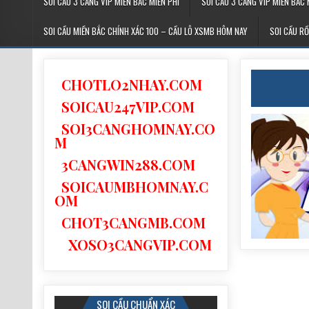
SOI CẦU 3 CÀNG VIP MIỀN BẮC MIỄN PHÍ
SOI CẦU 3 CÀNG VIP MIỀN BẮC 
SOI CẦU MIỀN BẮC CHÍNH XÁC 100 – CẦU LÔ XSMB HÔM NAY
SOI CẦU R
CHOTLO2NHAY.COM
SOICAU247VIP.COM
SOI3CANGHOMNAY.CO
M
3CANGWIN288.COM
SOICAUMBHOMNAY.C
OM
CHOT3CANGMB.COM
XOSO3CANGVIP.COM
SOI CẦU CHUẨN XÁC