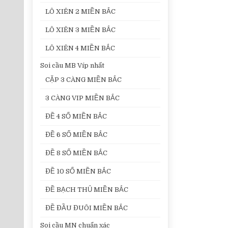
LÔ XIÊN 2 MIỀN BẮC
LÔ XIÊN 3 MIỀN BẮC
LÔ XIÊN 4 MIỀN BẮC
Soi cầu MB Víp nhất
CẶP 3 CÀNG MIỀN BẮC
3 CÀNG VIP MIỀN BẮC
ĐỀ 4 SỐ MIỀN BẮC
ĐỀ 6 SỐ MIỀN BẮC
ĐỀ 8 SỐ MIỀN BẮC
ĐỀ 10 SỐ MIỀN BẮC
ĐỀ BẠCH THỦ MIỀN BẮC
ĐỀ ĐẦU ĐUÔI MIỀN BẮC
Soi cầu MN chuẩn xác