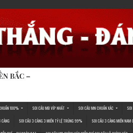
ỀN BẮC –
 CHUẨN 100%
SOI CẦU MB VÍP NHẤT
SOI CẦU MN CHUẨN XÁC
SOI
3 CÀNG
SOI CẦU 3 CÀNG 3 MIỀN TỶ LỆ TRÚNG 99%
SOI CẦU 3 CÀNG MIỀN NAM