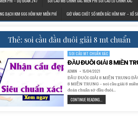
MIỄN PHÍ – DỰ ĐOÁN 247
SOI CẦU MB CHÍNH XÁC MIỄN PHÍ SOI CẦU LÔ CHÍNH XÁC
ỒNG BẠCH KIM 666 HÔM NAY MIỄN PHÍ
GIỜ VÀNG CHỐT SỐ MIỀN BẮC HÔM NAY – XỔ S
Thẻ:
soi cầu đầu đuôi giải 8 mt chuẩn
SOI CẦU MT CHUẨN XÁC
Posted
in
ĐẦU ĐUÔI GIẢI 8 MIỀN T
AUTHOR:
PUBLISHED
ADMIN
15/04/2021
DATE:
ĐẦU ĐUÔI GIẢI 8 MIỀN TRUNG ĐẦ
8 MIỀN TRUNG – soi cầu giải 8 miền
đoán chuẩn sớ đầu đuôi…
ĐẦU
CONTINUE READING...
ĐUÔI
GIẢI
8
MIỀN
TRUNG