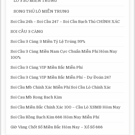
LÔ 3 SỐ MIỀN TRUNG
SONG THỦ LÔ MIỀN TRUNG
Soi Cầu 24h – Soi Cầu 247 – Soi Cầu Bạch Thủ CHÍNH XÁC
SOI CẦU 3 CÀNG
Soi Cầu 3 Càng 3 Miền Tỷ Lệ Trúng 99%
Soi Cầu 3 Càng Miền Nam Cực Chuẩn Miễn Phí Hôm Nay
100%
Soi Cầu 3 Càng VIP Miền Bắc Miễn Phí
Soi Cầu 3 Càng VIP Miền Bắc Miễn Phí – Dự Đoán 247
Soi Cầu Mb Chính Xác Miễn Phí Soi Cầu Lô Chính Xác
Soi Cau Mb Rong Bach Kim
Soi Cầu Miền Bắc Chính Xác 100 – Cầu Lô XSMB Hôm Nay
Soi Cầu Rồng Bạch Kim 666 Hôm Nay Miễn Phí
Giờ Vàng Chốt Số Miền Bắc Hôm Nay – Xổ Số 666