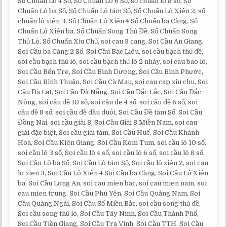
Số Chuẩn Lô 4 Số, Số Chuẩn Lô 6 Số, số chuẩn lô 8 số, Số
Chuẩn Lô ba Số, Số Chuẩn Lô tám Số, Số Chuẩn Lô Xiên 2, số
chuẩn lô xiên 3, Số Chuẩn Lô Xiên 4 Số Chuẩn ba Càng, Số
Chuẩn Lô Xiên ba, Số Chuẩn Song Thủ Đề, Số Chuẩn Song
Thủ Lô, Số Chuẩn Xỉu Chủ, soi cau 3 cang, Soi Cầu An Giang,
Soi Cầu ba Càng 2 Số, Soi Cầu Bạc Liêu, soi cầu bạch thủ đề,
soi cầu bạch thủ lô, soi cầu bạch thủ lô 2 nháy, soi cau bao lô,
Soi Cầu Bến Tre, Soi Cầu Bình Dương, Soi Cầu Bình Phước,
Soi Cầu Bình Thuận, Soi Cầu Cà Mau, soi cau cap xiu chu, Soi
Cầu Đà Lạt, Soi Cầu Đà Nẵng, Soi Cầu Đắc Lắc, Soi Cầu Đắc
Nông, soi cầu đề 10 số, soi cầu de 4 số, soi cầu đề 6 số, soi
cầu đề 8 số, soi cầu đề đầu đuôi, Soi Cầu Đề tám Số, Soi Cầu
Đồng Nai, soi cầu giải 8, Soi Cầu Giải 8 Miền Nam, soi cau
giải đặc biệt, Soi cầu giải tám, Soi Cầu Huế, Soi Cầu Khánh
Hoà, Soi Cầu Kiên Giang, Soi Cầu Kom Tum, soi cầu lô 10 số,
soi cầu lô 3 số, Soi cầu lô 4 số, soi cầu lô 6 số, soi cầu lô 8 số,
Soi Cầu Lô ba Số, Soi Cầu Lô tám Số, Soi cầu lô xiên 2, soi cau
lo xien 3, Soi Cầu Lô Xiên 4 Soi Cầu ba Càng, Soi Cầu Lô Xiên
ba, Soi Cầu Long An, soi cau mien bac, soi cau mien nam, soi
cau mien trung, Soi Cầu Phú Yên, Soi Cầu Quảng Nam, Soi
Cầu Quảng Ngãi, Soi Cầu Số Miền Bắc, soi cầu song thủ đề,
Soi cầu song thủ lô, Soi Cầu Tây Ninh, Soi Cầu Thành Phố,
Soi Cầu Tiền Giang, Soi Cầu Trà Vinh, Soi Cầu TTH, Soi Cầu