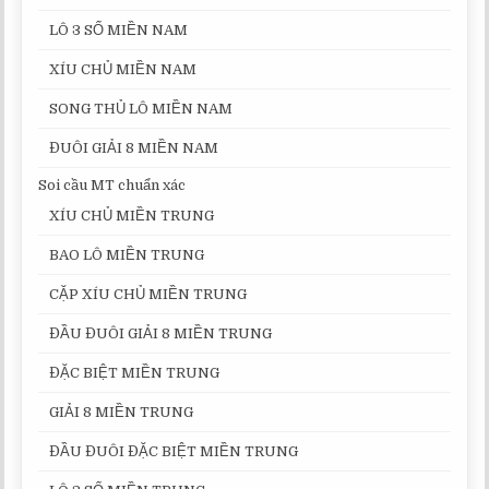
LÔ 3 SỐ MIỀN NAM
XÍU CHỦ MIỀN NAM
SONG THỦ LÔ MIỀN NAM
ĐUÔI GIẢI 8 MIỀN NAM
Soi cầu MT chuẩn xác
XÍU CHỦ MIỀN TRUNG
BAO LÔ MIỀN TRUNG
CẶP XÍU CHỦ MIỀN TRUNG
ĐẦU ĐUÔI GIẢI 8 MIỀN TRUNG
ĐẶC BIỆT MIỀN TRUNG
GIẢI 8 MIỀN TRUNG
ĐẦU ĐUÔI ĐẶC BIỆT MIỀN TRUNG