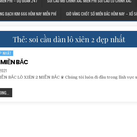
MIỄN PHÍ – DỰ ĐOÁN 247
SOI CẦU MB CHÍNH XÁC MIỄN PHÍ SOI CẦU LÔ CHÍNH XÁC
ỒNG BẠCH KIM 666 HÔM NAY MIỄN PHÍ
GIỜ VÀNG CHỐT SỐ MIỀN BẮC HÔM NAY – XỔ S
Thẻ:
soi cầu dàn lô xiên 2 đẹp nhất
ÍP NHẤT
2 MIỀN BẮC
SHED
2021
ỀN BẮC LÔ XIÊN 2 MIỀN BẮC ♛ Chúng tôi luôn đi đầu trong lĩnh vực s
LÔ
ING...
XIÊN
2
MIỀN
BẮC