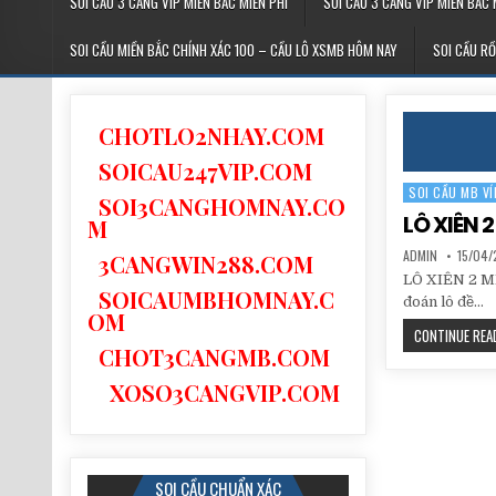
SOI CẦU 3 CÀNG VIP MIỀN BẮC MIỄN PHÍ
SOI CẦU 3 CÀNG VIP MIỀN BẮC 
SOI CẦU MIỀN BẮC CHÍNH XÁC 100 – CẦU LÔ XSMB HÔM NAY
SOI CẦU R
CHOTLO2NHAY.COM
SOICAU247VIP.COM
SOI CẦU MB V
Posted
SOI3CANGHOMNAY.CO
in
LÔ XIÊN 
M
AUTHOR:
PUBLI
ADMIN
15/04/
3CANGWIN288.COM
DATE:
LÔ XIÊN 2 MI
SOICAUMBHOMNAY.C
đoán lô đề…
OM
CONTINUE READ
CHOT3CANGMB.COM
XOSO3CANGVIP.COM
SOI CẦU CHUẨN XÁC