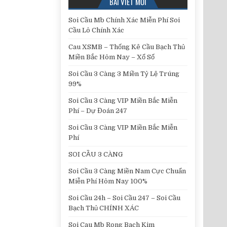
BÀI VIẾT MỚI
Soi Cầu Mb Chính Xác Miễn Phí Soi
Cầu Lô Chính Xác
Cau XSMB – Thống Kê Cầu Bạch Thủ
Miền Bắc Hôm Nay – Xổ Số
Soi Cầu 3 Càng 3 Miền Tỷ Lệ Trúng
99%
Soi Cầu 3 Càng VIP Miền Bắc Miễn
Phí – Dự Đoán 247
Soi Cầu 3 Càng VIP Miền Bắc Miễn
Phí
SOI CẦU 3 CÀNG
Soi Cầu 3 Càng Miền Nam Cực Chuẩn
Miễn Phí Hôm Nay 100%
Soi Cầu 24h – Soi Cầu 247 – Soi Cầu
Bạch Thủ CHÍNH XÁC
Soi Cau Mb Rong Bach Kim