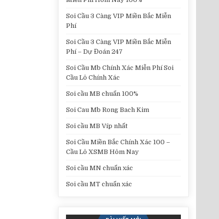
Soi Cầu 3 Càng VIP Miền Bắc Miễn
Phí
Soi Cầu 3 Càng VIP Miền Bắc Miễn
Phí – Dự Đoán 247
Soi Cầu Mb Chính Xác Miễn Phí Soi
Cầu Lô Chính Xác
Soi cầu MB chuẩn 100%
Soi Cau Mb Rong Bach Kim
Soi cầu MB Víp nhất
Soi Cầu Miền Bắc Chính Xác 100 –
Cầu Lô XSMB Hôm Nay
Soi cầu MN chuẩn xác
Soi cầu MT chuẩn xác