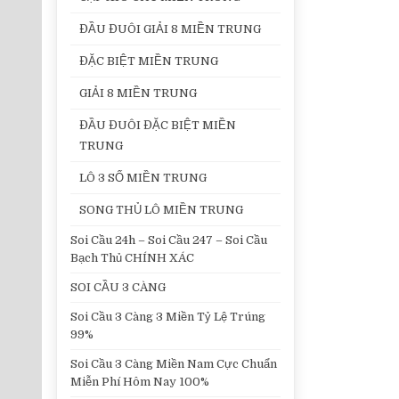
ĐẦU ĐUÔI GIẢI 8 MIỀN TRUNG
ĐẶC BIỆT MIỀN TRUNG
GIẢI 8 MIỀN TRUNG
ĐẦU ĐUÔI ĐẶC BIỆT MIỀN
TRUNG
LÔ 3 SỐ MIỀN TRUNG
SONG THỦ LÔ MIỀN TRUNG
Soi Cầu 24h – Soi Cầu 247 – Soi Cầu
Bạch Thủ CHÍNH XÁC
SOI CẦU 3 CÀNG
Soi Cầu 3 Càng 3 Miền Tỷ Lệ Trúng
99%
Soi Cầu 3 Càng Miền Nam Cực Chuẩn
Miễn Phí Hôm Nay 100%