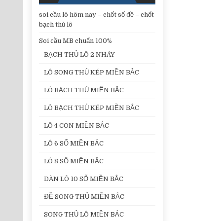
soi cầu lô hôm nay – chốt số đề – chốt
bạch thủ lô
Soi cầu MB chuẩn 100%
BẠCH THỦ LÔ 2 NHÁY
LÔ SONG THỦ KÉP MIỀN BẮC
LÔ BẠCH THỦ MIỀN BẮC
LÔ BẠCH THỦ KÉP MIỀN BẮC
LÔ 4 CON MIỀN BẮC
LÔ 6 SỐ MIỀN BẮC
LÔ 8 SỐ MIỀN BẮC
DÀN LÔ 10 SỐ MIỀN BẮC
ĐỀ SONG THỦ MIỀN BẮC
SONG THỦ LÔ MIỀN BẮC