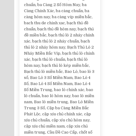
chuẩn, ba Càng 2 Số Hôm Nay, ba
Càng Chính Xác, ba càng chuẩn, ba
càng hôm nay, ba càng víp miền bắc,
bach thu de chinh xac, bạch thủ đề
chuẩn, bạch thủ đề hôm nay, bạch thủ
đề miền bắc, bạch thủ lô 2 nháy chính
xác, bạch thủ lô 2 nháy chuẩn, bạch
thủ lô 2 nháy hôm nay, Bạch Thủ Lô 2
Nháy Miền Bắc Vip, bạch thủ lô chính
xác, bạch thủ lô chuẩn, bạch thủ lô
hôm nay, bạch thủ lô kép miền bắc,
Bạch thủ lô miền bắc, Bao Lô, bao lô 3
số, Bao Lô 3 Số Miền Nam, Bao Lô 4
Số, Bao Lô 4 Số Miền Nam, Bao Lô 4
Số Miền Trung, bao lô chính xác, bao
lô chuẩn, bao lô hôm nay, bao lô miền
nam, Bao lô miền trung, Bao Lô Miền
Trung 3 Số, Cặp ba Càng Miền Bắc
Phát Lộc, cặp xíu chủ chính xác, cặp
xíu chủ chuẩn, cặp xỉu chủ hôm nay,
cặp xíu chủ miền nam, cặp xíu chủ
miền trung, Cầu Đề Cao Cấp, chốt số