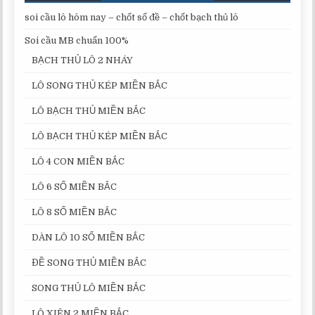
soi cầu lô hôm nay – chốt số đề – chốt bạch thủ lô
Soi cầu MB chuẩn 100%
BẠCH THỦ LÔ 2 NHÁY
LÔ SONG THỦ KÉP MIỀN BẮC
LÔ BẠCH THỦ MIỀN BẮC
LÔ BẠCH THỦ KÉP MIỀN BẮC
LÔ 4 CON MIỀN BẮC
LÔ 6 SỐ MIỀN BẮC
LÔ 8 SỐ MIỀN BẮC
DÀN LÔ 10 SỐ MIỀN BẮC
ĐỀ SONG THỦ MIỀN BẮC
SONG THỦ LÔ MIỀN BẮC
LÔ XIÊN 2 MIỀN BẮC