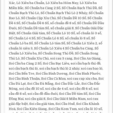
Xác, Lô Xiên ba Chuẩn, Lô Xiên ba Hôm Nay, Lô Xiên ba
Miền Bắc, Số Chuẩn ba Càng 2 Số, Số Chuẩn Bạch Thủ Đề, Số
Chuẩn Bạch Thủ Lô, Số Chuẩn Bạch Thủ Lô 2 Nháy, Số Chuẩn
Bao Lô, Số Chuẩn Cặp Xỉu Chủ, Số Chuẩn Đề 10 Số, Số Chuẩn
Đề 4 Số, Số Chuẩn Đề 6 Số, số chuẩn đề 8 số, Số Chuẩn Đề Đầu
Đuôi, Số Chuẩn Đề tám Số, số chuẩn giải 8, Số Chuẩn Giải Đặc
Biệt, Số Chuẩn Giải tám, Số Chuẩn Lô 10 Số, số chuẩn lô 3 số,
Số Chuẩn Lô 4 Số, Số Chuẩn Lô 6 Số, số chuẩn lô 8 số, Số
Chuẩn Lô ba Số, Số Chuẩn Lô tám Số, Số Chuẩn Lô Xiên 2, số
chuẩn lô xiên 3, Số Chuẩn Lô Xiên 4 Số Chuẩn ba Càng, Số
Chuẩn Lô Xiên ba, Số Chuẩn Song Thủ Đề, Số Chuẩn Song
Thủ Lô, Số Chuẩn Xỉu Chủ, soi cau 3 cang, Soi Cầu An Giang,
Soi Cầu ba Càng 2 Số, Soi Cầu Bạc Liêu, soi cầu bạch thủ đề,
soi cầu bạch thủ lô, soi cầu bạch thủ lô 2 nháy, soi cau bao lô,
Soi Cầu Bến Tre, Soi Cầu Bình Dương, Soi Cầu Bình Phước,
Soi Cầu Bình Thuận, Soi Cầu Cà Mau, soi cau cap xiu chu, Soi
Cầu Đà Lạt, Soi Cầu Đà Nẵng, Soi Cầu Đắc Lắc, Soi Cầu Đắc
Nông, soi cầu đề 10 số, soi cầu de 4 số, soi cầu đề 6 số, soi
cầu đề 8 số, soi cầu đề đầu đuôi, Soi Cầu Đề tám Số, Soi Cầu
Đồng Nai, soi cầu giải 8, Soi Cầu Giải 8 Miền Nam, soi cau
giải đặc biệt, Soi cầu giải tám, Soi Cầu Huế, Soi Cầu Khánh
Hoà, Soi Cầu Kiên Giang, Soi Cầu Kom Tum, soi cầu lô 10 số,