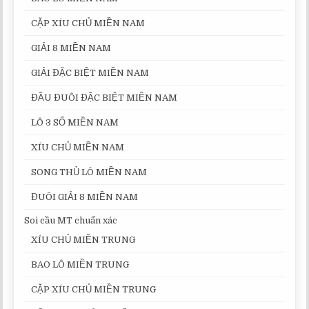
CẶP XÍU CHỦ MIỀN NAM
GIẢI 8 MIỀN NAM
GIẢI ĐẶC BIỆT MIỀN NAM
ĐẦU ĐUÔI ĐẶC BIỆT MIỀN NAM
LÔ 3 SỐ MIỀN NAM
XÍU CHỦ MIỀN NAM
SONG THỦ LÔ MIỀN NAM
ĐUÔI GIẢI 8 MIỀN NAM
Soi cầu MT chuẩn xác
XÍU CHỦ MIỀN TRUNG
BAO LÔ MIỀN TRUNG
CẶP XÍU CHỦ MIỀN TRUNG