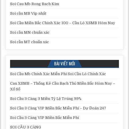
Soi Cau Mb Rong Bach Kim
Soi cầu MB Víp nhất
Soi Cầu Miền Bắc Chính Xác 100 – Cầu Lô XSMB Hôm Nay
Soi cầu MN chuẩn xác
Soi cầu MT chuẩn xác
BÀI VIẾT MỚI
Soi Cầu Mb Chính Xác Miễn Phí Soi Cầu Lô Chính Xác
Cau XSMB – Thống Kê Cầu Bạch Thủ Miền Bắc Hôm Nay –
Xổ Số
Soi Cầu 3 Càng 3 Miền Tỷ Lệ Trúng 99%
Soi Cầu 3 Càng VIP Miền Bắc Miễn Phí – Dự Đoán 247
Soi Cầu 3 Càng VIP Miền Bắc Miễn Phí
SOI CẦU 3 CÀNG