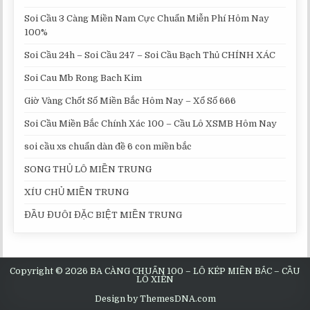
Soi Cầu 3 Càng Miền Nam Cực Chuẩn Miễn Phí Hôm Nay
100%
Soi Cầu 24h – Soi Cầu 247 – Soi Cầu Bạch Thủ CHÍNH XÁC
Soi Cau Mb Rong Bach Kim
Giờ Vàng Chốt Số Miền Bắc Hôm Nay – Xổ Số 666
Soi Cầu Miền Bắc Chính Xác 100 – Cầu Lô XSMB Hôm Nay
soi cầu xs chuẩn dàn đề 6 con miền bắc
SONG THỦ LÔ MIỀN TRUNG
XÍU CHỦ MIỀN TRUNG
ĐẦU ĐUÔI ĐẶC BIỆT MIỀN TRUNG
Copyright © 2026 BA CÀNG CHUẨN 100 – LÔ KÉP MIỀN BẮC – CẦU
LÔ XIÊN
Design by ThemesDNA.com