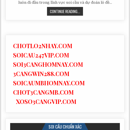
luôn đi đầu trong lĩnh vực soi cầu và dự đoán lô đề…
LÔ
CONTINUE READING...
XIÊN
2
MIỀN
BẮC
CHOTLO2NHAY.COM
SOICAU247VIP.COM
SOI3CANGHOMNAY.COM
3CANGWIN288.COM
SOICAUMBHOMNAY.COM
CHOT3CANGMB.COM
XOSO3CANGVIP.COM
SOI CẦU CHUẨN XÁC