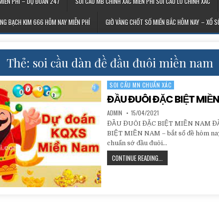
MIỄN PHÍ – DỰ ĐOÁN 247
SOI CẦU MB CHÍNH XÁC MIỄN PHÍ SOI CẦU LÔ CHÍNH XÁC
ỒNG BẠCH KIM 666 HÔM NAY MIỄN PHÍ
GIỜ VÀNG CHỐT SỐ MIỀN BẮC HÔM NAY – XỔ S
Thẻ:
soi cầu dàn đề đầu đuôi miền nam
SOI CẦU MN CHUẨN XÁC
Posted
in
ĐẦU ĐUÔI ĐẶC BIỆT MIỀ
AUTHOR:
PUBLISHED
ADMIN
15/04/2021
DATE:
ĐẦU ĐUÔI ĐẶC BIỆT MIỀN NAM Đ
BIỆT MIỀN NAM – bắt số đề hôm na
chuẩn sớ đầu đuôi…
ĐẦU
CONTINUE READING...
ĐUÔI
ĐẶC
BIỆT
MIỀN
NAM