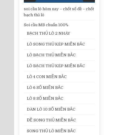
soi cầu lô hôm nay – chốt số đề – chốt
bạch thủ lô
Soi cầu MB chuẩn 100%
BẠCH THỦ LÔ 2 NHÁY
LÔ SONG THỦ KÉP MIỀN BẮC
LÔ BẠCH THỦ MIỀN BẮC
LÔ BẠCH THỦ KÉP MIỀN BẮC
LÔ 4 CON MIỀN BẮC
LÔ 6 SỐ MIỀN BẮC
LÔ 8 SỐ MIỀN BẮC
DÀN LÔ 10 SỐ MIỀN BẮC
ĐỀ SONG THỦ MIỀN BẮC
SONG THỦ LÔ MIỀN BẮC