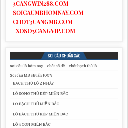
3CANGWIN288.COM
SOICAUMBHOMNAY.COM
CHOT3CANGMB.COM
XOSO3CANGVIP.COM
SOI CẦU CHUẨN XÁC
soi cầu lô hôm nay – chốt số đề – chốt bạch thủ lô
Soi cầu MB chuẩn 100%
BẠCH THỦ LÔ 2 NHÁY
LÔ SONG THỦ KÉP MIỀN BẮC
LÔ BẠCH THỦ MIỀN BẮC
LÔ BẠCH THỦ KÉP MIỀN BẮC
LÔ 4 CON MIỀN BẮC