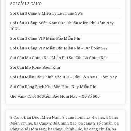
SOI CẦU 3 CÀNG
Soi Cầu 3 Càng 3 Miền Tỷ Lệ Trúng 99%
Soi Cầu 3 Càng Miền Nam Cực Chuẩn Miễn Phí Hôm Nay
100%
Soi Cầu 3 Càng VIP Miền Bắc Miễn Phí
Soi Cầu 3 Càng VIP Miền Bắc Miễn Phí – Dự Đoán 247
Soi Cầu Mb Chính Xác Miễn Phí Soi Cầu Lô Chính Xác
Soi Cau Mb Rong Bach Kim
Soi Cầu Miền Bắc Chính Xác 100 – Cầu Lô XSMB Hôm Nay
Soi Cầu Rồng Bạch Kim 666 Hôm Nay Miễn Phí
Giờ Vàng Chốt Số Miền Bắc Hôm Nay – Xổ Số 666
3 Càng Đầu Đuôi Miền Nam, 3 cang hom nay, 4 càng, 4 Càng
Miền Trung, ba Càng 2 Số Chính Xác, ba càng 2 số chuẩn, ba
Càng 2 Số Hôm Nay, ba Càng Chính Xác, ba càng chuẩn, ba