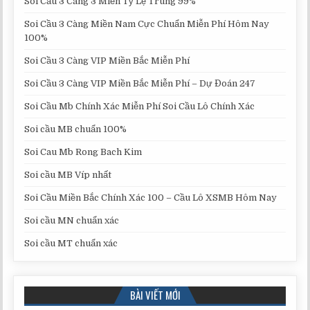
Soi Cầu 3 Càng 3 Miền Tỷ Lệ Trúng 99%
Soi Cầu 3 Càng Miền Nam Cực Chuẩn Miễn Phí Hôm Nay
100%
Soi Cầu 3 Càng VIP Miền Bắc Miễn Phí
Soi Cầu 3 Càng VIP Miền Bắc Miễn Phí – Dự Đoán 247
Soi Cầu Mb Chính Xác Miễn Phí Soi Cầu Lô Chính Xác
Soi cầu MB chuẩn 100%
Soi Cau Mb Rong Bach Kim
Soi cầu MB Víp nhất
Soi Cầu Miền Bắc Chính Xác 100 – Cầu Lô XSMB Hôm Nay
Soi cầu MN chuẩn xác
Soi cầu MT chuẩn xác
BÀI VIẾT MỚI