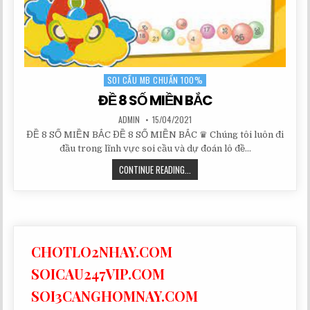
SOI CẦU MB CHUẨN 100%
Posted
in
ĐỀ 8 SỐ MIỀN BẮC
AUTHOR:
PUBLISHED
ADMIN
15/04/2021
DATE:
ĐỀ 8 SỐ MIỀN BẮC ĐỀ 8 SỐ MIỀN BẮC ♛ Chúng tôi luôn đi
đầu trong lĩnh vực soi cầu và dự đoán lô đề…
ĐỀ
CONTINUE READING...
8
SỐ
MIỀN
BẮC
CHOTLO2NHAY.COM
SOICAU247VIP.COM
SOI3CANGHOMNAY.COM