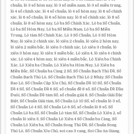
chuẩn, lô 3 số hôm nay, lô 3 số miền nam, lô 3 số miền trung,
lô 4 số chính xác, lô 4 số chuẩn, lô 4 số hôm nay, lô 6 số chính
xác, lô 6 số chuẩn, lô 6 số hôm nay, lô 8 số chính xác, lô 8 số
chuẩn, lô 8 số hôm nay, Lô ba Số Chính Xác, Lô ba Số Chuẩn,
Lô ba Số Hôm Nay, Lô ba Số Miền Nam, Lô ba Số Miền
Trung, Lô tám Số Chính Xác, Lô 3 Số Chuẩn, Lô 3 Số Hôm
Nay, lô xiên 2 chính xác, lô xiên 2 chuẩn, lô xiên 2 hôm nay,
lô xiên 2 miền bắc, lô xiên 3 chính xác, Lô xiên 3 chuẩn, lô
xiên 3 hôm nay, lô xiên 3 miền bắc, Lô xiên 4, lô xiên 4 chính
xác, Lô xiên 4 hôm nay, lô xiên 4 miền bắc, Lô Xiên ba Chính
Xác, Lô Xiên ba Chuẩn, Lô Xiên ba Hôm Nay, Lô Xiên ba
Miền Bắc, Số Chuẩn ba Càng 2 Số, Số Chuẩn Bạch Thủ Đề, Số
Chuẩn Bạch Thủ Lô, Số Chuẩn Bạch Thủ Lô 2 Nháy, Số Chuẩn
Bao Lô, Số Chuẩn Cặp Xỉu Chủ, Số Chuẩn Đề 10 Số, Số Chuẩn
Đề 4 Số, Số Chuẩn Đề 6 Số, số chuẩn đề 8 số, Số Chuẩn Đề Đầu
Đuôi, Số Chuẩn Đề tám Số, số chuẩn giải 8, Số Chuẩn Giải Đặc
Biệt, Số Chuẩn Giải tám, Số Chuẩn Lô 10 Số, số chuẩn lô 3 số,
Số Chuẩn Lô 4 Số, Số Chuẩn Lô 6 Số, số chuẩn lô 8 số, Số
Chuẩn Lô ba Số, Số Chuẩn Lô tám Số, Số Chuẩn Lô Xiên 2, số
chuẩn lô xiên 3, Số Chuẩn Lô Xiên 4 Số Chuẩn ba Càng, Số
Chuẩn Lô Xiên ba, Số Chuẩn Song Thủ Đề, Số Chuẩn Song
Thủ Lô, Số Chuẩn Xỉu Chủ, soi cau 3 cang, Soi Cầu An Giang,