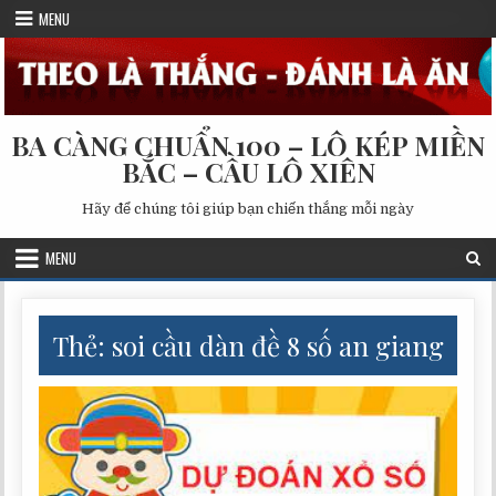
Skip
MENU
to
content
BA CÀNG CHUẨN 100 – LÔ KÉP MIỀN
BẮC – CẦU LÔ XIÊN
Hãy để chúng tôi giúp bạn chiến thắng mỗi ngày
MENU
Thẻ:
soi cầu dàn đề 8 số an giang