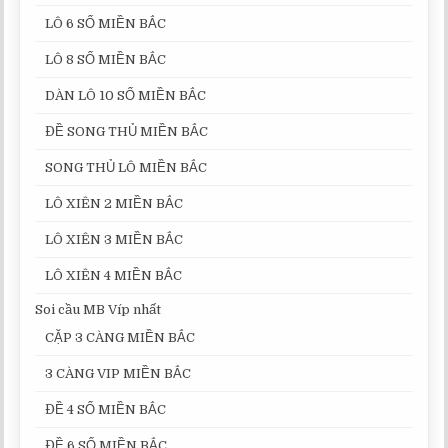
LÔ 6 SỐ MIỀN BẮC
LÔ 8 SỐ MIỀN BẮC
DÀN LÔ 10 SỐ MIỀN BẮC
ĐỀ SONG THỦ MIỀN BẮC
SONG THỦ LÔ MIỀN BẮC
LÔ XIÊN 2 MIỀN BẮC
LÔ XIÊN 3 MIỀN BẮC
LÔ XIÊN 4 MIỀN BẮC
Soi cầu MB Víp nhất
CẶP 3 CÀNG MIỀN BẮC
3 CÀNG VIP MIỀN BẮC
ĐỀ 4 SỐ MIỀN BẮC
ĐỀ 6 SỐ MIỀN BẮC