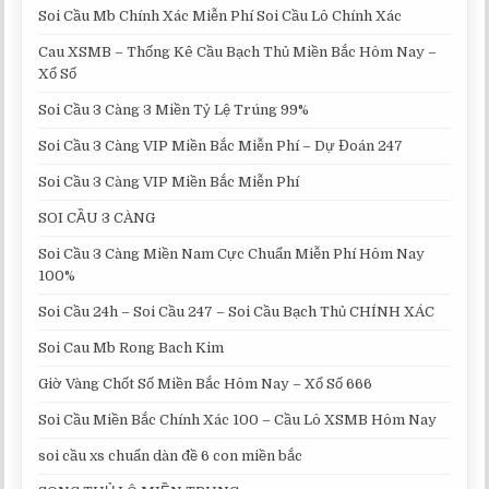
Soi Cầu Mb Chính Xác Miễn Phí Soi Cầu Lô Chính Xác
Cau XSMB – Thống Kê Cầu Bạch Thủ Miền Bắc Hôm Nay –
Xổ Số
Soi Cầu 3 Càng 3 Miền Tỷ Lệ Trúng 99%
Soi Cầu 3 Càng VIP Miền Bắc Miễn Phí – Dự Đoán 247
Soi Cầu 3 Càng VIP Miền Bắc Miễn Phí
SOI CẦU 3 CÀNG
Soi Cầu 3 Càng Miền Nam Cực Chuẩn Miễn Phí Hôm Nay
100%
Soi Cầu 24h – Soi Cầu 247 – Soi Cầu Bạch Thủ CHÍNH XÁC
Soi Cau Mb Rong Bach Kim
Giờ Vàng Chốt Số Miền Bắc Hôm Nay – Xổ Số 666
Soi Cầu Miền Bắc Chính Xác 100 – Cầu Lô XSMB Hôm Nay
soi cầu xs chuẩn dàn đề 6 con miền bắc