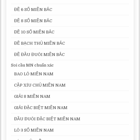
ĐỀ 6 SỐ MIỀN BẮC
ĐỀ 8 SỐ MIỀN BẮC
ĐỀ 10 SỐ MIỀN BẮC
ĐỀ BẠCH THỦ MIỀN BẮC
ĐỀ ĐẦU ĐUÔI MIỀN BẮC
Soi cầu MN chuẩn xác
BAO LÔ MIỀN NAM
CẶP XÍU CHỦ MIỀN NAM
GIẢI 8 MIỀN NAM
GIẢI ĐẶC BIỆT MIỀN NAM
ĐẦU ĐUÔI ĐẶC BIỆT MIỀN NAM
LÔ 3 SỐ MIỀN NAM