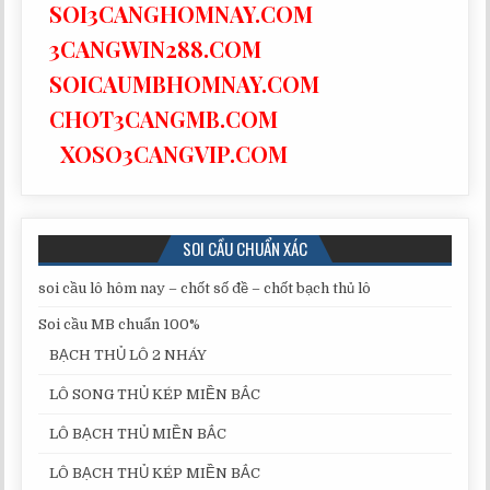
SOI3CANGHOMNAY.COM
3CANGWIN288.COM
SOICAUMBHOMNAY.COM
CHOT3CANGMB.COM
XOSO3CANGVIP.COM
SOI CẦU CHUẨN XÁC
soi cầu lô hôm nay – chốt số đề – chốt bạch thủ lô
Soi cầu MB chuẩn 100%
BẠCH THỦ LÔ 2 NHÁY
LÔ SONG THỦ KÉP MIỀN BẮC
LÔ BẠCH THỦ MIỀN BẮC
LÔ BẠCH THỦ KÉP MIỀN BẮC