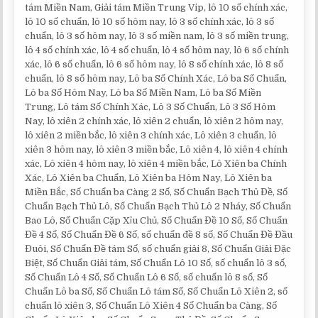
tám Miền Nam, Giải tám Miền Trung Vip, lô 10 số chính xác,
lô 10 số chuẩn, lô 10 số hôm nay, lô 3 số chính xác, lô 3 số
chuẩn, lô 3 số hôm nay, lô 3 số miền nam, lô 3 số miền trung,
lô 4 số chính xác, lô 4 số chuẩn, lô 4 số hôm nay, lô 6 số chính
xác, lô 6 số chuẩn, lô 6 số hôm nay, lô 8 số chính xác, lô 8 số
chuẩn, lô 8 số hôm nay, Lô ba Số Chính Xác, Lô ba Số Chuẩn,
Lô ba Số Hôm Nay, Lô ba Số Miền Nam, Lô ba Số Miền
Trung, Lô tám Số Chính Xác, Lô 3 Số Chuẩn, Lô 3 Số Hôm
Nay, lô xiên 2 chính xác, lô xiên 2 chuẩn, lô xiên 2 hôm nay,
lô xiên 2 miền bắc, lô xiên 3 chính xác, Lô xiên 3 chuẩn, lô
xiên 3 hôm nay, lô xiên 3 miền bắc, Lô xiên 4, lô xiên 4 chính
xác, Lô xiên 4 hôm nay, lô xiên 4 miền bắc, Lô Xiên ba Chính
Xác, Lô Xiên ba Chuẩn, Lô Xiên ba Hôm Nay, Lô Xiên ba
Miền Bắc, Số Chuẩn ba Càng 2 Số, Số Chuẩn Bạch Thủ Đề, Số
Chuẩn Bạch Thủ Lô, Số Chuẩn Bạch Thủ Lô 2 Nháy, Số Chuẩn
Bao Lô, Số Chuẩn Cặp Xỉu Chủ, Số Chuẩn Đề 10 Số, Số Chuẩn
Đề 4 Số, Số Chuẩn Đề 6 Số, số chuẩn đề 8 số, Số Chuẩn Đề Đầu
Đuôi, Số Chuẩn Đề tám Số, số chuẩn giải 8, Số Chuẩn Giải Đặc
Biệt, Số Chuẩn Giải tám, Số Chuẩn Lô 10 Số, số chuẩn lô 3 số,
Số Chuẩn Lô 4 Số, Số Chuẩn Lô 6 Số, số chuẩn lô 8 số, Số
Chuẩn Lô ba Số, Số Chuẩn Lô tám Số, Số Chuẩn Lô Xiên 2, số
chuẩn lô xiên 3, Số Chuẩn Lô Xiên 4 Số Chuẩn ba Càng, Số