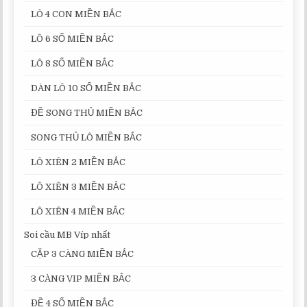
LÔ 4 CON MIỀN BẮC
LÔ 6 SỐ MIỀN BẮC
LÔ 8 SỐ MIỀN BẮC
DÀN LÔ 10 SỐ MIỀN BẮC
ĐỀ SONG THỦ MIỀN BẮC
SONG THỦ LÔ MIỀN BẮC
LÔ XIÊN 2 MIỀN BẮC
LÔ XIÊN 3 MIỀN BẮC
LÔ XIÊN 4 MIỀN BẮC
Soi cầu MB Víp nhất
CẶP 3 CÀNG MIỀN BẮC
3 CÀNG VIP MIỀN BẮC
ĐỀ 4 SỐ MIỀN BẮC