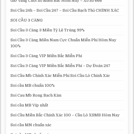
Giờ Vàng Chốt Số Miền Bắc Hôm Nay – Xổ Số 666
Soi Cầu 24h – Soi Cầu 247 – Soi Cầu Bạch Thủ CHÍNH XÁC
SOI CẦU 3 CÀNG
Soi Cầu 3 Càng 3 Miền Tỷ Lệ Trúng 99%
Soi Cầu 3 Càng Miền Nam Cực Chuẩn Miễn Phí Hôm Nay
100%
Soi Cầu 3 Càng VIP Miền Bắc Miễn Phí
Soi Cầu 3 Càng VIP Miền Bắc Miễn Phí – Dự Đoán 247
Soi Cầu Mb Chính Xác Miễn Phí Soi Cầu Lô Chính Xác
Soi cầu MB chuẩn 100%
Soi Cau Mb Rong Bach Kim
Soi cầu MB Víp nhất
Soi Cầu Miền Bắc Chính Xác 100 – Cầu Lô XSMB Hôm Nay
Soi cầu MN chuẩn xác