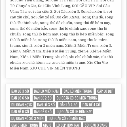
Soi Cầu Tiền Giang, Soi Cầu Trà Vinh, Soi Cầu TTH, Soi Cầu
Từ Chuyên Gia, Soi Cầu Vĩnh Long, SOI CẦU VIP, Soi Cầu
Vũng Tàu, soi cầu xiên 2, Soi Cầu xiên 3, Soi cầu xiên 4, soi
cau xỉu chủ, Soi Cầu xổ số, Soi cầu XSMB, song thu đề, song
thủ đề chính xác, song thủ đề chuẩn, song thủ đề hôm nay,
song thủ đề miền bắc, song thủ lô chính xác, song thủ lô
chuẩn, song thủ lô hôm nay, song thủ lô kép miền bắc, song
thủ lô miền bắc, song thủ lô miền nam, song thu lo mien
trung, xien 2, xiên 2 miền nam, Xiên 2 Miền Trung, xiên 3,
Xiên 3 Miền Nam, Xiên 3 Miền Trung, xien 4, Xiên 4 Miền
Nam, Xiên 4 Miền Trung, xỉu chủ, xỉu chủ chính xác, xỉu chủ
chuẩn, xỉu chủ hôm nay, xíu chủ miền trung, Xíu Chủ Vip
Miền Nam, XỈU CHỦ VIP MIỀN TRUNG
BAO LÔ 3 SỐ
BAO LÔ MIỀN NAM
BAO LÔ MIỀN TRUNG
CẶP LÔ ĐẸP
DAN LO 6 SO
DAN ĐỀ 2 SỐ
DU DOAN XO SO MIEN TRUNG
DU ĐOAN KQXS
DÀN LÔ 3 SỐ
DÀN LÔ 4 SỐ
DÀN ĐỀ 4 SỐ
DÀN ĐỀ 6 SỐ
DÀN ĐỀ 8 SỐ
DỰ ĐOÁN SỐ DE HÔM NAY
DỰ ĐOÁN XỔ SỐ 3 MIỀN
DỰ ĐOÁN XỔ SỐ MIỀN BẮC
GIAI 8 MIEN TRUNG
GIẢI 8
LÔ ĐẸP HÔM NAY
SOI CAU 3 CANG