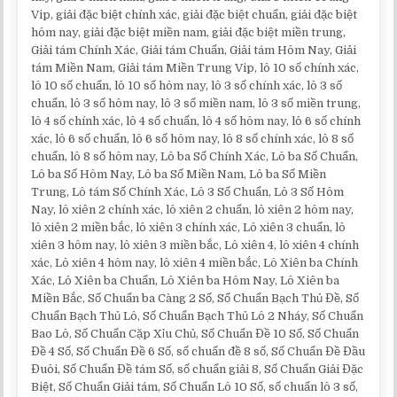
Vip, giải đặc biệt chính xác, giải đặc biệt chuẩn, giải đặc biệt
hôm nay, giải đặc biệt miền nam, giải đặc biệt miền trung,
Giải tám Chính Xác, Giải tám Chuẩn, Giải tám Hôm Nay, Giải
tám Miền Nam, Giải tám Miền Trung Vip, lô 10 số chính xác,
lô 10 số chuẩn, lô 10 số hôm nay, lô 3 số chính xác, lô 3 số
chuẩn, lô 3 số hôm nay, lô 3 số miền nam, lô 3 số miền trung,
lô 4 số chính xác, lô 4 số chuẩn, lô 4 số hôm nay, lô 6 số chính
xác, lô 6 số chuẩn, lô 6 số hôm nay, lô 8 số chính xác, lô 8 số
chuẩn, lô 8 số hôm nay, Lô ba Số Chính Xác, Lô ba Số Chuẩn,
Lô ba Số Hôm Nay, Lô ba Số Miền Nam, Lô ba Số Miền
Trung, Lô tám Số Chính Xác, Lô 3 Số Chuẩn, Lô 3 Số Hôm
Nay, lô xiên 2 chính xác, lô xiên 2 chuẩn, lô xiên 2 hôm nay,
lô xiên 2 miền bắc, lô xiên 3 chính xác, Lô xiên 3 chuẩn, lô
xiên 3 hôm nay, lô xiên 3 miền bắc, Lô xiên 4, lô xiên 4 chính
xác, Lô xiên 4 hôm nay, lô xiên 4 miền bắc, Lô Xiên ba Chính
Xác, Lô Xiên ba Chuẩn, Lô Xiên ba Hôm Nay, Lô Xiên ba
Miền Bắc, Số Chuẩn ba Càng 2 Số, Số Chuẩn Bạch Thủ Đề, Số
Chuẩn Bạch Thủ Lô, Số Chuẩn Bạch Thủ Lô 2 Nháy, Số Chuẩn
Bao Lô, Số Chuẩn Cặp Xỉu Chủ, Số Chuẩn Đề 10 Số, Số Chuẩn
Đề 4 Số, Số Chuẩn Đề 6 Số, số chuẩn đề 8 số, Số Chuẩn Đề Đầu
Đuôi, Số Chuẩn Đề tám Số, số chuẩn giải 8, Số Chuẩn Giải Đặc
Biệt, Số Chuẩn Giải tám, Số Chuẩn Lô 10 Số, số chuẩn lô 3 số,