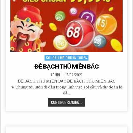
SOI CẦU MB CHUẨN 100%
Posted
in
ĐỀ BẠCH THỦ MIỀN BẮC
AUTHOR:
PUBLISHED
ADMIN
15/04/2021
DATE:
ĐỀ BẠCH THỦ MIỀN BẮC ĐỀ BẠCH THỦ MIỀN BẮC
♛ Chúng tôi luôn đi đầu trong lĩnh vực soi cầu và dự đoán lô
đề…
ĐỀ
CONTINUE READING...
BẠCH
THỦ
MIỀN
BẮC