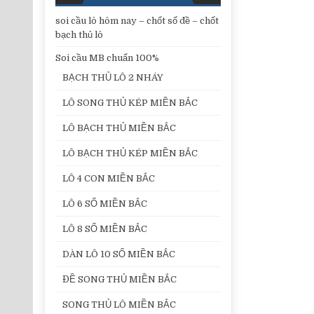
soi cầu lô hôm nay – chốt số đề – chốt
bạch thủ lô
Soi cầu MB chuẩn 100%
BẠCH THỦ LÔ 2 NHÁY
LÔ SONG THỦ KÉP MIỀN BẮC
LÔ BẠCH THỦ MIỀN BẮC
LÔ BẠCH THỦ KÉP MIỀN BẮC
LÔ 4 CON MIỀN BẮC
LÔ 6 SỐ MIỀN BẮC
LÔ 8 SỐ MIỀN BẮC
DÀN LÔ 10 SỐ MIỀN BẮC
ĐỀ SONG THỦ MIỀN BẮC
SONG THỦ LÔ MIỀN BẮC