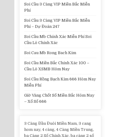
Soi Cầu 3 Càng VIP Miền Bắc Miễn
Phí
Soi Cầu 3 Càng VIP Miền Bắc Miễn
Phí – Dự Đoán 247
Soi Cầu Mb Chính Xác Miễn Phí Soi
Cầu Lô Chính Xác
Soi Cau Mb Rong Bach Kim
Soi Cầu Miền Bắc Chính Xác 100 –
Cầu Lô XSMB Hôm Nay
Soi Cầu Rồng Bạch Kim 666 Hôm Nay
Miễn Phí
Giờ Vàng Chốt Số Miền Bắc Hôm Nay
– Xổ Số 666
3 Càng Đầu Đuôi Miền Nam, 3 cang
hom nay, 4 càng, 4 Càng Miền Trung,
ba Càng 2 Số Chính Xác, ba càng 2 số