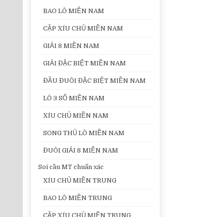
BAO LÔ MIỀN NAM
CẶP XÍU CHỦ MIỀN NAM
GIẢI 8 MIỀN NAM
GIẢI ĐẶC BIỆT MIỀN NAM
ĐẦU ĐUÔI ĐẶC BIỆT MIỀN NAM
LÔ 3 SỐ MIỀN NAM
XÍU CHỦ MIỀN NAM
SONG THỦ LÔ MIỀN NAM
ĐUÔI GIẢI 8 MIỀN NAM
Soi cầu MT chuẩn xác
XÍU CHỦ MIỀN TRUNG
BAO LÔ MIỀN TRUNG
CẶP XÍU CHỦ MIỀN TRUNG