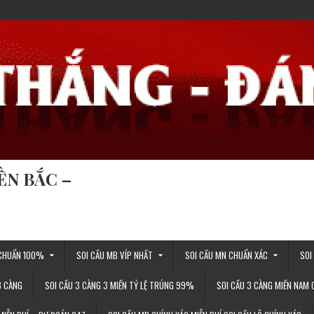
ỀN BẮC –
 CHUẨN 100%
SOI CẦU MB VÍP NHẤT
SOI CẦU MN CHUẨN XÁC
SOI
3 CÀNG
SOI CẦU 3 CÀNG 3 MIỀN TỶ LỆ TRÚNG 99%
SOI CẦU 3 CÀNG MIỀN NAM