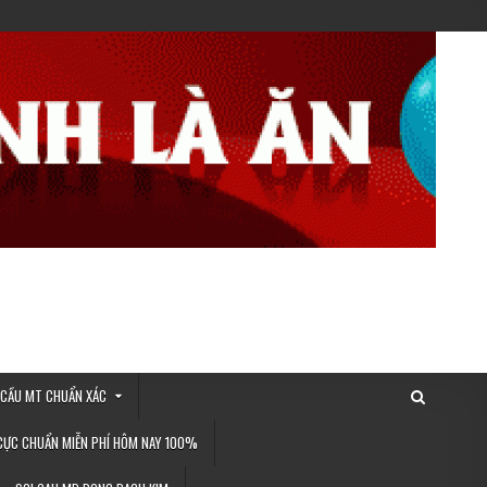
 CẦU MT CHUẨN XÁC
 CỰC CHUẨN MIỄN PHÍ HÔM NAY 100%