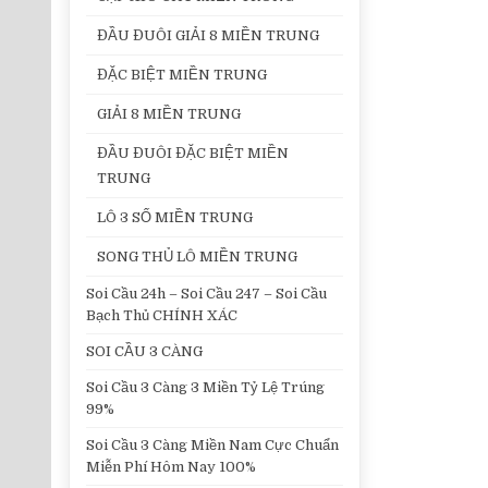
ĐẦU ĐUÔI GIẢI 8 MIỀN TRUNG
ĐẶC BIỆT MIỀN TRUNG
GIẢI 8 MIỀN TRUNG
ĐẦU ĐUÔI ĐẶC BIỆT MIỀN
TRUNG
LÔ 3 SỐ MIỀN TRUNG
SONG THỦ LÔ MIỀN TRUNG
Soi Cầu 24h – Soi Cầu 247 – Soi Cầu
Bạch Thủ CHÍNH XÁC
SOI CẦU 3 CÀNG
Soi Cầu 3 Càng 3 Miền Tỷ Lệ Trúng
99%
Soi Cầu 3 Càng Miền Nam Cực Chuẩn
Miễn Phí Hôm Nay 100%