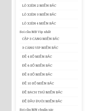
LÔ XIÊN 2 MIỀN BẮC
LÔ XIÊN 3 MIỀN BẮC
LÔ XIÊN 4 MIỀN BẮC
Soi cầu MB Víp nhất
CẶP 3 CÀNG MIỀN BẮC
3 CÀNG VIP MIỀN BẮC
ĐỀ 4 SỐ MIỀN BẮC
ĐỀ 6 SỐ MIỀN BẮC
ĐỀ 8 SỐ MIỀN BẮC
ĐỀ 10 SỐ MIỀN BẮC
ĐỀ BẠCH THỦ MIỀN BẮC
ĐỀ ĐẦU ĐUÔI MIỀN BẮC
Soi cầu MN chuẩn xác