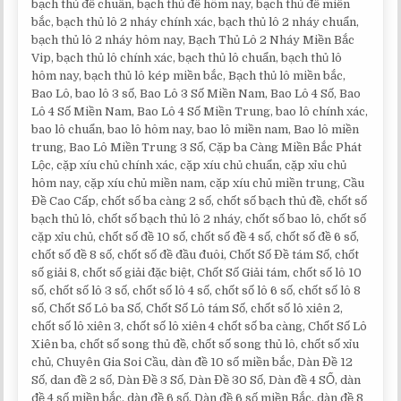
bạch thủ đề chuẩn, bạch thủ đề hôm nay, bạch thủ đề miền
bắc, bạch thủ lô 2 nháy chính xác, bạch thủ lô 2 nháy chuẩn,
bạch thủ lô 2 nháy hôm nay, Bạch Thủ Lô 2 Nháy Miền Bắc
Vip, bạch thủ lô chính xác, bạch thủ lô chuẩn, bạch thủ lô
hôm nay, bạch thủ lô kép miền bắc, Bạch thủ lô miền bắc,
Bao Lô, bao lô 3 số, Bao Lô 3 Số Miền Nam, Bao Lô 4 Số, Bao
Lô 4 Số Miền Nam, Bao Lô 4 Số Miền Trung, bao lô chính xác,
bao lô chuẩn, bao lô hôm nay, bao lô miền nam, Bao lô miền
trung, Bao Lô Miền Trung 3 Số, Cặp ba Càng Miền Bắc Phát
Lộc, cặp xíu chủ chính xác, cặp xíu chủ chuẩn, cặp xỉu chủ
hôm nay, cặp xíu chủ miền nam, cặp xíu chủ miền trung, Cầu
Đề Cao Cấp, chốt số ba càng 2 số, chốt số bạch thủ đề, chốt số
bạch thủ lô, chốt số bạch thủ lô 2 nháy, chốt số bao lô, chốt số
cặp xỉu chủ, chốt số đề 10 số, chốt số đề 4 số, chốt số đề 6 số,
chốt số đề 8 số, chốt số đề đầu đuôi, Chốt Số Đề tám Số, chốt
số giải 8, chốt số giải đặc biệt, Chốt Số Giải tám, chốt số lô 10
số, chốt số lô 3 số, chốt số lô 4 số, chốt số lô 6 số, chốt số lô 8
số, Chốt Số Lô ba Số, Chốt Số Lô tám Số, chốt số lô xiên 2,
chốt số lô xiên 3, chốt số lô xiên 4 chốt số ba càng, Chốt Số Lô
Xiên ba, chốt số song thủ đề, chốt số song thủ lô, chốt số xỉu
chủ, Chuyên Gia Soi Cầu, dàn đề 10 số miền bắc, Dàn Đề 12
Số, dan đề 2 số, Dàn Đề 3 Số, Dàn Đề 30 Số, Dàn đề 4 SỐ, dàn
đề 4 số miền bắc, dàn đề 6 số, Dàn đề 6 số miền Bắc, dàn đề 8