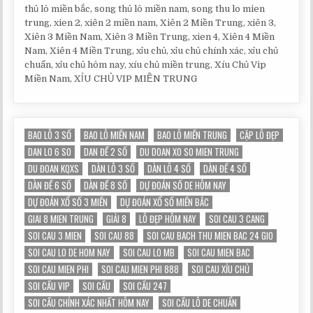
thủ lô miền bắc, song thủ lô miền nam, song thu lo mien
trung, xien 2, xiên 2 miền nam, Xiên 2 Miền Trung, xiên 3,
Xiên 3 Miền Nam, Xiên 3 Miền Trung, xien 4, Xiên 4 Miền
Nam, Xiên 4 Miền Trung, xỉu chủ, xỉu chủ chính xác, xỉu chủ
chuẩn, xỉu chủ hôm nay, xíu chủ miền trung, Xíu Chủ Vip
Miền Nam, XỈU CHỦ VIP MIỀN TRUNG
BAO LÔ 3 SỐ
BAO LÔ MIỀN NAM
BAO LÔ MIỀN TRUNG
CẶP LÔ ĐẸP
DAN LO 6 SO
DAN ĐỀ 2 SỐ
DU DOAN XO SO MIEN TRUNG
DU ĐOAN KQXS
DÀN LÔ 3 SỐ
DÀN LÔ 4 SỐ
DÀN ĐỀ 4 SỐ
DÀN ĐỀ 6 SỐ
DÀN ĐỀ 8 SỐ
DỰ ĐOÁN SỐ DE HÔM NAY
DỰ ĐOÁN XỔ SỐ 3 MIỀN
DỰ ĐOÁN XỔ SỐ MIỀN BẮC
GIAI 8 MIEN TRUNG
GIẢI 8
LÔ ĐẸP HÔM NAY
SOI CAU 3 CANG
SOI CAU 3 MIEN
SOI CAU 88
SOI CAU BACH THU MIEN BAC 24 GIO
SOI CAU LO DE HOM NAY
SOI CAU LO MB
SOI CAU MIEN BAC
SOI CAU MIEN PHI
SOI CAU MIEN PHI 888
SOI CAU XỈU CHỦ
SOI CẦU VIP
SOI CẦU
SOI CẦU 247
SOI CẦU CHÍNH XÁC NHẤT HÔM NAY
SOI CẦU LÔ DE CHUẨN