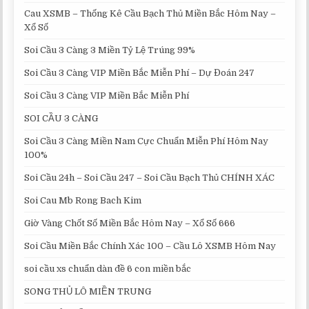
Cau XSMB – Thống Kê Cầu Bạch Thủ Miền Bắc Hôm Nay –
Xổ Số
Soi Cầu 3 Càng 3 Miền Tỷ Lệ Trúng 99%
Soi Cầu 3 Càng VIP Miền Bắc Miễn Phí – Dự Đoán 247
Soi Cầu 3 Càng VIP Miền Bắc Miễn Phí
SOI CẦU 3 CÀNG
Soi Cầu 3 Càng Miền Nam Cực Chuẩn Miễn Phí Hôm Nay
100%
Soi Cầu 24h – Soi Cầu 247 – Soi Cầu Bạch Thủ CHÍNH XÁC
Soi Cau Mb Rong Bach Kim
Giờ Vàng Chốt Số Miền Bắc Hôm Nay – Xổ Số 666
Soi Cầu Miền Bắc Chính Xác 100 – Cầu Lô XSMB Hôm Nay
soi cầu xs chuẩn dàn đề 6 con miền bắc
SONG THỦ LÔ MIỀN TRUNG