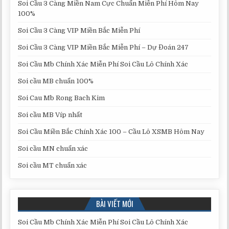
Soi Cầu 3 Càng Miền Nam Cực Chuẩn Miễn Phí Hôm Nay
100%
Soi Cầu 3 Càng VIP Miền Bắc Miễn Phí
Soi Cầu 3 Càng VIP Miền Bắc Miễn Phí – Dự Đoán 247
Soi Cầu Mb Chính Xác Miễn Phí Soi Cầu Lô Chính Xác
Soi cầu MB chuẩn 100%
Soi Cau Mb Rong Bach Kim
Soi cầu MB Víp nhất
Soi Cầu Miền Bắc Chính Xác 100 – Cầu Lô XSMB Hôm Nay
Soi cầu MN chuẩn xác
Soi cầu MT chuẩn xác
BÀI VIẾT MỚI
Soi Cầu Mb Chính Xác Miễn Phí Soi Cầu Lô Chính Xác