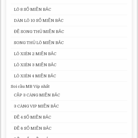
LÔ 8 SỐ MIỀN BẮC
DÀN LÔ 10 SỐ MIỀN BẮC
ĐỀ SONG THỦ MIỀN BẮC
SONG THỦ LÔ MIỀN BẮC
LÔ XIÊN 2 MIỀN BẮC
LÔ XIÊN 3 MIỀN BẮC
LÔ XIÊN 4 MIỀN BẮC
Soi cầu MB Víp nhất
CẶP 3 CÀNG MIỀN BẮC
3 CÀNG VIP MIỀN BẮC
ĐỀ 4 SỐ MIỀN BẮC
ĐỀ 6 SỐ MIỀN BẮC