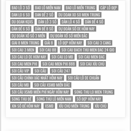
BAO LÔ 3 SỐ
BAO LÔ MIỀN NAM
BAO LÔ MIỀN TRUNG
CẶP LÔ ĐẸP
DAN LO 6 SO
DAN ĐỀ 2 SỐ
DU DOAN XO SO MIEN TRUNG
DU ĐOAN KQXS
DÀN LÔ 3 SỐ
DÀN LÔ 4 SỐ
DÀN ĐỀ 4 SỐ
DÀN ĐỀ 6 SỐ
DÀN ĐỀ 8 SỐ
DỰ ĐOÁN SỐ DE HÔM NAY
DỰ ĐOÁN XỔ SỐ 3 MIỀN
DỰ ĐOÁN XỔ SỐ MIỀN BẮC
GIAI 8 MIEN TRUNG
GIẢI 8
LÔ ĐẸP HÔM NAY
SOI CAU 3 CANG
SOI CAU 3 MIEN
SOI CAU 88
SOI CAU BACH THU MIEN BAC 24 GIO
SOI CAU LO DE HOM NAY
SOI CAU LO MB
SOI CAU MIEN BAC
SOI CAU MIEN PHI
SOI CAU MIEN PHI 888
SOI CAU XỈU CHỦ
SOI CẦU VIP
SOI CẦU
SOI CẦU 247
SOI CẦU CHÍNH XÁC NHẤT HÔM NAY
SOI CẦU LÔ DE CHUẨN
SOI CẦU MB
SOI CẦU XSMB MIỀN BẮC
SOI CẦU XSMB MIỄN PHÍ NGÀY HÔM NAY
SONG THU LO MIEN TRUNG
SONG THU ĐỀ
SONG THỦ LÔ MIỀN NAM
SỐ ĐẸP HÔM NAY
XIN SỐ ĐỀ HÔM NAY
XSMB
XÍU CHỦ MIỀN TRUNG
XỈU CHỦ