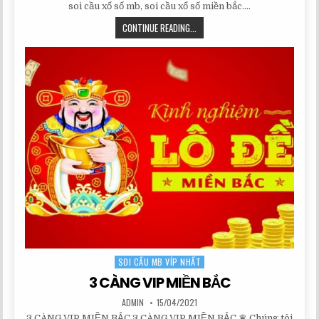
soi cầu xổ số mb, soi cầu xổ số miền bắc….
SOI
CONTINUE READING...
CẦU
3
CÀNG
VIP
MIỀN
BẮC
MIỄN
PHÍ
SOI CẦU MB VÍP NHẤT
Posted
in
3 CÀNG VIP MIỀN BẮC
AUTHOR:
PUBLISHED
ADMIN
15/04/2021
DATE:
3 CÀNG VIP MIỀN BẮC 3 CÀNG VIP MIỀN BẮC ♛ Chúng tôi