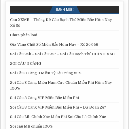
DANH MỤC
Cau XSMB – Thống Kê Cầu Bạch Thủ Miền Bắc Hôm Nay –
Xổ Số
Chưa phân loại
Giờ Vàng Chốt Số Miền Bắc Hôm Nay – Xổ Số 666
Soi Cầu 24h – Soi Cầu 247 – Soi Cầu Bạch Thủ CHÍNH XÁC
SOI CẦU 3 CÀNG
Soi Cầu 3 Càng 3 Miền Tỷ Lệ Trúng 99%
Soi Cầu 3 Càng Miền Nam Cực Chuẩn Miễn Phí Hôm Nay
100%
Soi Cầu 3 Càng VIP Miền Bắc Miễn Phí
Soi Cầu 3 Càng VIP Miền Bắc Miễn Phí – Dự Đoán 247
Soi Cầu Mb Chính Xác Miễn Phí Soi Cầu Lô Chính Xác
Soi cầu MB chuẩn 100%