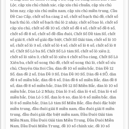
Lộc, cặp xíu chủ chính xác, cặp xíu chủ chuẩn, cặp xỉu chủ
hôm nay, cặp xíu chủ miền nam, cặp xíu chủ miền trung, Cầu
Đề Cao Cấp, chốt số ba càng 2 số, chốt số bạch thủ đề, chốt số
bạch thủ lô, chốt số bạch thủ lô 2 nháy, chốt số bao lô, chốt số
cặp xỉu chủ, chốt số đề 10 số, chốt số đề 4 số, chốt số đề 6 số,
chốt số đề 8 số, chốt số đề đầu đuôi, Chốt Số Đề tám Số, chốt
số giải 8, chốt số giải đặc biệt, Chốt Số Giải tám, chốt số lô 10
số, chốt số lô 3 số, chốt số lô 4 số, chốt số lô 6 số, chốt số lô 8
số, Chốt Số Lô ba Số, Chốt Số Lô tám Số, chốt số lô xiên 2,
chốt số lô xiên 3, chốt số lô xiên 4 chốt số ba càng, Chốt Số Lô
Xiên ba, chốt số song thủ đề, chốt số song thủ lô, chốt số xỉu
chủ, Chuyên Gia Soi Cầu, dàn đề 10 số miền bắc, Dàn Đề 12
Số, dan đề 2 số, Dàn Đề 3 Số, Dàn Đề 30 Số, Dàn đề 4 SỐ, dàn
đề 4 số miền bắc, dàn đề 6 số, Dàn đề 6 số miền Bắc, dàn đề 8
số, dàn đề 8 số miền bắc, Dàn Đề 12 Số Miền Bắc, dàn lô 10 số
miền bắc, Dàn Lô 2 Nháy, Dàn lô 3 số, dàn lô 4 số, Dàn lô 4 số
miền bắc, Dàn Lô 5 Số, dan lo 6 so, dàn lô 6 số miền bắc, dàn
lô 8 số miền bắc, Dàn Lô tám Số Miền Bắc, đầu đuôi đặc biệt
miền trung, đầu đuôi giải 8 miền nam, đầu đuôi giải 8 miền
trung, đầu đuôi giải đặc biệt miền nam, Đầu Đuôi Giải tám
Miền Nam, Đầu Đuôi Giải tám Miền Trung, Đầu Đuôi Miền
Nam, Đầu Đuôi Miền Trung, đề 10 số chính xác, đề 10 số