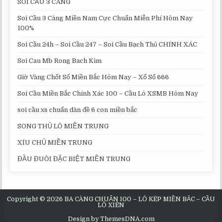
SOI CẦU 3 CÀNG
Soi Cầu 3 Càng Miền Nam Cực Chuẩn Miễn Phí Hôm Nay
100%
Soi Cầu 24h – Soi Cầu 247 – Soi Cầu Bạch Thủ CHÍNH XÁC
Soi Cau Mb Rong Bach Kim
Giờ Vàng Chốt Số Miền Bắc Hôm Nay – Xổ Số 666
Soi Cầu Miền Bắc Chính Xác 100 – Cầu Lô XSMB Hôm Nay
soi cầu xs chuẩn dàn đề 6 con miền bắc
SONG THỦ LÔ MIỀN TRUNG
XÍU CHỦ MIỀN TRUNG
ĐẦU ĐUÔI ĐẶC BIỆT MIỀN TRUNG
Copyright © 2026 BA CÀNG CHUẨN 100 – LÔ KÉP MIỀN BẮC – CẦU
LÔ XIÊN
Design by ThemesDNA.com