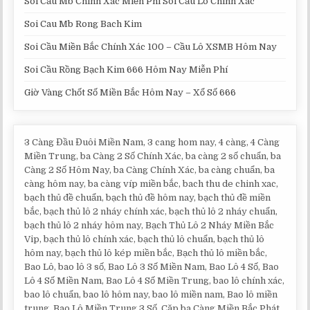
Soi Cầu Mb Chính Xác Miễn Phí Soi Cầu Lô Chính Xác
Soi Cau Mb Rong Bach Kim
Soi Cầu Miền Bắc Chính Xác 100 – Cầu Lô XSMB Hôm Nay
Soi Cầu Rồng Bạch Kim 666 Hôm Nay Miễn Phí
Giờ Vàng Chốt Số Miền Bắc Hôm Nay – Xổ Số 666
3 Càng Đầu Đuôi Miền Nam, 3 cang hom nay, 4 càng, 4 Càng
Miền Trung, ba Càng 2 Số Chính Xác, ba càng 2 số chuẩn, ba
Càng 2 Số Hôm Nay, ba Càng Chính Xác, ba càng chuẩn, ba
càng hôm nay, ba càng víp miền bắc, bach thu de chinh xac,
bạch thủ đề chuẩn, bạch thủ đề hôm nay, bạch thủ đề miền
bắc, bạch thủ lô 2 nháy chính xác, bạch thủ lô 2 nháy chuẩn,
bạch thủ lô 2 nháy hôm nay, Bạch Thủ Lô 2 Nháy Miền Bắc
Vip, bạch thủ lô chính xác, bạch thủ lô chuẩn, bạch thủ lô
hôm nay, bạch thủ lô kép miền bắc, Bạch thủ lô miền bắc,
Bao Lô, bao lô 3 số, Bao Lô 3 Số Miền Nam, Bao Lô 4 Số, Bao
Lô 4 Số Miền Nam, Bao Lô 4 Số Miền Trung, bao lô chính xác,
bao lô chuẩn, bao lô hôm nay, bao lô miền nam, Bao lô miền
trung, Bao Lô Miền Trung 3 Số, Cặp ba Càng Miền Bắc Phát