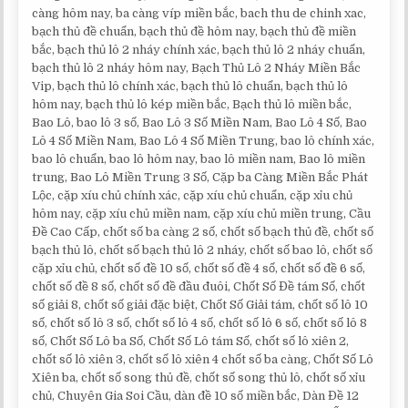
càng hôm nay, ba càng víp miền bắc, bach thu de chinh xac,
bạch thủ đề chuẩn, bạch thủ đề hôm nay, bạch thủ đề miền
bắc, bạch thủ lô 2 nháy chính xác, bạch thủ lô 2 nháy chuẩn,
bạch thủ lô 2 nháy hôm nay, Bạch Thủ Lô 2 Nháy Miền Bắc
Vip, bạch thủ lô chính xác, bạch thủ lô chuẩn, bạch thủ lô
hôm nay, bạch thủ lô kép miền bắc, Bạch thủ lô miền bắc,
Bao Lô, bao lô 3 số, Bao Lô 3 Số Miền Nam, Bao Lô 4 Số, Bao
Lô 4 Số Miền Nam, Bao Lô 4 Số Miền Trung, bao lô chính xác,
bao lô chuẩn, bao lô hôm nay, bao lô miền nam, Bao lô miền
trung, Bao Lô Miền Trung 3 Số, Cặp ba Càng Miền Bắc Phát
Lộc, cặp xíu chủ chính xác, cặp xíu chủ chuẩn, cặp xỉu chủ
hôm nay, cặp xíu chủ miền nam, cặp xíu chủ miền trung, Cầu
Đề Cao Cấp, chốt số ba càng 2 số, chốt số bạch thủ đề, chốt số
bạch thủ lô, chốt số bạch thủ lô 2 nháy, chốt số bao lô, chốt số
cặp xỉu chủ, chốt số đề 10 số, chốt số đề 4 số, chốt số đề 6 số,
chốt số đề 8 số, chốt số đề đầu đuôi, Chốt Số Đề tám Số, chốt
số giải 8, chốt số giải đặc biệt, Chốt Số Giải tám, chốt số lô 10
số, chốt số lô 3 số, chốt số lô 4 số, chốt số lô 6 số, chốt số lô 8
số, Chốt Số Lô ba Số, Chốt Số Lô tám Số, chốt số lô xiên 2,
chốt số lô xiên 3, chốt số lô xiên 4 chốt số ba càng, Chốt Số Lô
Xiên ba, chốt số song thủ đề, chốt số song thủ lô, chốt số xỉu
chủ, Chuyên Gia Soi Cầu, dàn đề 10 số miền bắc, Dàn Đề 12