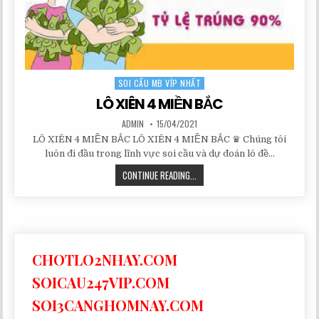
SOI CẦU MB VÍP NHẤT
Posted
in
LÔ XIÊN 4 MIỀN BẮC
AUTHOR:
PUBLISHED
ADMIN
15/04/2021
DATE:
LÔ XIÊN 4 MIỀN BẮC LÔ XIÊN 4 MIỀN BẮC ♛ Chúng tôi
luôn đi đầu trong lĩnh vực soi cầu và dự đoán lô đề…
LÔ
CONTINUE READING...
XIÊN
4
MIỀN
BẮC
CHOTLO2NHAY.COM
SOICAU247VIP.COM
SOI3CANGHOMNAY.COM