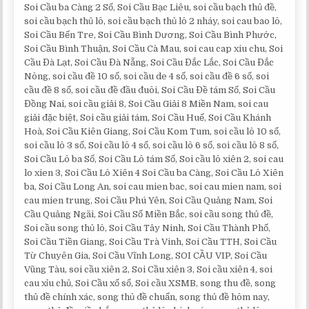
Soi Cầu ba Càng 2 Số, Soi Cầu Bạc Liêu, soi cầu bạch thủ đề,
soi cầu bạch thủ lô, soi cầu bạch thủ lô 2 nháy, soi cau bao lô,
Soi Cầu Bến Tre, Soi Cầu Bình Dương, Soi Cầu Bình Phước,
Soi Cầu Bình Thuận, Soi Cầu Cà Mau, soi cau cap xiu chu, Soi
Cầu Đà Lạt, Soi Cầu Đà Nẵng, Soi Cầu Đắc Lắc, Soi Cầu Đắc
Nông, soi cầu đề 10 số, soi cầu de 4 số, soi cầu đề 6 số, soi
cầu đề 8 số, soi cầu đề đầu đuôi, Soi Cầu Đề tám Số, Soi Cầu
Đồng Nai, soi cầu giải 8, Soi Cầu Giải 8 Miền Nam, soi cau
giải đặc biệt, Soi cầu giải tám, Soi Cầu Huế, Soi Cầu Khánh
Hoà, Soi Cầu Kiên Giang, Soi Cầu Kom Tum, soi cầu lô 10 số,
soi cầu lô 3 số, Soi cầu lô 4 số, soi cầu lô 6 số, soi cầu lô 8 số,
Soi Cầu Lô ba Số, Soi Cầu Lô tám Số, Soi cầu lô xiên 2, soi cau
lo xien 3, Soi Cầu Lô Xiên 4 Soi Cầu ba Càng, Soi Cầu Lô Xiên
ba, Soi Cầu Long An, soi cau mien bac, soi cau mien nam, soi
cau mien trung, Soi Cầu Phú Yên, Soi Cầu Quảng Nam, Soi
Cầu Quảng Ngãi, Soi Cầu Số Miền Bắc, soi cầu song thủ đề,
Soi cầu song thủ lô, Soi Cầu Tây Ninh, Soi Cầu Thành Phố,
Soi Cầu Tiền Giang, Soi Cầu Trà Vinh, Soi Cầu TTH, Soi Cầu
Từ Chuyên Gia, Soi Cầu Vĩnh Long, SOI CẦU VIP, Soi Cầu
Vũng Tàu, soi cầu xiên 2, Soi Cầu xiên 3, Soi cầu xiên 4, soi
cau xỉu chủ, Soi Cầu xổ số, Soi cầu XSMB, song thu đề, song
thủ đề chính xác, song thủ đề chuẩn, song thủ đề hôm nay,