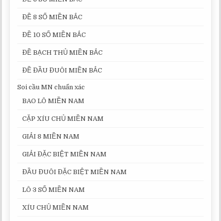
ĐỀ 8 SỐ MIỀN BẮC
ĐỀ 10 SỐ MIỀN BẮC
ĐỀ BẠCH THỦ MIỀN BẮC
ĐỀ ĐẦU ĐUÔI MIỀN BẮC
Soi cầu MN chuẩn xác
BAO LÔ MIỀN NAM
CẶP XÍU CHỦ MIỀN NAM
GIẢI 8 MIỀN NAM
GIẢI ĐẶC BIỆT MIỀN NAM
ĐẦU ĐUÔI ĐẶC BIỆT MIỀN NAM
LÔ 3 SỐ MIỀN NAM
XÍU CHỦ MIỀN NAM