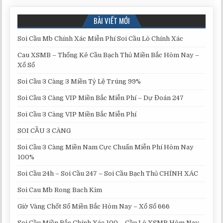
BÀI VIẾT MỚI
Soi Cầu Mb Chính Xác Miễn Phí Soi Cầu Lô Chính Xác
Cau XSMB – Thống Kê Cầu Bạch Thủ Miền Bắc Hôm Nay –
Xổ Số
Soi Cầu 3 Càng 3 Miền Tỷ Lệ Trúng 99%
Soi Cầu 3 Càng VIP Miền Bắc Miễn Phí – Dự Đoán 247
Soi Cầu 3 Càng VIP Miền Bắc Miễn Phí
SOI CẦU 3 CÀNG
Soi Cầu 3 Càng Miền Nam Cực Chuẩn Miễn Phí Hôm Nay
100%
Soi Cầu 24h – Soi Cầu 247 – Soi Cầu Bạch Thủ CHÍNH XÁC
Soi Cau Mb Rong Bach Kim
Giờ Vàng Chốt Số Miền Bắc Hôm Nay – Xổ Số 666
Soi Cầu Miền Bắc Chính Xác 100 – Cầu Lô XSMB Hôm Nay