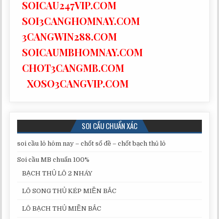
SOICAU247VIP.COM
SOI3CANGHOMNAY.COM
3CANGWIN288.COM
SOICAUMBHOMNAY.COM
CHOT3CANGMB.COM
XOSO3CANGVIP.COM
SOI CẦU CHUẨN XÁC
soi cầu lô hôm nay – chốt số đề – chốt bạch thủ lô
Soi cầu MB chuẩn 100%
BẠCH THỦ LÔ 2 NHÁY
LÔ SONG THỦ KÉP MIỀN BẮC
LÔ BẠCH THỦ MIỀN BẮC