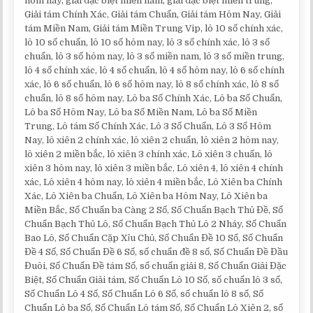
hôm nay, giải đặc biệt miền nam, giải đặc biệt miền trung,
Giải tám Chính Xác, Giải tám Chuẩn, Giải tám Hôm Nay, Giải
tám Miền Nam, Giải tám Miền Trung Vip, lô 10 số chính xác,
lô 10 số chuẩn, lô 10 số hôm nay, lô 3 số chính xác, lô 3 số
chuẩn, lô 3 số hôm nay, lô 3 số miền nam, lô 3 số miền trung,
lô 4 số chính xác, lô 4 số chuẩn, lô 4 số hôm nay, lô 6 số chính
xác, lô 6 số chuẩn, lô 6 số hôm nay, lô 8 số chính xác, lô 8 số
chuẩn, lô 8 số hôm nay, Lô ba Số Chính Xác, Lô ba Số Chuẩn,
Lô ba Số Hôm Nay, Lô ba Số Miền Nam, Lô ba Số Miền
Trung, Lô tám Số Chính Xác, Lô 3 Số Chuẩn, Lô 3 Số Hôm
Nay, lô xiên 2 chính xác, lô xiên 2 chuẩn, lô xiên 2 hôm nay,
lô xiên 2 miền bắc, lô xiên 3 chính xác, Lô xiên 3 chuẩn, lô
xiên 3 hôm nay, lô xiên 3 miền bắc, Lô xiên 4, lô xiên 4 chính
xác, Lô xiên 4 hôm nay, lô xiên 4 miền bắc, Lô Xiên ba Chính
Xác, Lô Xiên ba Chuẩn, Lô Xiên ba Hôm Nay, Lô Xiên ba
Miền Bắc, Số Chuẩn ba Càng 2 Số, Số Chuẩn Bạch Thủ Đề, Số
Chuẩn Bạch Thủ Lô, Số Chuẩn Bạch Thủ Lô 2 Nháy, Số Chuẩn
Bao Lô, Số Chuẩn Cặp Xỉu Chủ, Số Chuẩn Đề 10 Số, Số Chuẩn
Đề 4 Số, Số Chuẩn Đề 6 Số, số chuẩn đề 8 số, Số Chuẩn Đề Đầu
Đuôi, Số Chuẩn Đề tám Số, số chuẩn giải 8, Số Chuẩn Giải Đặc
Biệt, Số Chuẩn Giải tám, Số Chuẩn Lô 10 Số, số chuẩn lô 3 số,
Số Chuẩn Lô 4 Số, Số Chuẩn Lô 6 Số, số chuẩn lô 8 số, Số
Chuẩn Lô ba Số, Số Chuẩn Lô tám Số, Số Chuẩn Lô Xiên 2, số