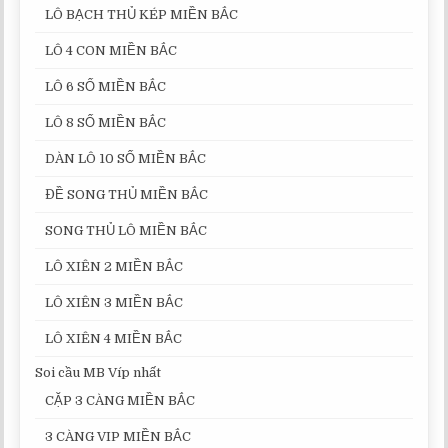
LÔ BẠCH THỦ KÉP MIỀN BẮC
LÔ 4 CON MIỀN BẮC
LÔ 6 SỐ MIỀN BẮC
LÔ 8 SỐ MIỀN BẮC
DÀN LÔ 10 SỐ MIỀN BẮC
ĐỀ SONG THỦ MIỀN BẮC
SONG THỦ LÔ MIỀN BẮC
LÔ XIÊN 2 MIỀN BẮC
LÔ XIÊN 3 MIỀN BẮC
LÔ XIÊN 4 MIỀN BẮC
Soi cầu MB Víp nhất
CẶP 3 CÀNG MIỀN BẮC
3 CÀNG VIP MIỀN BẮC