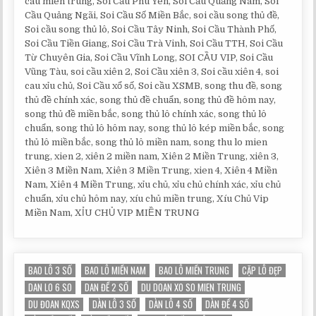
cau mien trung, Soi Cầu Phú Yên, Soi Cầu Quảng Nam, Soi
Cầu Quảng Ngãi, Soi Cầu Số Miền Bắc, soi cầu song thủ đề,
Soi cầu song thủ lô, Soi Cầu Tây Ninh, Soi Cầu Thành Phố,
Soi Cầu Tiền Giang, Soi Cầu Trà Vinh, Soi Cầu TTH, Soi Cầu
Từ Chuyên Gia, Soi Cầu Vĩnh Long, SOI CẦU VIP, Soi Cầu
Vũng Tàu, soi cầu xiên 2, Soi Cầu xiên 3, Soi cầu xiên 4, soi
cau xỉu chủ, Soi Cầu xổ số, Soi cầu XSMB, song thu đề, song
thủ đề chính xác, song thủ đề chuẩn, song thủ đề hôm nay,
song thủ đề miền bắc, song thủ lô chính xác, song thủ lô
chuẩn, song thủ lô hôm nay, song thủ lô kép miền bắc, song
thủ lô miền bắc, song thủ lô miền nam, song thu lo mien
trung, xien 2, xiên 2 miền nam, Xiên 2 Miền Trung, xiên 3,
Xiên 3 Miền Nam, Xiên 3 Miền Trung, xien 4, Xiên 4 Miền
Nam, Xiên 4 Miền Trung, xỉu chủ, xỉu chủ chính xác, xỉu chủ
chuẩn, xỉu chủ hôm nay, xíu chủ miền trung, Xíu Chủ Vip
Miền Nam, XỈU CHỦ VIP MIỀN TRUNG
BAO LÔ 3 SỐ
BAO LÔ MIỀN NAM
BAO LÔ MIỀN TRUNG
CẶP LÔ ĐẸP
DAN LO 6 SO
DAN ĐỀ 2 SỐ
DU DOAN XO SO MIEN TRUNG
DU ĐOAN KQXS
DÀN LÔ 3 SỐ
DÀN LÔ 4 SỐ
DÀN ĐỀ 4 SỐ