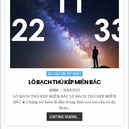
MIỀN
BẮC
SOI CẦU MB VÍP NHẤT
Posted
in
LÔ BẠCH THỦ KÉP MIỀN BẮC
AUTHOR:
PUBLISHED
ADMIN
15/04/2021
DATE:
LÔ BẠCH THỦ KÉP MIỀN BẮC LÔ BẠCH THỦ KÉP MIỀN
BẮC ♛ Chúng tôi luôn đi đầu trong lĩnh vực soi cầu và dự
đoán…
LÔ
CONTINUE READING...
BẠCH
THỦ