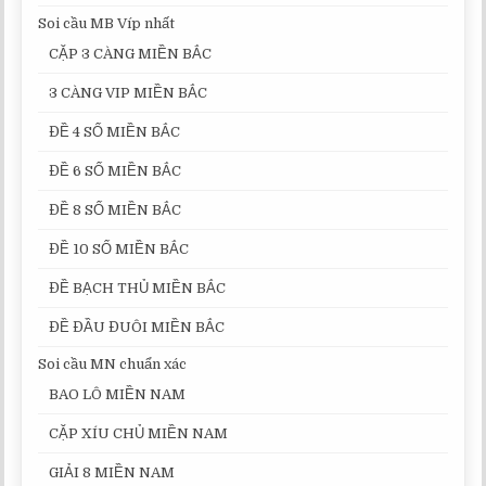
Soi cầu MB Víp nhất
CẶP 3 CÀNG MIỀN BẮC
3 CÀNG VIP MIỀN BẮC
ĐỀ 4 SỐ MIỀN BẮC
ĐỀ 6 SỐ MIỀN BẮC
ĐỀ 8 SỐ MIỀN BẮC
ĐỀ 10 SỐ MIỀN BẮC
ĐỀ BẠCH THỦ MIỀN BẮC
ĐỀ ĐẦU ĐUÔI MIỀN BẮC
Soi cầu MN chuẩn xác
BAO LÔ MIỀN NAM
CẶP XÍU CHỦ MIỀN NAM
GIẢI 8 MIỀN NAM