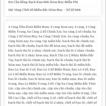
Soi Cầu Rồng Bạch Kim 666 Hôm Nay Miễn Phí
Giờ Vàng Chốt Số Miền Bắc Hôm Nay – Xổ Số 666
3 Càng Đầu Đuôi Miền Nam, 3 cang hom nay, 4 càng, 4 Càng
Miền Trung, ba Càng 2 Số Chính Xác, ba càng 2 số chuẩn, ba
Càng 2 Số Hôm Nay, ba Càng Chính Xác, ba càng chuẩn, ba
càng hôm nay, ba càng víp miền bắc, bach thu de chinh xac,
bạch thủ đề chuẩn, bạch thủ đề hôm nay, bạch thủ đề miền
bắc, bạch thủ lô 2 nháy chính xác, bạch thủ lô 2 nháy chuẩn,
bạch thủ lô 2 nháy hôm nay, Bạch Thủ Lô 2 Nháy Miền Bắc
Vip, bạch thủ lô chính xác, bạch thủ lô chuẩn, bạch thủ lô
hôm nay, bạch thủ lô kép miền bắc, Bạch thủ lô miền bắc,
Bao Lô, bao lô 3 số, Bao Lô 3 Số Miền Nam, Bao Lô 4 Số, Bao
Lô 4 Số Miền Nam, Bao Lô 4 Số Miền Trung, bao lô chính xác,
bao lô chuẩn, bao lô hôm nay, bao lô miền nam, Bao lô miền
trung, Bao Lô Miền Trung 3 Số, Cặp ba Càng Miền Bắc Phát
Lộc, cặp xíu chủ chính xác, cặp xíu chủ chuẩn, cặp xỉu chủ
hôm nay, cặp xíu chủ miền nam, cặp xíu chủ miền trung, Cầu
Đề Cao Cấp, chốt số ba càng 2 số, chốt số bạch thủ đề, chốt số
bạch thủ lô, chốt số bạch thủ lô 2 nháy, chốt số bao lô, chốt số