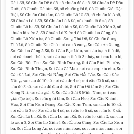
Đề 4 Số, Số Chuẩn Đề 6 Số, số chuẩn đề 8 số, Số Chuẩn Đề Đầu
Đuôi, Số Chuẩn Đề tám Số, số chuẩn giải 8, Số Chuẩn Giải Đặc
Biệt, Số Chuẩn Giải tám, Số Chuẩn Lô 10 Số, số chuẩn lô 3 số,
Số Chuẩn Lô 4 Số, Số Chuẩn Lô 6 Số, số chuẩn lô 8 số, Số
Chuẩn Lô ba Số, Số Chuẩn Lô tám Số, Số Chuẩn Lô Xiên 2, số
chuẩn lô xiên 3, Số Chuẩn Lô Xiên 4 Số Chuẩn ba Càng, Số
Chuẩn Lô Xiên ba, Số Chuẩn Song Thủ Đề, Số Chuẩn Song
Thủ Lô, Số Chuẩn Xỉu Chủ, soi cau 3 cang, Soi Cầu An Giang,
Soi Cầu ba Càng 2 Số, Soi Cầu Bạc Liêu, soi cầu bạch thủ đề,
soi cầu bạch thủ lô, soi cầu bạch thủ lô 2 nháy, soi cau bao lô,
Soi Cầu Bến Tre, Soi Cầu Bình Dương, Soi Cầu Bình Phước,
Soi Cầu Bình Thuận, Soi Cầu Cà Mau, soi cau cap xiu chu, Soi
Cầu Đà Lạt, Soi Cầu Đà Nẵng, Soi Cầu Đắc Lắc, Soi Cầu Đắc
Nông, soi cầu đề 10 số, soi cầu de 4 số, soi cầu đề 6 số, soi
cầu đề 8 số, soi cầu đề đầu đuôi, Soi Cầu Đề tám Số, Soi Cầu
Đồng Nai, soi cầu giải 8, Soi Cầu Giải 8 Miền Nam, soi cau
giải đặc biệt, Soi cầu giải tám, Soi Cầu Huế, Soi Cầu Khánh
Hoà, Soi Cầu Kiên Giang, Soi Cầu Kom Tum, soi cầu lô 10 số,
soi cầu lô 3 số, Soi cầu lô 4 số, soi cầu lô 6 số, soi cầu lô 8 số,
Soi Cầu Lô ba Số, Soi Cầu Lô tám Số, Soi cầu lô xiên 2, soi cau
lo xien 3, Soi Cầu Lô Xiên 4 Soi Cầu ba Càng, Soi Cầu Lô Xiên
ba, Soi Cầu Long An, soi cau mien bac, soi cau mien nam, soi