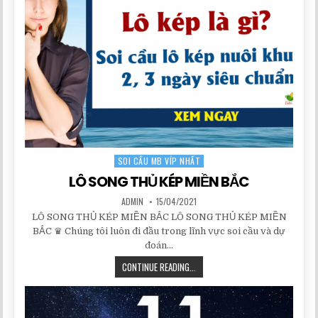
SOI CẦU MB VÍP NHẤT
Posted
in
LÔ SONG THỦ KÉP MIỀN BẮC
AUTHOR:
PUBLISHED
ADMIN
15/04/2021
DATE:
LÔ SONG THỦ KÉP MIỀN BẮC LÔ SONG THỦ KÉP MIỀN
BẮC ♛ Chúng tôi luôn đi đầu trong lĩnh vực soi cầu và dự
đoán…
LÔ
CONTINUE READING...
SONG
THỦ
KÉP