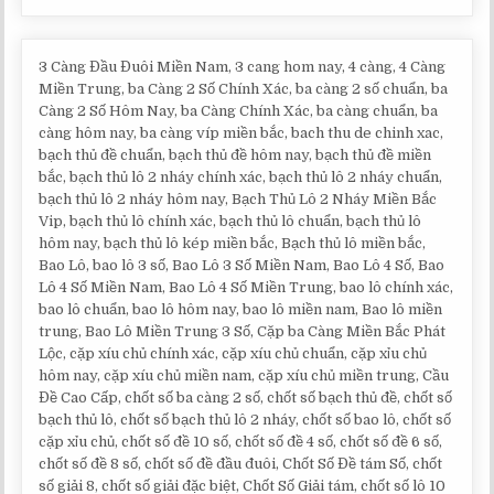
3 Càng Đầu Đuôi Miền Nam, 3 cang hom nay, 4 càng, 4 Càng
Miền Trung, ba Càng 2 Số Chính Xác, ba càng 2 số chuẩn, ba
Càng 2 Số Hôm Nay, ba Càng Chính Xác, ba càng chuẩn, ba
càng hôm nay, ba càng víp miền bắc, bach thu de chinh xac,
bạch thủ đề chuẩn, bạch thủ đề hôm nay, bạch thủ đề miền
bắc, bạch thủ lô 2 nháy chính xác, bạch thủ lô 2 nháy chuẩn,
bạch thủ lô 2 nháy hôm nay, Bạch Thủ Lô 2 Nháy Miền Bắc
Vip, bạch thủ lô chính xác, bạch thủ lô chuẩn, bạch thủ lô
hôm nay, bạch thủ lô kép miền bắc, Bạch thủ lô miền bắc,
Bao Lô, bao lô 3 số, Bao Lô 3 Số Miền Nam, Bao Lô 4 Số, Bao
Lô 4 Số Miền Nam, Bao Lô 4 Số Miền Trung, bao lô chính xác,
bao lô chuẩn, bao lô hôm nay, bao lô miền nam, Bao lô miền
trung, Bao Lô Miền Trung 3 Số, Cặp ba Càng Miền Bắc Phát
Lộc, cặp xíu chủ chính xác, cặp xíu chủ chuẩn, cặp xỉu chủ
hôm nay, cặp xíu chủ miền nam, cặp xíu chủ miền trung, Cầu
Đề Cao Cấp, chốt số ba càng 2 số, chốt số bạch thủ đề, chốt số
bạch thủ lô, chốt số bạch thủ lô 2 nháy, chốt số bao lô, chốt số
cặp xỉu chủ, chốt số đề 10 số, chốt số đề 4 số, chốt số đề 6 số,
chốt số đề 8 số, chốt số đề đầu đuôi, Chốt Số Đề tám Số, chốt
số giải 8, chốt số giải đặc biệt, Chốt Số Giải tám, chốt số lô 10