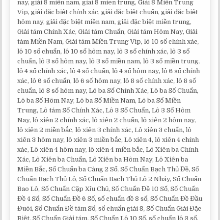
nay, giải 8 miền nam, giai 8 mien trung, Giải 8 Miền Trung
Vip, giải đặc biệt chính xác, giải đặc biệt chuẩn, giải đặc biệt
hôm nay, giải đặc biệt miền nam, giải đặc biệt miền trung,
Giải tám Chính Xác, Giải tám Chuẩn, Giải tám Hôm Nay, Giải
tám Miền Nam, Giải tám Miền Trung Vip, lô 10 số chính xác,
lô 10 số chuẩn, lô 10 số hôm nay, lô 3 số chính xác, lô 3 số
chuẩn, lô 3 số hôm nay, lô 3 số miền nam, lô 3 số miền trung,
lô 4 số chính xác, lô 4 số chuẩn, lô 4 số hôm nay, lô 6 số chính
xác, lô 6 số chuẩn, lô 6 số hôm nay, lô 8 số chính xác, lô 8 số
chuẩn, lô 8 số hôm nay, Lô ba Số Chính Xác, Lô ba Số Chuẩn,
Lô ba Số Hôm Nay, Lô ba Số Miền Nam, Lô ba Số Miền
Trung, Lô tám Số Chính Xác, Lô 3 Số Chuẩn, Lô 3 Số Hôm
Nay, lô xiên 2 chính xác, lô xiên 2 chuẩn, lô xiên 2 hôm nay,
lô xiên 2 miền bắc, lô xiên 3 chính xác, Lô xiên 3 chuẩn, lô
xiên 3 hôm nay, lô xiên 3 miền bắc, Lô xiên 4, lô xiên 4 chính
xác, Lô xiên 4 hôm nay, lô xiên 4 miền bắc, Lô Xiên ba Chính
Xác, Lô Xiên ba Chuẩn, Lô Xiên ba Hôm Nay, Lô Xiên ba
Miền Bắc, Số Chuẩn ba Càng 2 Số, Số Chuẩn Bạch Thủ Đề, Số
Chuẩn Bạch Thủ Lô, Số Chuẩn Bạch Thủ Lô 2 Nháy, Số Chuẩn
Bao Lô, Số Chuẩn Cặp Xỉu Chủ, Số Chuẩn Đề 10 Số, Số Chuẩn
Đề 4 Số, Số Chuẩn Đề 6 Số, số chuẩn đề 8 số, Số Chuẩn Đề Đầu
Đuôi, Số Chuẩn Đề tám Số, số chuẩn giải 8, Số Chuẩn Giải Đặc
Biệt, Số Chuẩn Giải tám, Số Chuẩn Lô 10 Số, số chuẩn lô 3 số,