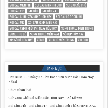
SOI CAU MIEN PHI
SOI CAU MIEN PHI 888
SOI CAU XỈU CHỦ
SOI CẦU VIP
SOI CẦU
SOI CẦU 247
SOI CẦU CHÍNH XÁC NHẤT HÔM NAY
SOI CẦU LÔ DE CHUẨN
SOI CẦU MB
SOI CẦU XSMB MIỀN BẮC
SOI CẦU XSMB MIỄN PHÍ NGÀY HÔM NAY
SONG THU LO MIEN TRUNG
SONG THU ĐỀ
SONG THỦ LÔ MIỀN NAM
SỐ ĐẸP HÔM NAY
XIN SỐ ĐỀ HÔM NAY
XSMB
XÍU CHỦ MIỀN TRUNG
XỈU CHỦ
DANH MỤC
Cau XSMB – Thống Kê Cầu Bạch Thủ Miền Bắc Hôm Nay –
Xổ Số
Chưa phân loại
Giờ Vàng Chốt Số Miền Bắc Hôm Nay – Xổ Số 666
Soi Cầu 24h – Soi Cầu 247 – Soi Cầu Bạch Thủ CHÍNH XÁC