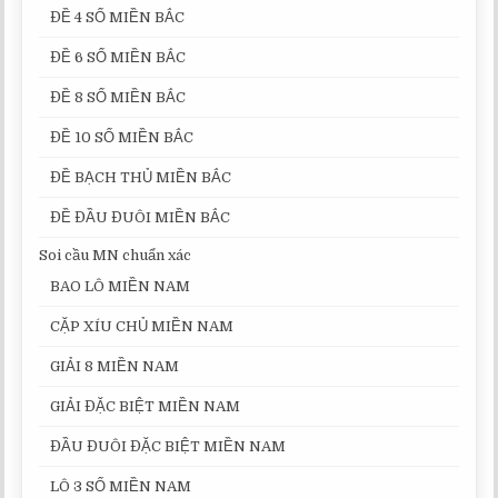
ĐỀ 4 SỐ MIỀN BẮC
ĐỀ 6 SỐ MIỀN BẮC
ĐỀ 8 SỐ MIỀN BẮC
ĐỀ 10 SỐ MIỀN BẮC
ĐỀ BẠCH THỦ MIỀN BẮC
ĐỀ ĐẦU ĐUÔI MIỀN BẮC
Soi cầu MN chuẩn xác
BAO LÔ MIỀN NAM
CẶP XÍU CHỦ MIỀN NAM
GIẢI 8 MIỀN NAM
GIẢI ĐẶC BIỆT MIỀN NAM
ĐẦU ĐUÔI ĐẶC BIỆT MIỀN NAM
LÔ 3 SỐ MIỀN NAM