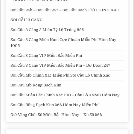
Soi Cầu 24h – Soi Cầu 247 – Soi Cầu Bạch Thủ CHÍNH XÁC
SOI CẦU 3 CÀNG
Soi Cầu 3 Càng 3 Miền Tỷ Lệ Trúng 99%
Soi Cầu 3 Càng Miền Nam Cực Chuẩn Miễn Phí Hôm Nay
100%
Soi Cầu 3 Càng VIP Miền Bắc Miễn Phí
Soi Cầu 3 Càng VIP Miền Bắc Miễn Phí – Dự Đoán 247
Soi Cầu Mb Chính Xác Miễn Phí Soi Cầu Lô Chính Xác
Soi Cau Mb Rong Bach Kim
Soi Cầu Miền Bắc Chính Xác 100 – Cầu Lô XSMB Hôm Nay
Soi Cầu Rồng Bạch Kim 666 Hôm Nay Miễn Phí
Giờ Vàng Chốt Số Miền Bắc Hôm Nay – Xổ Số 666