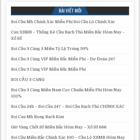
BÀI VIẾT MỚI
Soi Cầu Mb Chính Xác Miễn Phí Soi Cầu Lô Chính Xác
Cau XSMB – Thống Kê Cầu Bạch Thủ Miền Bắc Hôm Nay –
Xổ Số
Soi Cầu 3 Càng 3 Miền Tỷ Lệ Trúng 99%
Soi Cầu 3 Càng VIP Miền Bắc Miễn Phí – Dự Đoán 247
Soi Cầu 3 Càng VIP Miền Bắc Miễn Phí
SOI CẦU 3 CÀNG
Soi Cầu 3 Càng Miền Nam Cực Chuẩn Miễn Phí Hôm Nay
100%
Soi Cầu 24h – Soi Cầu 247 – Soi Cầu Bạch Thủ CHÍNH XÁC
Soi Cau Mb Rong Bach Kim
Giờ Vàng Chốt Số Miền Bắc Hôm Nay – Xổ Số 666
Soi Cầu Miền Bắc Chính Xác 100 – Cầu Lô XSMB Hôm Nay