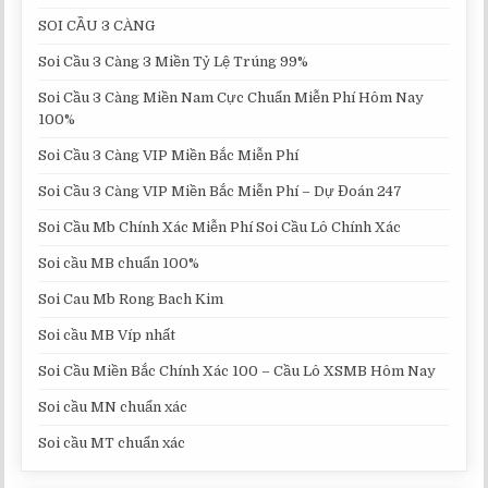
SOI CẦU 3 CÀNG
Soi Cầu 3 Càng 3 Miền Tỷ Lệ Trúng 99%
Soi Cầu 3 Càng Miền Nam Cực Chuẩn Miễn Phí Hôm Nay
100%
Soi Cầu 3 Càng VIP Miền Bắc Miễn Phí
Soi Cầu 3 Càng VIP Miền Bắc Miễn Phí – Dự Đoán 247
Soi Cầu Mb Chính Xác Miễn Phí Soi Cầu Lô Chính Xác
Soi cầu MB chuẩn 100%
Soi Cau Mb Rong Bach Kim
Soi cầu MB Víp nhất
Soi Cầu Miền Bắc Chính Xác 100 – Cầu Lô XSMB Hôm Nay
Soi cầu MN chuẩn xác
Soi cầu MT chuẩn xác