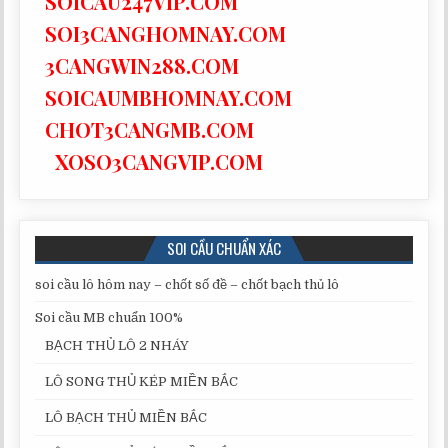
SOICAU247VIP.COM
SOI3CANGHOMNAY.COM
3CANGWIN288.COM
SOICAUMBHOMNAY.COM
CHOT3CANGMB.COM
XOSO3CANGVIP.COM
SOI CẦU CHUẨN XÁC
soi cầu lô hôm nay – chốt số đề – chốt bạch thủ lô
Soi cầu MB chuẩn 100%
BẠCH THỦ LÔ 2 NHÁY
LÔ SONG THỦ KÉP MIỀN BẮC
LÔ BẠCH THỦ MIỀN BẮC