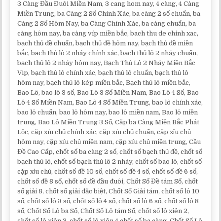
3 Càng Đầu Đuôi Miền Nam, 3 cang hom nay, 4 càng, 4 Càng
Miền Trung, ba Càng 2 Số Chính Xác, ba càng 2 số chuẩn, ba
Càng 2 Số Hôm Nay, ba Càng Chính Xác, ba càng chuẩn, ba
càng hôm nay, ba càng víp miền bắc, bach thu de chinh xac,
bạch thủ đề chuẩn, bạch thủ đề hôm nay, bạch thủ đề miền
bắc, bạch thủ lô 2 nháy chính xác, bạch thủ lô 2 nháy chuẩn,
bạch thủ lô 2 nháy hôm nay, Bạch Thủ Lô 2 Nháy Miền Bắc
Vip, bạch thủ lô chính xác, bạch thủ lô chuẩn, bạch thủ lô
hôm nay, bạch thủ lô kép miền bắc, Bạch thủ lô miền bắc,
Bao Lô, bao lô 3 số, Bao Lô 3 Số Miền Nam, Bao Lô 4 Số, Bao
Lô 4 Số Miền Nam, Bao Lô 4 Số Miền Trung, bao lô chính xác,
bao lô chuẩn, bao lô hôm nay, bao lô miền nam, Bao lô miền
trung, Bao Lô Miền Trung 3 Số, Cặp ba Càng Miền Bắc Phát
Lộc, cặp xíu chủ chính xác, cặp xíu chủ chuẩn, cặp xỉu chủ
hôm nay, cặp xíu chủ miền nam, cặp xíu chủ miền trung, Cầu
Đề Cao Cấp, chốt số ba càng 2 số, chốt số bạch thủ đề, chốt số
bạch thủ lô, chốt số bạch thủ lô 2 nháy, chốt số bao lô, chốt số
cặp xỉu chủ, chốt số đề 10 số, chốt số đề 4 số, chốt số đề 6 số,
chốt số đề 8 số, chốt số đề đầu đuôi, Chốt Số Đề tám Số, chốt
số giải 8, chốt số giải đặc biệt, Chốt Số Giải tám, chốt số lô 10
số, chốt số lô 3 số, chốt số lô 4 số, chốt số lô 6 số, chốt số lô 8
số, Chốt Số Lô ba Số, Chốt Số Lô tám Số, chốt số lô xiên 2,
chốt số lô xiên 3, chốt số lô xiên 4 chốt số ba càng, Chốt Số Lô