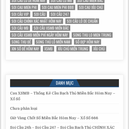
SOI CAU LO DE HOM NAY
SOI CAU LO MB
SOI CAU MIEN BAC
SOI CAU MIEN PHI
SOI CAU MIEN PHI 888
SOI CAU XỈU CHỦ
SOI CẦU VIP
SOI CẦU
SOI CẦU 247
SOI CẦU CHÍNH XÁC NHẤT HÔM NAY
SOI CẦU LÔ DE CHUẨN
SOI CẦU MB
SOI CẦU XSMB MIỀN BẮC
SOI CẦU XSMB MIỄN PHÍ NGÀY HÔM NAY
SONG THU LO MIEN TRUNG
SONG THU ĐỀ
SONG THỦ LÔ MIỀN NAM
SỐ ĐẸP HÔM NAY
XIN SỐ ĐỀ HÔM NAY
XSMB
XÍU CHỦ MIỀN TRUNG
XỈU CHỦ
DANH MỤC
Cau XSMB – Thống Kê Cầu Bạch Thủ Miền Bắc Hôm Nay –
Xổ Số
Chưa phân loại
Giờ Vàng Chốt Số Miền Bắc Hôm Nay – Xổ Số 666
Soi Cầu 24h – Soi Cầu 247 – Soi Cầu Bạch Thủ CHÍNH XÁC