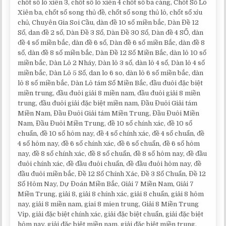
chốt số lô xiên 3, chốt số lô xiên 4 chốt số ba càng, Chốt Số Lô
Xiên ba, chốt số song thủ đề, chốt số song thủ lô, chốt số xỉu
chủ, Chuyên Gia Soi Cầu, dàn đề 10 số miền bắc, Dàn Đề 12
Số, dan đề 2 số, Dàn Đề 3 Số, Dàn Đề 30 Số, Dàn đề 4 SỐ, dàn
đề 4 số miền bắc, dàn đề 6 số, Dàn đề 6 số miền Bắc, dàn đề 8
số, dàn đề 8 số miền bắc, Dàn Đề 12 Số Miền Bắc, dàn lô 10 số
miền bắc, Dàn Lô 2 Nháy, Dàn lô 3 số, dàn lô 4 số, Dàn lô 4 số
miền bắc, Dàn Lô 5 Số, dan lo 6 so, dàn lô 6 số miền bắc, dàn
lô 8 số miền bắc, Dàn Lô tám Số Miền Bắc, đầu đuôi đặc biệt
miền trung, đầu đuôi giải 8 miền nam, đầu đuôi giải 8 miền
trung, đầu đuôi giải đặc biệt miền nam, Đầu Đuôi Giải tám
Miền Nam, Đầu Đuôi Giải tám Miền Trung, Đầu Đuôi Miền
Nam, Đầu Đuôi Miền Trung, đề 10 số chính xác, đề 10 số
chuẩn, đề 10 số hôm nay, đề 4 số chính xác, đề 4 số chuẩn, đề
4 số hôm nay, đề 6 số chính xác, đề 6 số chuẩn, đề 6 số hôm
nay, đề 8 số chính xác, đề 8 số chuẩn, đề 8 số hôm nay, đề đầu
đuôi chính xác, đề đầu đuôi chuẩn, đề đầu đuôi hôm nay, đề
đầu đuôi miền bắc, Đề 12 Số Chính Xác, Đề 3 Số Chuẩn, Đề 12
Số Hôm Nay, Dự Đoán Miền Bắc, Giải 7 Miền Nam, Giải 7
Miền Trung, giải 8, giải 8 chính xác, giải 8 chuẩn, giải 8 hôm
nay, giải 8 miền nam, giai 8 mien trung, Giải 8 Miền Trung
Vip, giải đặc biệt chính xác, giải đặc biệt chuẩn, giải đặc biệt
hôm nay, giải đặc biệt miền nam, giải đặc biệt miền trung,