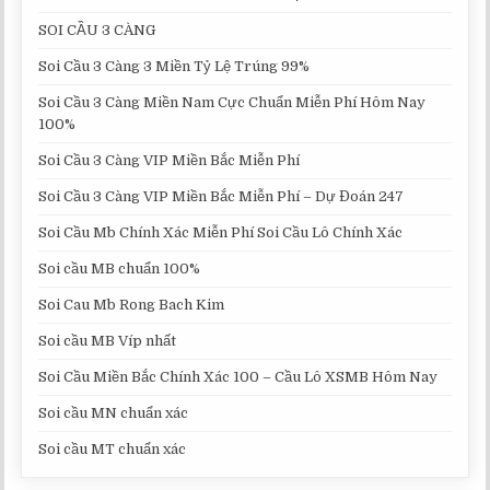
SOI CẦU 3 CÀNG
Soi Cầu 3 Càng 3 Miền Tỷ Lệ Trúng 99%
Soi Cầu 3 Càng Miền Nam Cực Chuẩn Miễn Phí Hôm Nay
100%
Soi Cầu 3 Càng VIP Miền Bắc Miễn Phí
Soi Cầu 3 Càng VIP Miền Bắc Miễn Phí – Dự Đoán 247
Soi Cầu Mb Chính Xác Miễn Phí Soi Cầu Lô Chính Xác
Soi cầu MB chuẩn 100%
Soi Cau Mb Rong Bach Kim
Soi cầu MB Víp nhất
Soi Cầu Miền Bắc Chính Xác 100 – Cầu Lô XSMB Hôm Nay
Soi cầu MN chuẩn xác
Soi cầu MT chuẩn xác