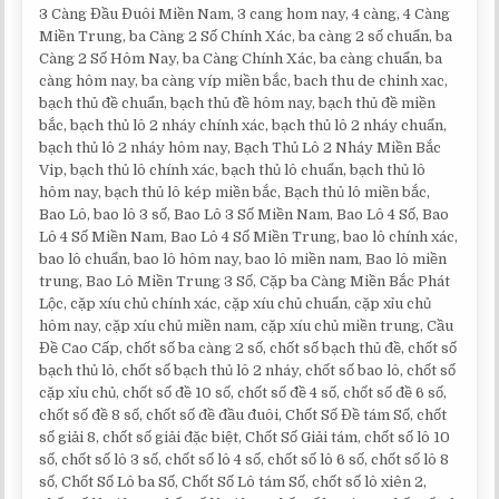
3 Càng Đầu Đuôi Miền Nam, 3 cang hom nay, 4 càng, 4 Càng
Miền Trung, ba Càng 2 Số Chính Xác, ba càng 2 số chuẩn, ba
Càng 2 Số Hôm Nay, ba Càng Chính Xác, ba càng chuẩn, ba
càng hôm nay, ba càng víp miền bắc, bach thu de chinh xac,
bạch thủ đề chuẩn, bạch thủ đề hôm nay, bạch thủ đề miền
bắc, bạch thủ lô 2 nháy chính xác, bạch thủ lô 2 nháy chuẩn,
bạch thủ lô 2 nháy hôm nay, Bạch Thủ Lô 2 Nháy Miền Bắc
Vip, bạch thủ lô chính xác, bạch thủ lô chuẩn, bạch thủ lô
hôm nay, bạch thủ lô kép miền bắc, Bạch thủ lô miền bắc,
Bao Lô, bao lô 3 số, Bao Lô 3 Số Miền Nam, Bao Lô 4 Số, Bao
Lô 4 Số Miền Nam, Bao Lô 4 Số Miền Trung, bao lô chính xác,
bao lô chuẩn, bao lô hôm nay, bao lô miền nam, Bao lô miền
trung, Bao Lô Miền Trung 3 Số, Cặp ba Càng Miền Bắc Phát
Lộc, cặp xíu chủ chính xác, cặp xíu chủ chuẩn, cặp xỉu chủ
hôm nay, cặp xíu chủ miền nam, cặp xíu chủ miền trung, Cầu
Đề Cao Cấp, chốt số ba càng 2 số, chốt số bạch thủ đề, chốt số
bạch thủ lô, chốt số bạch thủ lô 2 nháy, chốt số bao lô, chốt số
cặp xỉu chủ, chốt số đề 10 số, chốt số đề 4 số, chốt số đề 6 số,
chốt số đề 8 số, chốt số đề đầu đuôi, Chốt Số Đề tám Số, chốt
số giải 8, chốt số giải đặc biệt, Chốt Số Giải tám, chốt số lô 10
số, chốt số lô 3 số, chốt số lô 4 số, chốt số lô 6 số, chốt số lô 8
số, Chốt Số Lô ba Số, Chốt Số Lô tám Số, chốt số lô xiên 2,