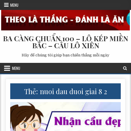
Skip
MENU
to
content
BA CÀNG CHUẨN 100 – LÔ KÉP MIỀN
BẮC – CẦU LÔ XIÊN
Hãy để chúng tôi giúp bạn chiến thắng mỗi ngày
MENU
Thẻ:
nuoi dau duoi giai 8 2