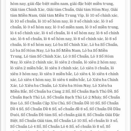
hôm nay, giải đặc biệt miền nam, giải đặc biệt miền trung,
Giải tám Chính Xác, Giải tám Chuẩn, Giải tám Hôm Nay, Giải
tám Miền Nam, Giải tám Miền Trung Vip, lô 10 số chính xác,
lô 10 số chuẩn, lô 10 số hôm nay, lô 3 số chính xác, lô 3 số
chuẩn, lô 3 số hôm nay, lô 3 số miền nam, lô 3 số miền trung,
lô 4 số chính xác, lô 4 số chuẩn, lô 4 số hôm nay, lô 6 số chính
xác, lô 6 số chuẩn, lô 6 số hôm nay, lô 8 số chính xác, lô 8 số
chuẩn, lô 8 số hôm nay, Lô ba Số Chính Xác, Lô ba Số Chuẩn,
Lô ba Số Hôm Nay, Lô ba Số Miền Nam, Lô ba Số Miền
Trung, Lô tám Số Chính Xác, Lô 3 Số Chuẩn, Lô 3 Số Hôm
Nay, lô xiên 2 chính xác, lô xiên 2 chuẩn, lô xiên 2 hôm nay,
lô xiên 2 miền bắc, lô xiên 3 chính xác, Lô xiên 3 chuẩn, lô
xiên 3 hôm nay, lô xiên 3 miền bắc, Lô xiên 4, lô xiên 4 chính
xác, Lô xiên 4 hôm nay, lô xiên 4 miền bắc, Lô Xiên ba Chính
Xác, Lô Xiên ba Chuẩn, Lô Xiên ba Hôm Nay, Lô Xiên ba
Miền Bắc, Số Chuẩn ba Càng 2 Số, Số Chuẩn Bạch Thủ Đề, Số
Chuẩn Bạch Thủ Lô, Số Chuẩn Bạch Thủ Lô 2 Nháy, Số Chuẩn
Bao Lô, Số Chuẩn Cặp Xỉu Chủ, Số Chuẩn Đề 10 Số, Số Chuẩn
Đề 4 Số, Số Chuẩn Đề 6 Số, số chuẩn đề 8 số, Số Chuẩn Đề Đầu
Đuôi, Số Chuẩn Đề tám Số, số chuẩn giải 8, Số Chuẩn Giải Đặc
Biệt, Số Chuẩn Giải tám, Số Chuẩn Lô 10 Số, số chuẩn lô 3 số,
Số Chuẩn Lô 4 Số, Số Chuẩn Lô 6 Số, số chuẩn lô 8 số, Số