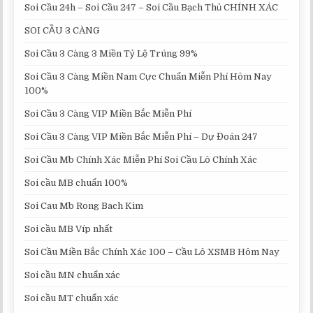
Soi Cầu 24h – Soi Cầu 247 – Soi Cầu Bạch Thủ CHÍNH XÁC
SOI CẦU 3 CÀNG
Soi Cầu 3 Càng 3 Miền Tỷ Lệ Trúng 99%
Soi Cầu 3 Càng Miền Nam Cực Chuẩn Miễn Phí Hôm Nay
100%
Soi Cầu 3 Càng VIP Miền Bắc Miễn Phí
Soi Cầu 3 Càng VIP Miền Bắc Miễn Phí – Dự Đoán 247
Soi Cầu Mb Chính Xác Miễn Phí Soi Cầu Lô Chính Xác
Soi cầu MB chuẩn 100%
Soi Cau Mb Rong Bach Kim
Soi cầu MB Víp nhất
Soi Cầu Miền Bắc Chính Xác 100 – Cầu Lô XSMB Hôm Nay
Soi cầu MN chuẩn xác
Soi cầu MT chuẩn xác