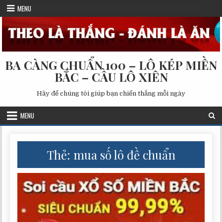
Skip
MENU
to
content
BA CÀNG CHUẨN 100 – LÔ KÉP MIỀN
BẮC – CẦU LÔ XIÊN
Hãy để chúng tôi giúp bạn chiến thắng mỗi ngày
MENU
Thẻ:
mua số lô đề chuẩn