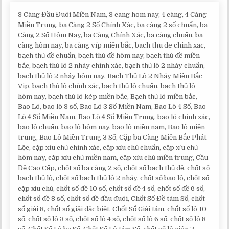
3 Càng Đầu Đuôi Miền Nam, 3 cang hom nay, 4 càng, 4 Càng
Miền Trung, ba Càng 2 Số Chính Xác, ba càng 2 số chuẩn, ba
Càng 2 Số Hôm Nay, ba Càng Chính Xác, ba càng chuẩn, ba
càng hôm nay, ba càng víp miền bắc, bach thu de chinh xac,
bạch thủ đề chuẩn, bạch thủ đề hôm nay, bạch thủ đề miền
bắc, bạch thủ lô 2 nháy chính xác, bạch thủ lô 2 nháy chuẩn,
bạch thủ lô 2 nháy hôm nay, Bạch Thủ Lô 2 Nháy Miền Bắc
Vip, bạch thủ lô chính xác, bạch thủ lô chuẩn, bạch thủ lô
hôm nay, bạch thủ lô kép miền bắc, Bạch thủ lô miền bắc,
Bao Lô, bao lô 3 số, Bao Lô 3 Số Miền Nam, Bao Lô 4 Số, Bao
Lô 4 Số Miền Nam, Bao Lô 4 Số Miền Trung, bao lô chính xác,
bao lô chuẩn, bao lô hôm nay, bao lô miền nam, Bao lô miền
trung, Bao Lô Miền Trung 3 Số, Cặp ba Càng Miền Bắc Phát
Lộc, cặp xíu chủ chính xác, cặp xíu chủ chuẩn, cặp xỉu chủ
hôm nay, cặp xíu chủ miền nam, cặp xíu chủ miền trung, Cầu
Đề Cao Cấp, chốt số ba càng 2 số, chốt số bạch thủ đề, chốt số
bạch thủ lô, chốt số bạch thủ lô 2 nháy, chốt số bao lô, chốt số
cặp xỉu chủ, chốt số đề 10 số, chốt số đề 4 số, chốt số đề 6 số,
chốt số đề 8 số, chốt số đề đầu đuôi, Chốt Số Đề tám Số, chốt
số giải 8, chốt số giải đặc biệt, Chốt Số Giải tám, chốt số lô 10
số, chốt số lô 3 số, chốt số lô 4 số, chốt số lô 6 số, chốt số lô 8