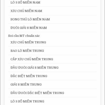
LÔ 3 SỐ MIỀN NAM
XÍU CHỦ MIỀN NAM
SONG THỦ LÔ MIỀN NAM
ĐUÔI GIẢI 8 MIỀN NAM
Soi cầu MT chuẩn xác
XÍU CHỦ MIỀN TRUNG
BAO LÔ MIỀN TRUNG
CẶP XÍU CHỦ MIỀN TRUNG
ĐẦU ĐUÔI GIẢI 8 MIỀN TRUNG
ĐẶC BIỆT MIỀN TRUNG
GIẢI 8 MIỀN TRUNG
ĐẦU ĐUÔI ĐẶC BIỆT MIỀN TRUNG
LÔ 3 SỐ MIỀN TRUNG