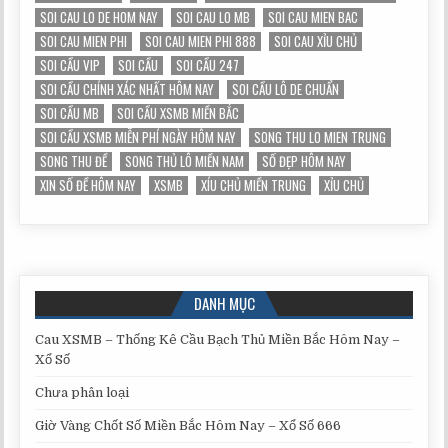
SOI CAU LO DE HOM NAY
SOI CAU LO MB
SOI CAU MIEN BAC
SOI CAU MIEN PHI
SOI CAU MIEN PHI 888
SOI CAU XỈU CHỦ
SOI CẦU VIP
SOI CẦU
SOI CẦU 247
SOI CẦU CHÍNH XÁC NHẤT HÔM NAY
SOI CẦU LÔ DE CHUẨN
SOI CẦU MB
SOI CẦU XSMB MIỀN BẮC
SOI CẦU XSMB MIỄN PHÍ NGÀY HÔM NAY
SONG THU LO MIEN TRUNG
SONG THU ĐỀ
SONG THỦ LÔ MIỀN NAM
SỐ ĐẸP HÔM NAY
XIN SỐ ĐỀ HÔM NAY
XSMB
XÍU CHỦ MIỀN TRUNG
XỈU CHỦ
DANH MỤC
Cau XSMB – Thống Kê Cầu Bạch Thủ Miền Bắc Hôm Nay –
Xổ Số
Chưa phân loại
Giờ Vàng Chốt Số Miền Bắc Hôm Nay – Xổ Số 666