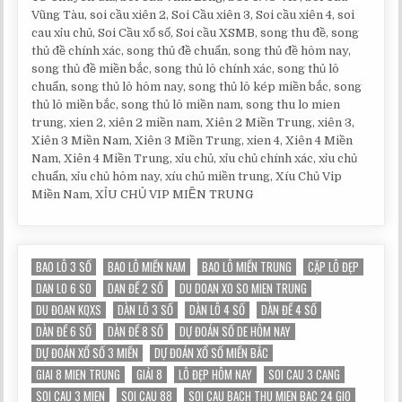
Vũng Tàu, soi cầu xiên 2, Soi Cầu xiên 3, Soi cầu xiên 4, soi
cau xỉu chủ, Soi Cầu xổ số, Soi cầu XSMB, song thu đề, song
thủ đề chính xác, song thủ đề chuẩn, song thủ đề hôm nay,
song thủ đề miền bắc, song thủ lô chính xác, song thủ lô
chuẩn, song thủ lô hôm nay, song thủ lô kép miền bắc, song
thủ lô miền bắc, song thủ lô miền nam, song thu lo mien
trung, xien 2, xiên 2 miền nam, Xiên 2 Miền Trung, xiên 3,
Xiên 3 Miền Nam, Xiên 3 Miền Trung, xien 4, Xiên 4 Miền
Nam, Xiên 4 Miền Trung, xỉu chủ, xỉu chủ chính xác, xỉu chủ
chuẩn, xỉu chủ hôm nay, xíu chủ miền trung, Xíu Chủ Vip
Miền Nam, XỈU CHỦ VIP MIỀN TRUNG
BAO LÔ 3 SỐ
BAO LÔ MIỀN NAM
BAO LÔ MIỀN TRUNG
CẶP LÔ ĐẸP
DAN LO 6 SO
DAN ĐỀ 2 SỐ
DU DOAN XO SO MIEN TRUNG
DU ĐOAN KQXS
DÀN LÔ 3 SỐ
DÀN LÔ 4 SỐ
DÀN ĐỀ 4 SỐ
DÀN ĐỀ 6 SỐ
DÀN ĐỀ 8 SỐ
DỰ ĐOÁN SỐ DE HÔM NAY
DỰ ĐOÁN XỔ SỐ 3 MIỀN
DỰ ĐOÁN XỔ SỐ MIỀN BẮC
GIAI 8 MIEN TRUNG
GIẢI 8
LÔ ĐẸP HÔM NAY
SOI CAU 3 CANG
SOI CAU 3 MIEN
SOI CAU 88
SOI CAU BACH THU MIEN BAC 24 GIO