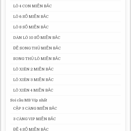
LÔ 4 CON MIỀN BẮC
LÔ 6 SỐ MIỀN BẮC
LÔ 8 SỐ MIỀN BẮC
DÀN LÔ 10 SỐ MIỀN BẮC
ĐỀ SONG THỦ MIỀN BẮC
SONG THỦ LÔ MIỀN BẮC
LÔ XIÊN 2 MIỀN BẮC
LÔ XIÊN 3 MIỀN BẮC
LÔ XIÊN 4 MIỀN BẮC
Soi cầu MB Víp nhất
CẶP 3 CÀNG MIỀN BẮC
3 CÀNG VIP MIỀN BẮC
ĐỀ 4 SỐ MIỀN BẮC