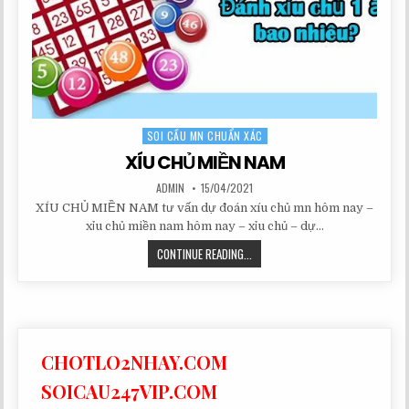
SOI CẦU MN CHUẨN XÁC
Posted
in
XÍU CHỦ MIỀN NAM
AUTHOR:
PUBLISHED
ADMIN
15/04/2021
DATE:
XÍU CHỦ MIỀN NAM tư vấn dự đoán xíu chủ mn hôm nay –
xỉu chủ miền nam hôm nay – xỉu chủ – dự…
XÍU
CONTINUE READING...
CHỦ
MIỀN
NAM
CHOTLO2NHAY.COM
SOICAU247VIP.COM