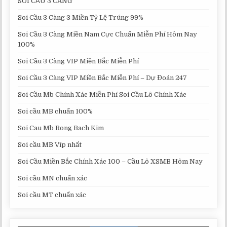
SOI CẦU 3 CÀNG
Soi Cầu 3 Càng 3 Miền Tỷ Lệ Trúng 99%
Soi Cầu 3 Càng Miền Nam Cực Chuẩn Miễn Phí Hôm Nay
100%
Soi Cầu 3 Càng VIP Miền Bắc Miễn Phí
Soi Cầu 3 Càng VIP Miền Bắc Miễn Phí – Dự Đoán 247
Soi Cầu Mb Chính Xác Miễn Phí Soi Cầu Lô Chính Xác
Soi cầu MB chuẩn 100%
Soi Cau Mb Rong Bach Kim
Soi cầu MB Víp nhất
Soi Cầu Miền Bắc Chính Xác 100 – Cầu Lô XSMB Hôm Nay
Soi cầu MN chuẩn xác
Soi cầu MT chuẩn xác