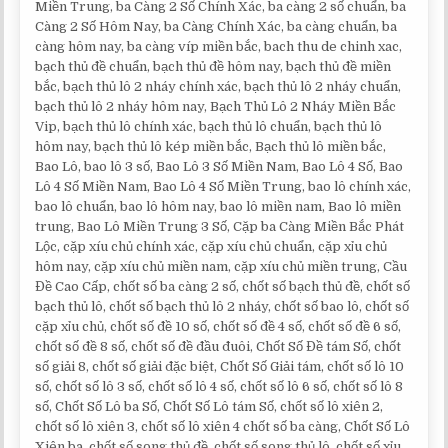
Miền Trung, ba Càng 2 Số Chính Xác, ba càng 2 số chuẩn, ba
Càng 2 Số Hôm Nay, ba Càng Chính Xác, ba càng chuẩn, ba
càng hôm nay, ba càng víp miền bắc, bach thu de chinh xac,
bạch thủ đề chuẩn, bạch thủ đề hôm nay, bạch thủ đề miền
bắc, bạch thủ lô 2 nháy chính xác, bạch thủ lô 2 nháy chuẩn,
bạch thủ lô 2 nháy hôm nay, Bạch Thủ Lô 2 Nháy Miền Bắc
Vip, bạch thủ lô chính xác, bạch thủ lô chuẩn, bạch thủ lô
hôm nay, bạch thủ lô kép miền bắc, Bạch thủ lô miền bắc,
Bao Lô, bao lô 3 số, Bao Lô 3 Số Miền Nam, Bao Lô 4 Số, Bao
Lô 4 Số Miền Nam, Bao Lô 4 Số Miền Trung, bao lô chính xác,
bao lô chuẩn, bao lô hôm nay, bao lô miền nam, Bao lô miền
trung, Bao Lô Miền Trung 3 Số, Cặp ba Càng Miền Bắc Phát
Lộc, cặp xíu chủ chính xác, cặp xíu chủ chuẩn, cặp xỉu chủ
hôm nay, cặp xíu chủ miền nam, cặp xíu chủ miền trung, Cầu
Đề Cao Cấp, chốt số ba càng 2 số, chốt số bạch thủ đề, chốt số
bạch thủ lô, chốt số bạch thủ lô 2 nháy, chốt số bao lô, chốt số
cặp xỉu chủ, chốt số đề 10 số, chốt số đề 4 số, chốt số đề 6 số,
chốt số đề 8 số, chốt số đề đầu đuôi, Chốt Số Đề tám Số, chốt
số giải 8, chốt số giải đặc biệt, Chốt Số Giải tám, chốt số lô 10
số, chốt số lô 3 số, chốt số lô 4 số, chốt số lô 6 số, chốt số lô 8
số, Chốt Số Lô ba Số, Chốt Số Lô tám Số, chốt số lô xiên 2,
chốt số lô xiên 3, chốt số lô xiên 4 chốt số ba càng, Chốt Số Lô
Xiên ba, chốt số song thủ đề, chốt số song thủ lô, chốt số xỉu