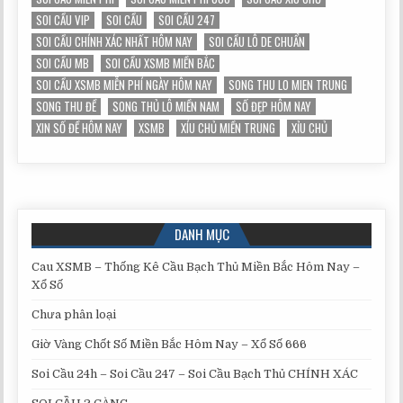
SOI CẦU VIP
SOI CẦU
SOI CẦU 247
SOI CẦU CHÍNH XÁC NHẤT HÔM NAY
SOI CẦU LÔ DE CHUẨN
SOI CẦU MB
SOI CẦU XSMB MIỀN BẮC
SOI CẦU XSMB MIỄN PHÍ NGÀY HÔM NAY
SONG THU LO MIEN TRUNG
SONG THU ĐỀ
SONG THỦ LÔ MIỀN NAM
SỐ ĐẸP HÔM NAY
XIN SỐ ĐỀ HÔM NAY
XSMB
XÍU CHỦ MIỀN TRUNG
XỈU CHỦ
DANH MỤC
Cau XSMB – Thống Kê Cầu Bạch Thủ Miền Bắc Hôm Nay –
Xổ Số
Chưa phân loại
Giờ Vàng Chốt Số Miền Bắc Hôm Nay – Xổ Số 666
Soi Cầu 24h – Soi Cầu 247 – Soi Cầu Bạch Thủ CHÍNH XÁC