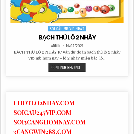
SOI CẦU MB VÍP NHẤT
Posted
in
BẠCH THỦ LÔ 2 NHÁY
AUTHOR:
PUBLISHED
ADMIN
14/04/2021
DATE:
BẠCH THỦ LÔ 2 NHÁY tư vấn dự đoán bạch thủ lô 2 nháy
víp mb hôm nay – lô 2 nháy miền bắc. lô…
BẠCH
CONTINUE READING...
THỦ
LÔ
2
NHÁY
CHOTLO2NHAY.COM
SOICAU247VIP.COM
SOI3CANGHOMNAY.COM
3CANGWIN288.COM