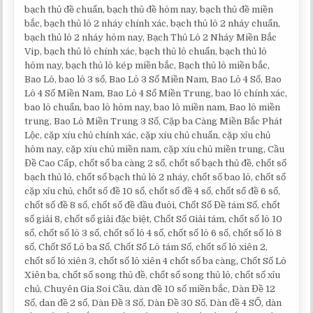
bạch thủ đề chuẩn, bạch thủ đề hôm nay, bạch thủ đề miền
bắc, bạch thủ lô 2 nháy chính xác, bạch thủ lô 2 nháy chuẩn,
bạch thủ lô 2 nháy hôm nay, Bạch Thủ Lô 2 Nháy Miền Bắc
Vip, bạch thủ lô chính xác, bạch thủ lô chuẩn, bạch thủ lô
hôm nay, bạch thủ lô kép miền bắc, Bạch thủ lô miền bắc,
Bao Lô, bao lô 3 số, Bao Lô 3 Số Miền Nam, Bao Lô 4 Số, Bao
Lô 4 Số Miền Nam, Bao Lô 4 Số Miền Trung, bao lô chính xác,
bao lô chuẩn, bao lô hôm nay, bao lô miền nam, Bao lô miền
trung, Bao Lô Miền Trung 3 Số, Cặp ba Càng Miền Bắc Phát
Lộc, cặp xíu chủ chính xác, cặp xíu chủ chuẩn, cặp xỉu chủ
hôm nay, cặp xíu chủ miền nam, cặp xíu chủ miền trung, Cầu
Đề Cao Cấp, chốt số ba càng 2 số, chốt số bạch thủ đề, chốt số
bạch thủ lô, chốt số bạch thủ lô 2 nháy, chốt số bao lô, chốt số
cặp xỉu chủ, chốt số đề 10 số, chốt số đề 4 số, chốt số đề 6 số,
chốt số đề 8 số, chốt số đề đầu đuôi, Chốt Số Đề tám Số, chốt
số giải 8, chốt số giải đặc biệt, Chốt Số Giải tám, chốt số lô 10
số, chốt số lô 3 số, chốt số lô 4 số, chốt số lô 6 số, chốt số lô 8
số, Chốt Số Lô ba Số, Chốt Số Lô tám Số, chốt số lô xiên 2,
chốt số lô xiên 3, chốt số lô xiên 4 chốt số ba càng, Chốt Số Lô
Xiên ba, chốt số song thủ đề, chốt số song thủ lô, chốt số xỉu
chủ, Chuyên Gia Soi Cầu, dàn đề 10 số miền bắc, Dàn Đề 12
Số, dan đề 2 số, Dàn Đề 3 Số, Dàn Đề 30 Số, Dàn đề 4 SỐ, dàn