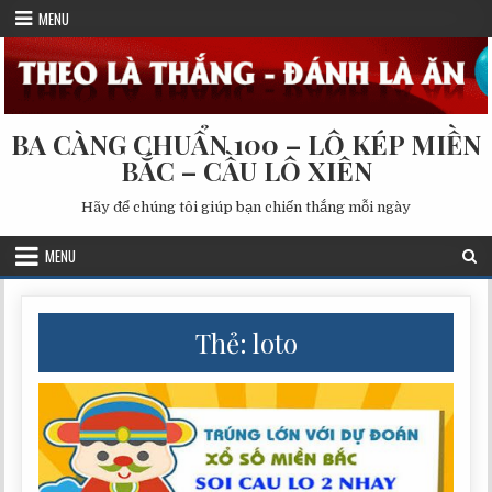
Skip
MENU
to
content
BA CÀNG CHUẨN 100 – LÔ KÉP MIỀN
BẮC – CẦU LÔ XIÊN
Hãy để chúng tôi giúp bạn chiến thắng mỗi ngày
MENU
Thẻ:
loto