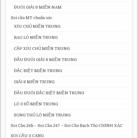
ĐUÔI GIẢI 8 MIỀN NAM
Soi cầu MT chuẩn xác
XÍU CHỦ MIỀN TRUNG
BAO LÔ MIỀN TRUNG
CẶP XÍU CHỦ MIỀN TRUNG
ĐẦU ĐUÔI GIẢI 8 MIỀN TRUNG
ĐẶC BIỆT MIỀN TRUNG
GIẢI 8 MIỀN TRUNG
ĐẦU ĐUÔI ĐẶC BIỆT MIỀN TRUNG
LÔ 3 SỐ MIỀN TRUNG
SONG THỦ LÔ MIỀN TRUNG
Soi Cầu 24h – Soi Cầu 247 – Soi Cầu Bạch Thủ CHÍNH XÁC
SOI CẦU 3 CÀNG