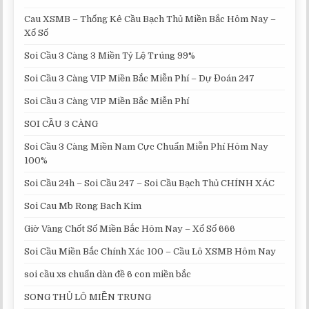
Cau XSMB – Thống Kê Cầu Bạch Thủ Miền Bắc Hôm Nay –
Xổ Số
Soi Cầu 3 Càng 3 Miền Tỷ Lệ Trúng 99%
Soi Cầu 3 Càng VIP Miền Bắc Miễn Phí – Dự Đoán 247
Soi Cầu 3 Càng VIP Miền Bắc Miễn Phí
SOI CẦU 3 CÀNG
Soi Cầu 3 Càng Miền Nam Cực Chuẩn Miễn Phí Hôm Nay
100%
Soi Cầu 24h – Soi Cầu 247 – Soi Cầu Bạch Thủ CHÍNH XÁC
Soi Cau Mb Rong Bach Kim
Giờ Vàng Chốt Số Miền Bắc Hôm Nay – Xổ Số 666
Soi Cầu Miền Bắc Chính Xác 100 – Cầu Lô XSMB Hôm Nay
soi cầu xs chuẩn dàn đề 6 con miền bắc
SONG THỦ LÔ MIỀN TRUNG