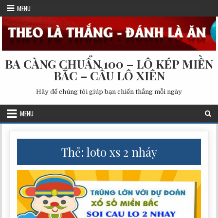
Skip
MENU
to
content
BA CÀNG CHUẨN 100 – LÔ KÉP MIỀN
BẮC – CẦU LÔ XIÊN
Hãy để chúng tôi giúp bạn chiến thắng mỗi ngày
MENU
Thẻ:
loto xs 2 nháy