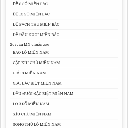
ĐỀ 8 SỐ MIỀN BẮC
ĐỀ 10 SỐ MIỀN BẮC
ĐỀ BẠCH THỦ MIỀN BẮC
ĐỀ ĐẦU ĐUÔI MIỀN BẮC
Soi cầu MN chuẩn xác
BAO LÔ MIỀN NAM
CẶP XÍU CHỦ MIỀN NAM
GIẢI 8 MIỀN NAM
GIẢI ĐẶC BIỆT MIỀN NAM
ĐẦU ĐUÔI ĐẶC BIỆT MIỀN NAM
LÔ 3 SỐ MIỀN NAM
XÍU CHỦ MIỀN NAM
SONG THỦ LÔ MIỀN NAM