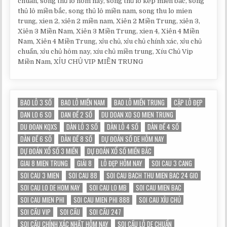
chuẩn, song thủ lô hôm nay, song thủ lô kép miền bắc, song
thủ lô miền bắc, song thủ lô miền nam, song thu lo mien
trung, xien 2, xiên 2 miền nam, Xiên 2 Miền Trung, xiên 3,
Xiên 3 Miền Nam, Xiên 3 Miền Trung, xien 4, Xiên 4 Miền
Nam, Xiên 4 Miền Trung, xỉu chủ, xỉu chủ chính xác, xỉu chủ
chuẩn, xỉu chủ hôm nay, xíu chủ miền trung, Xíu Chủ Vip
Miền Nam, XỈU CHỦ VIP MIỀN TRUNG
BAO LÔ 3 SỐ
BAO LÔ MIỀN NAM
BAO LÔ MIỀN TRUNG
CẶP LÔ ĐẸP
DAN LO 6 SO
DAN ĐỀ 2 SỐ
DU DOAN XO SO MIEN TRUNG
DU ĐOAN KQXS
DÀN LÔ 3 SỐ
DÀN LÔ 4 SỐ
DÀN ĐỀ 4 SỐ
DÀN ĐỀ 6 SỐ
DÀN ĐỀ 8 SỐ
DỰ ĐOÁN SỐ DE HÔM NAY
DỰ ĐOÁN XỔ SỐ 3 MIỀN
DỰ ĐOÁN XỔ SỐ MIỀN BẮC
GIAI 8 MIEN TRUNG
GIẢI 8
LÔ ĐẸP HÔM NAY
SOI CAU 3 CANG
SOI CAU 3 MIEN
SOI CAU 88
SOI CAU BACH THU MIEN BAC 24 GIO
SOI CAU LO DE HOM NAY
SOI CAU LO MB
SOI CAU MIEN BAC
SOI CAU MIEN PHI
SOI CAU MIEN PHI 888
SOI CAU XỈU CHỦ
SOI CẦU VIP
SOI CẦU
SOI CẦU 247
SOI CẦU CHÍNH XÁC NHẤT HÔM NAY
SOI CẦU LÔ DE CHUẨN