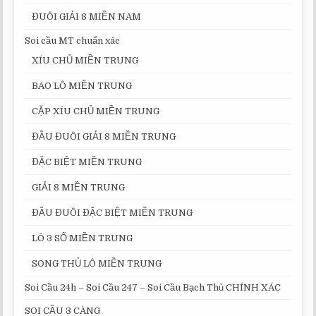
ĐUÔI GIẢI 8 MIỀN NAM
Soi cầu MT chuẩn xác
XÍU CHỦ MIỀN TRUNG
BAO LÔ MIỀN TRUNG
CẶP XÍU CHỦ MIỀN TRUNG
ĐẦU ĐUÔI GIẢI 8 MIỀN TRUNG
ĐẶC BIỆT MIỀN TRUNG
GIẢI 8 MIỀN TRUNG
ĐẦU ĐUÔI ĐẶC BIỆT MIỀN TRUNG
LÔ 3 SỐ MIỀN TRUNG
SONG THỦ LÔ MIỀN TRUNG
Soi Cầu 24h – Soi Cầu 247 – Soi Cầu Bạch Thủ CHÍNH XÁC
SOI CẦU 3 CÀNG