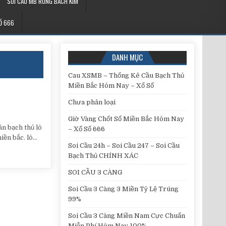
SOI CAU MB RONG BACH KIM
Ố 666
DANH MỤC
Cau XSMB – Thống Kê Cầu Bạch Thủ
Miền Bắc Hôm Nay – Xổ Số
Chưa phân loại
Giờ Vàng Chốt Số Miền Bắc Hôm Nay
 bạch thủ lô
– Xổ Số 666
iền bắc. lô…
Soi Cầu 24h – Soi Cầu 247 – Soi Cầu
Bạch Thủ CHÍNH XÁC
SOI CẦU 3 CÀNG
Soi Cầu 3 Càng 3 Miền Tỷ Lệ Trúng
99%
Soi Cầu 3 Càng Miền Nam Cực Chuẩn
Miễn Phí Hôm Nay 100%