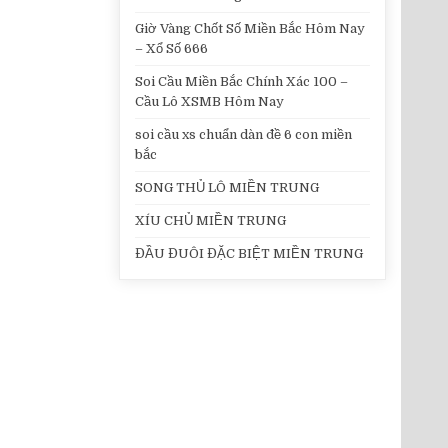
Giờ Vàng Chốt Số Miền Bắc Hôm Nay
– Xổ Số 666
Soi Cầu Miền Bắc Chính Xác 100 –
Cầu Lô XSMB Hôm Nay
soi cầu xs chuẩn dàn đề 6 con miền
bắc
SONG THỦ LÔ MIỀN TRUNG
XÍU CHỦ MIỀN TRUNG
ĐẦU ĐUÔI ĐẶC BIỆT MIỀN TRUNG