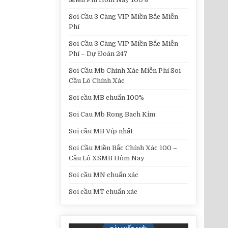
Soi Cầu 3 Càng VIP Miền Bắc Miễn
Phí
Soi Cầu 3 Càng VIP Miền Bắc Miễn
Phí – Dự Đoán 247
Soi Cầu Mb Chính Xác Miễn Phí Soi
Cầu Lô Chính Xác
Soi cầu MB chuẩn 100%
Soi Cau Mb Rong Bach Kim
Soi cầu MB Víp nhất
Soi Cầu Miền Bắc Chính Xác 100 –
Cầu Lô XSMB Hôm Nay
Soi cầu MN chuẩn xác
Soi cầu MT chuẩn xác