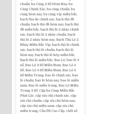
chuẩn, ba Càng 2 Số Hôm Nay, ba
Càng Chính Xác, ba càng chuẩn, ba
càng hôm nay, ba càng víp miền bắc,
bach thu de chinh xac, bạch thủ đề
chuẩn, bạch thủ đề hôm nay, bạch thủ
đề miền bắc, bạch thủ lô 2 nháy chính
xác, bạch thủ lô 2 nháy chuẩn, bạch
thủ lô 2 nháy hôm nay, Bạch Thủ Lô 2
Nháy Miền Bắc Vip, bạch thủ lô chính
xác, bạch thủ lô chuẩn, bạch thủ lô
hôm nay, bạch thủ lô kép miền bắc,
Bạch thủ lô miền bắc, Bao Lô, bao lô 3
số, Bao Lô 3 Số Miền Nam, Bao Lô 4
Số, Bao Lô 4 Số Miền Nam, Bao Lô 4
Số Miền Trung, bao lô chính xác, bao
lô chuẩn, bao lô hôm nay, bao lô miền
nam, Bao lô miền trung, Bao Lô Miền
Trung 3 Số, Cặp ba Càng Miền Bắc
Phát Lộc, cặp xíu chủ chính xác, cặp
xíu chủ chuẩn, cặp xỉu chủ hôm nay,
cặp xíu chủ miền nam, cặp xíu chủ
miền trung, Cầu Đề Cao Cấp, chốt số