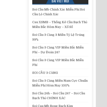
BÀI VIẾT MỚI
Soi Cầu Mb Chính Xác Miễn Phí Soi
Cầu Lô Chính Xác
Cau XSMB – Thống Kê Cầu Bạch Thủ
Miền Bắc Hôm Nay – Xổ Số
Soi Cầu 3 Càng 3 Miền Tỷ Lệ Trúng
99%
Soi Cầu 3 Càng VIP Miền Bắc Miễn
Phí – Dự Đoán 247
Soi Cầu 3 Càng VIP Miền Bắc Miễn
Phí
SOI CẦU 3 CÀNG
Soi Cầu 3 Càng Miền Nam Cực Chuẩn
Miễn Phí Hôm Nay 100%
Soi Cầu 24h – Soi Cầu 247 – Soi Cầu
Bạch Thủ CHÍNH XÁC
Soi Cau Mb Rong Bach Kim