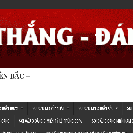
ỀN BẮC –
 CHUẨN 100%
SOI CẦU MB VÍP NHẤT
SOI CẦU MN CHUẨN XÁC
SOI
3 CÀNG
SOI CẦU 3 CÀNG 3 MIỀN TỶ LỆ TRÚNG 99%
SOI CẦU 3 CÀNG MIỀN NAM