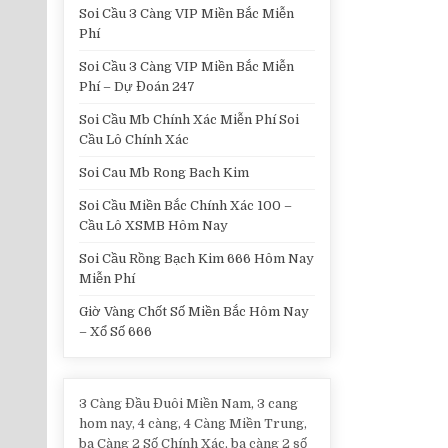
Soi Cầu 3 Càng VIP Miền Bắc Miễn
Phí
Soi Cầu 3 Càng VIP Miền Bắc Miễn
Phí – Dự Đoán 247
Soi Cầu Mb Chính Xác Miễn Phí Soi
Cầu Lô Chính Xác
Soi Cau Mb Rong Bach Kim
Soi Cầu Miền Bắc Chính Xác 100 –
Cầu Lô XSMB Hôm Nay
Soi Cầu Rồng Bạch Kim 666 Hôm Nay
Miễn Phí
Giờ Vàng Chốt Số Miền Bắc Hôm Nay
– Xổ Số 666
3 Càng Đầu Đuôi Miền Nam, 3 cang
hom nay, 4 càng, 4 Càng Miền Trung,
ba Càng 2 Số Chính Xác, ba càng 2 số