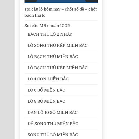
soi cầu lô hôm nay – chốt số đề – chốt
bạch thủ lô
Soi cầu MB chuẩn 100%
BẠCH THỦ LÔ 2 NHÁY
LÔ SONG THỦ KÉP MIỀN BẮC
LÔ BẠCH THỦ MIỀN BẮC
LÔ BẠCH THỦ KÉP MIỀN BẮC
LÔ 4 CON MIỀN BẮC
LÔ 6 SỐ MIỀN BẮC
LÔ 8 SỐ MIỀN BẮC
DÀN LÔ 10 SỐ MIỀN BẮC
ĐỀ SONG THỦ MIỀN BẮC
SONG THỦ LÔ MIỀN BẮC