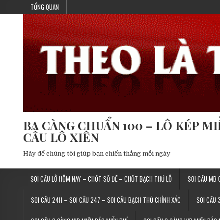
Skip
TỔNG QUAN
to
content
BA CÀNG CHUẨN 100 – LÔ KÉP MI
CẦU LÔ XIÊN
Hãy để chúng tôi giúp bạn chiến thắng mỗi ngày
SOI CẦU LÔ HÔM NAY – CHỐT SỐ ĐỀ – CHỐT BẠCH THỦ LÔ
SOI CẦU MB
SOI CẦU 24H – SOI CẦU 247 – SOI CẦU BẠCH THỦ CHÍNH XÁC
SOI CẦU 