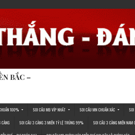
ỀN BẮC –
 CHUẨN 100%
SOI CẦU MB VÍP NHẤT
SOI CẦU MN CHUẨN XÁC
SOI
3 CÀNG
SOI CẦU 3 CÀNG 3 MIỀN TỶ LỆ TRÚNG 99%
SOI CẦU 3 CÀNG MIỀN NAM