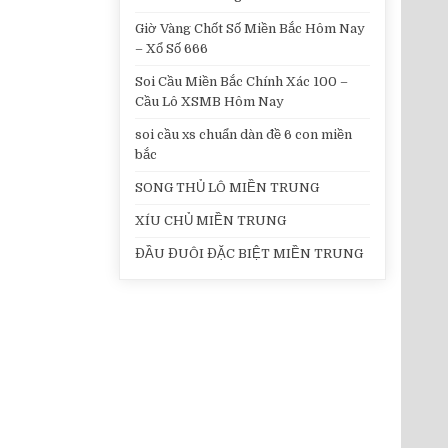
Giờ Vàng Chốt Số Miền Bắc Hôm Nay
– Xổ Số 666
Soi Cầu Miền Bắc Chính Xác 100 –
Cầu Lô XSMB Hôm Nay
soi cầu xs chuẩn dàn đề 6 con miền
bắc
SONG THỦ LÔ MIỀN TRUNG
XÍU CHỦ MIỀN TRUNG
ĐẦU ĐUÔI ĐẶC BIỆT MIỀN TRUNG