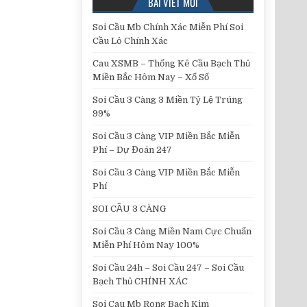
BÀI VIẾT MỚI
Soi Cầu Mb Chính Xác Miễn Phí Soi
Cầu Lô Chính Xác
Cau XSMB – Thống Kê Cầu Bạch Thủ
Miền Bắc Hôm Nay – Xổ Số
Soi Cầu 3 Càng 3 Miền Tỷ Lệ Trúng
99%
Soi Cầu 3 Càng VIP Miền Bắc Miễn
Phí – Dự Đoán 247
Soi Cầu 3 Càng VIP Miền Bắc Miễn
Phí
SOI CẦU 3 CÀNG
Soi Cầu 3 Càng Miền Nam Cực Chuẩn
Miễn Phí Hôm Nay 100%
Soi Cầu 24h – Soi Cầu 247 – Soi Cầu
Bạch Thủ CHÍNH XÁC
Soi Cau Mb Rong Bach Kim