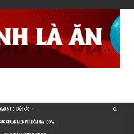
 CẦU MT CHUẨN XÁC
 CỰC CHUẨN MIỄN PHÍ HÔM NAY 100%