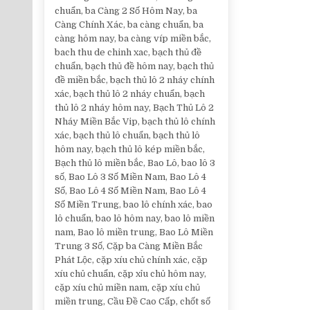
chuẩn, ba Càng 2 Số Hôm Nay, ba
Càng Chính Xác, ba càng chuẩn, ba
càng hôm nay, ba càng víp miền bắc,
bach thu de chinh xac, bạch thủ đề
chuẩn, bạch thủ đề hôm nay, bạch thủ
đề miền bắc, bạch thủ lô 2 nháy chính
xác, bạch thủ lô 2 nháy chuẩn, bạch
thủ lô 2 nháy hôm nay, Bạch Thủ Lô 2
Nháy Miền Bắc Vip, bạch thủ lô chính
xác, bạch thủ lô chuẩn, bạch thủ lô
hôm nay, bạch thủ lô kép miền bắc,
Bạch thủ lô miền bắc, Bao Lô, bao lô 3
số, Bao Lô 3 Số Miền Nam, Bao Lô 4
Số, Bao Lô 4 Số Miền Nam, Bao Lô 4
Số Miền Trung, bao lô chính xác, bao
lô chuẩn, bao lô hôm nay, bao lô miền
nam, Bao lô miền trung, Bao Lô Miền
Trung 3 Số, Cặp ba Càng Miền Bắc
Phát Lộc, cặp xíu chủ chính xác, cặp
xíu chủ chuẩn, cặp xỉu chủ hôm nay,
cặp xíu chủ miền nam, cặp xíu chủ
miền trung, Cầu Đề Cao Cấp, chốt số