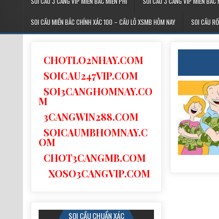
SOI CẦU 3 CÀNG VIP MIỀN BẮC MIỄN PHÍ
SOI CẦU 3 CÀNG VIP MIỀN BẮC 
SOI CẦU MIỀN BẮC CHÍNH XÁC 100 – CẦU LÔ XSMB HÔM NAY
SOI CẦU R
CHOTLO2NHAY.COM
SOICAU247VIP.COM
SOI3CANGHOMNAY.CO
M
3CANGWIN288.COM
SOICAUMBHOMNAY.C
OM
CHOT3CANGMB.COM
XOSO3CANGVIP.COM
SOI CẦU CHUẨN XÁC