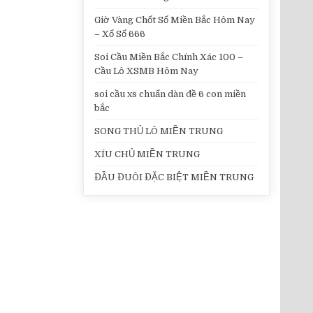
Giờ Vàng Chốt Số Miền Bắc Hôm Nay
– Xổ Số 666
Soi Cầu Miền Bắc Chính Xác 100 –
Cầu Lô XSMB Hôm Nay
soi cầu xs chuẩn dàn đề 6 con miền
bắc
SONG THỦ LÔ MIỀN TRUNG
XÍU CHỦ MIỀN TRUNG
ĐẦU ĐUÔI ĐẶC BIỆT MIỀN TRUNG