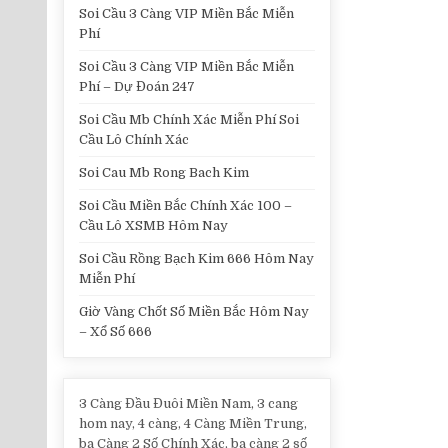
Soi Cầu 3 Càng VIP Miền Bắc Miễn
Phí
Soi Cầu 3 Càng VIP Miền Bắc Miễn
Phí – Dự Đoán 247
Soi Cầu Mb Chính Xác Miễn Phí Soi
Cầu Lô Chính Xác
Soi Cau Mb Rong Bach Kim
Soi Cầu Miền Bắc Chính Xác 100 –
Cầu Lô XSMB Hôm Nay
Soi Cầu Rồng Bạch Kim 666 Hôm Nay
Miễn Phí
Giờ Vàng Chốt Số Miền Bắc Hôm Nay
– Xổ Số 666
3 Càng Đầu Đuôi Miền Nam, 3 cang
hom nay, 4 càng, 4 Càng Miền Trung,
ba Càng 2 Số Chính Xác, ba càng 2 số