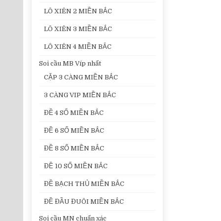
LÔ XIÊN 2 MIỀN BẮC
LÔ XIÊN 3 MIỀN BẮC
LÔ XIÊN 4 MIỀN BẮC
Soi cầu MB Víp nhất
CẶP 3 CÀNG MIỀN BẮC
3 CÀNG VIP MIỀN BẮC
ĐỀ 4 SỐ MIỀN BẮC
ĐỀ 6 SỐ MIỀN BẮC
ĐỀ 8 SỐ MIỀN BẮC
ĐỀ 10 SỐ MIỀN BẮC
ĐỀ BẠCH THỦ MIỀN BẮC
ĐỀ ĐẦU ĐUÔI MIỀN BẮC
Soi cầu MN chuẩn xác