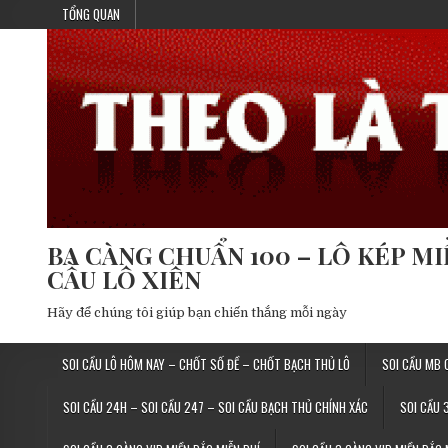
Skip
TỔNG QUAN
to
content
BA CÀNG CHUẨN 100 – LÔ KÉP MI
CẦU LÔ XIÊN
Hãy để chúng tôi giúp bạn chiến thắng mỗi ngày
SOI CẦU LÔ HÔM NAY – CHỐT SỐ ĐỀ – CHỐT BẠCH THỦ LÔ
SOI CẦU MB
SOI CẦU 24H – SOI CẦU 247 – SOI CẦU BẠCH THỦ CHÍNH XÁC
SOI CẦU 