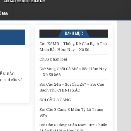
SOI CAU MB RONG BACH KIM
Ố 666
DANH MỤC
Cau XSMB – Thống Kê Cầu Bạch Thủ
Miền Bắc Hôm Nay – Xổ Số
Chưa phân loại
Giờ Vàng Chốt Số Miền Bắc Hôm Nay
IỀN BẮC
– Xổ Số 666
ực soi cầu và
Soi Cầu 24h – Soi Cầu 247 – Soi Cầu
Bạch Thủ CHÍNH XÁC
SOI CẦU 3 CÀNG
Soi Cầu 3 Càng 3 Miền Tỷ Lệ Trúng
99%
Soi Cầu 3 Càng Miền Nam Cực Chuẩn
Miễn Phí Hôm Nay 100%