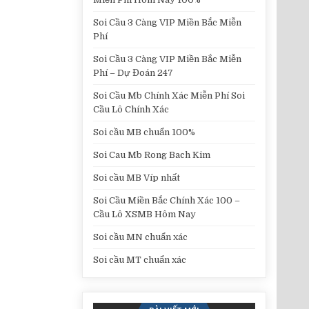
Soi Cầu 3 Càng VIP Miền Bắc Miễn
Phí
Soi Cầu 3 Càng VIP Miền Bắc Miễn
Phí – Dự Đoán 247
Soi Cầu Mb Chính Xác Miễn Phí Soi
Cầu Lô Chính Xác
Soi cầu MB chuẩn 100%
Soi Cau Mb Rong Bach Kim
Soi cầu MB Víp nhất
Soi Cầu Miền Bắc Chính Xác 100 –
Cầu Lô XSMB Hôm Nay
Soi cầu MN chuẩn xác
Soi cầu MT chuẩn xác