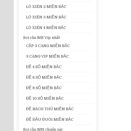
LÔ XIÊN 2 MIỀN BẮC
LÔ XIÊN 3 MIỀN BẮC
LÔ XIÊN 4 MIỀN BẮC
Soi cầu MB Víp nhất
CẶP 3 CÀNG MIỀN BẮC
3 CÀNG VIP MIỀN BẮC
ĐỀ 4 SỐ MIỀN BẮC
ĐỀ 6 SỐ MIỀN BẮC
ĐỀ 8 SỐ MIỀN BẮC
ĐỀ 10 SỐ MIỀN BẮC
ĐỀ BẠCH THỦ MIỀN BẮC
ĐỀ ĐẦU ĐUÔI MIỀN BẮC
Soi cầu MN chuẩn xác