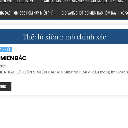
MIỄN PHÍ – DỰ ĐOÁN 247
SOI CẦU MB CHÍNH XÁC MIỄN PHÍ SOI CẦU LÔ CHÍNH XÁC
ỒNG BẠCH KIM 666 HÔM NAY MIỄN PHÍ
GIỜ VÀNG CHỐT SỐ MIỀN BẮC HÔM NAY – XỔ S
Thẻ:
lô xiên 2 mb chính xác
ÍP NHẤT
2 MIỀN BẮC
SHED
2021
ỀN BẮC LÔ XIÊN 2 MIỀN BẮC ♛ Chúng tôi luôn đi đầu trong lĩnh vực s
LÔ
ING...
XIÊN
2
MIỀN
BẮC