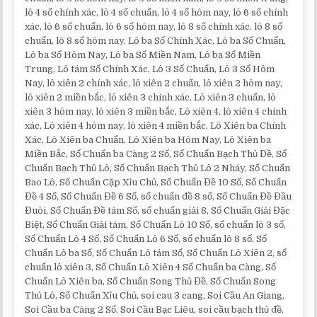
lô 4 số chính xác, lô 4 số chuẩn, lô 4 số hôm nay, lô 6 số chính
xác, lô 6 số chuẩn, lô 6 số hôm nay, lô 8 số chính xác, lô 8 số
chuẩn, lô 8 số hôm nay, Lô ba Số Chính Xác, Lô ba Số Chuẩn,
Lô ba Số Hôm Nay, Lô ba Số Miền Nam, Lô ba Số Miền
Trung, Lô tám Số Chính Xác, Lô 3 Số Chuẩn, Lô 3 Số Hôm
Nay, lô xiên 2 chính xác, lô xiên 2 chuẩn, lô xiên 2 hôm nay,
lô xiên 2 miền bắc, lô xiên 3 chính xác, Lô xiên 3 chuẩn, lô
xiên 3 hôm nay, lô xiên 3 miền bắc, Lô xiên 4, lô xiên 4 chính
xác, Lô xiên 4 hôm nay, lô xiên 4 miền bắc, Lô Xiên ba Chính
Xác, Lô Xiên ba Chuẩn, Lô Xiên ba Hôm Nay, Lô Xiên ba
Miền Bắc, Số Chuẩn ba Càng 2 Số, Số Chuẩn Bạch Thủ Đề, Số
Chuẩn Bạch Thủ Lô, Số Chuẩn Bạch Thủ Lô 2 Nháy, Số Chuẩn
Bao Lô, Số Chuẩn Cặp Xỉu Chủ, Số Chuẩn Đề 10 Số, Số Chuẩn
Đề 4 Số, Số Chuẩn Đề 6 Số, số chuẩn đề 8 số, Số Chuẩn Đề Đầu
Đuôi, Số Chuẩn Đề tám Số, số chuẩn giải 8, Số Chuẩn Giải Đặc
Biệt, Số Chuẩn Giải tám, Số Chuẩn Lô 10 Số, số chuẩn lô 3 số,
Số Chuẩn Lô 4 Số, Số Chuẩn Lô 6 Số, số chuẩn lô 8 số, Số
Chuẩn Lô ba Số, Số Chuẩn Lô tám Số, Số Chuẩn Lô Xiên 2, số
chuẩn lô xiên 3, Số Chuẩn Lô Xiên 4 Số Chuẩn ba Càng, Số
Chuẩn Lô Xiên ba, Số Chuẩn Song Thủ Đề, Số Chuẩn Song
Thủ Lô, Số Chuẩn Xỉu Chủ, soi cau 3 cang, Soi Cầu An Giang,
Soi Cầu ba Càng 2 Số, Soi Cầu Bạc Liêu, soi cầu bạch thủ đề,