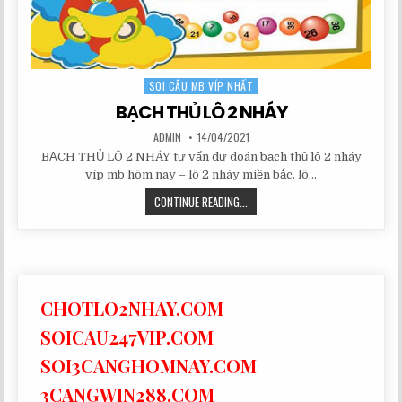
SOI CẦU MB VÍP NHẤT
Posted
in
BẠCH THỦ LÔ 2 NHÁY
AUTHOR:
PUBLISHED
ADMIN
14/04/2021
DATE:
BẠCH THỦ LÔ 2 NHÁY tư vấn dự đoán bạch thủ lô 2 nháy
víp mb hôm nay – lô 2 nháy miền bắc. lô…
BẠCH
CONTINUE READING...
THỦ
LÔ
2
NHÁY
CHOTLO2NHAY.COM
SOICAU247VIP.COM
SOI3CANGHOMNAY.COM
3CANGWIN288.COM