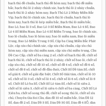
bạch thủ đề chuẩn, bạch thủ đề hôm nay, bạch thủ đề miền
bắc, bạch thủ lô 2 nháy chính xác, bạch thủ lô 2 nháy chuẩn,
bạch thủ lô 2 nháy hôm nay, Bạch Thủ Lô 2 Nháy Miền Bắc
Vip, bạch thủ lô chính xác, bạch thủ lô chuẩn, bạch thủ lô
hôm nay, bạch thủ lô kép miền bắc, Bạch thủ lô miền bắc,
Bao Lô, bao lô 3 số, Bao Lô 3 Số Miền Nam, Bao Lô 4 Số, Bao
Lô 4 Số Miền Nam, Bao Lô 4 Số Miền Trung, bao lô chính xác,
bao lô chuẩn, bao lô hôm nay, bao lô miền nam, Bao lô miền
trung, Bao Lô Miền Trung 3 Số, Cặp ba Càng Miền Bắc Phát
Lộc, cặp xíu chủ chính xác, cặp xíu chủ chuẩn, cặp xỉu chủ
hôm nay, cặp xíu chủ miền nam, cặp xíu chủ miền trung, Cầu
Đề Cao Cấp, chốt số ba càng 2 số, chốt số bạch thủ đề, chốt số
bạch thủ lô, chốt số bạch thủ lô 2 nháy, chốt số bao lô, chốt số
cặp xỉu chủ, chốt số đề 10 số, chốt số đề 4 số, chốt số đề 6 số,
chốt số đề 8 số, chốt số đề đầu đuôi, Chốt Số Đề tám Số, chốt
số giải 8, chốt số giải đặc biệt, Chốt Số Giải tám, chốt số lô 10
số, chốt số lô 3 số, chốt số lô 4 số, chốt số lô 6 số, chốt số lô 8
số, Chốt Số Lô ba Số, Chốt Số Lô tám Số, chốt số lô xiên 2,
chốt số lô xiên 3, chốt số lô xiên 4 chốt số ba càng, Chốt Số Lô
Xiên ba, chốt số song thủ đề, chốt số song thủ lô, chốt số xỉu
chủ, Chuyên Gia Soi Cầu, dàn đề 10 số miền bắc, Dàn Đề 12
Số, dan đề 2 số, Dàn Đề 3 Số, Dàn Đề 30 Số, Dàn đề 4 SỐ, dàn