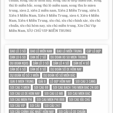
chuẩn, song thủ lô hôm nay, song thủ lô kép miền bắc, song
thủ lô miền bắc, song thủ lô miền nam, song thu lo mien
trung, xien 2, xiên 2 miền nam, Xiên 2 Miền Trung, xiên 3,
Xiên 3 Miền Nam, Xiên 3 Miền Trung, xien 4, Xiên 4 Miền
Nam, Xiên 4 Miền Trung, xỉu chủ, xỉu chủ chính xác, xỉu chủ
chuẩn, xỉu chủ hôm nay, xíu chủ miền trung, Xíu Chủ Vip
Miền Nam, XỈU CHỦ VIP MIỀN TRUNG
BAO LÔ 3 SỐ
BAO LÔ MIỀN NAM
BAO LÔ MIỀN TRUNG
CẶP LÔ ĐẸP
DAN LO 6 SO
DAN ĐỀ 2 SỐ
DU DOAN XO SO MIEN TRUNG
DU ĐOAN KQXS
DÀN LÔ 3 SỐ
DÀN LÔ 4 SỐ
DÀN ĐỀ 4 SỐ
DÀN ĐỀ 6 SỐ
DÀN ĐỀ 8 SỐ
DỰ ĐOÁN SỐ DE HÔM NAY
DỰ ĐOÁN XỔ SỐ 3 MIỀN
DỰ ĐOÁN XỔ SỐ MIỀN BẮC
GIAI 8 MIEN TRUNG
GIẢI 8
LÔ ĐẸP HÔM NAY
SOI CAU 3 CANG
SOI CAU 3 MIEN
SOI CAU 88
SOI CAU BACH THU MIEN BAC 24 GIO
SOI CAU LO DE HOM NAY
SOI CAU LO MB
SOI CAU MIEN BAC
SOI CAU MIEN PHI
SOI CAU MIEN PHI 888
SOI CAU XỈU CHỦ
SOI CẦU VIP
SOI CẦU
SOI CẦU 247
SOI CẦU CHÍNH XÁC NHẤT HÔM NAY
SOI CẦU LÔ DE CHUẨN