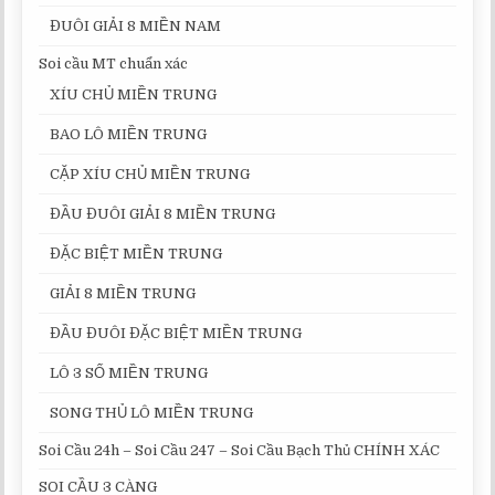
ĐUÔI GIẢI 8 MIỀN NAM
Soi cầu MT chuẩn xác
XÍU CHỦ MIỀN TRUNG
BAO LÔ MIỀN TRUNG
CẶP XÍU CHỦ MIỀN TRUNG
ĐẦU ĐUÔI GIẢI 8 MIỀN TRUNG
ĐẶC BIỆT MIỀN TRUNG
GIẢI 8 MIỀN TRUNG
ĐẦU ĐUÔI ĐẶC BIỆT MIỀN TRUNG
LÔ 3 SỐ MIỀN TRUNG
SONG THỦ LÔ MIỀN TRUNG
Soi Cầu 24h – Soi Cầu 247 – Soi Cầu Bạch Thủ CHÍNH XÁC
SOI CẦU 3 CÀNG