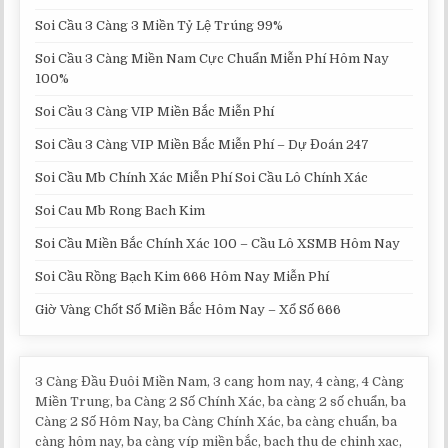
Soi Cầu 3 Càng 3 Miền Tỷ Lệ Trúng 99%
Soi Cầu 3 Càng Miền Nam Cực Chuẩn Miễn Phí Hôm Nay
100%
Soi Cầu 3 Càng VIP Miền Bắc Miễn Phí
Soi Cầu 3 Càng VIP Miền Bắc Miễn Phí – Dự Đoán 247
Soi Cầu Mb Chính Xác Miễn Phí Soi Cầu Lô Chính Xác
Soi Cau Mb Rong Bach Kim
Soi Cầu Miền Bắc Chính Xác 100 – Cầu Lô XSMB Hôm Nay
Soi Cầu Rồng Bạch Kim 666 Hôm Nay Miễn Phí
Giờ Vàng Chốt Số Miền Bắc Hôm Nay – Xổ Số 666
3 Càng Đầu Đuôi Miền Nam, 3 cang hom nay, 4 càng, 4 Càng
Miền Trung, ba Càng 2 Số Chính Xác, ba càng 2 số chuẩn, ba
Càng 2 Số Hôm Nay, ba Càng Chính Xác, ba càng chuẩn, ba
càng hôm nay, ba càng víp miền bắc, bach thu de chinh xac,