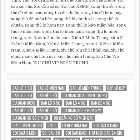
Vũng Tàu, soi cầu xiên 2, Soi Cầu xiên 3, Soi cầu xiên 4, soi
cau xỉu chủ, Soi Cầu xổ số, Soi cầu XSMB, song thu đề, song
thủ đề chính xác, song thủ đề chuẩn, song thủ đề hôm nay,
song thủ đề miền bắc, song thủ lô chính xác, song thủ lô
chuẩn, song thủ lô hôm nay, song thủ lô kép miền bắc, song
thủ lô miền bắc, song thủ lô miền nam, song thu lo mien
trung, xien 2, xiên 2 miền nam, Xiên 2 Miền Trung, xiên 3,
Xiên 3 Miền Nam, Xiên 3 Miền Trung, xien 4, Xiên 4 Miền
Nam, Xiên 4 Miền Trung, xỉu chủ, xỉu chủ chính xác, xỉu chủ
chuẩn, xỉu chủ hôm nay, xíu chủ miền trung, Xíu Chủ Vip
Miền Nam, XỈU CHỦ VIP MIỀN TRUNG
BAO LÔ 3 SỐ
BAO LÔ MIỀN NAM
BAO LÔ MIỀN TRUNG
CẶP LÔ ĐẸP
DAN LO 6 SO
DAN ĐỀ 2 SỐ
DU DOAN XO SO MIEN TRUNG
DU ĐOAN KQXS
DÀN LÔ 3 SỐ
DÀN LÔ 4 SỐ
DÀN ĐỀ 4 SỐ
DÀN ĐỀ 6 SỐ
DÀN ĐỀ 8 SỐ
DỰ ĐOÁN SỐ DE HÔM NAY
DỰ ĐOÁN XỔ SỐ 3 MIỀN
DỰ ĐOÁN XỔ SỐ MIỀN BẮC
GIAI 8 MIEN TRUNG
GIẢI 8
LÔ ĐẸP HÔM NAY
SOI CAU 3 CANG
SOI CAU 3 MIEN
SOI CAU 88
SOI CAU BACH THU MIEN BAC 24 GIO