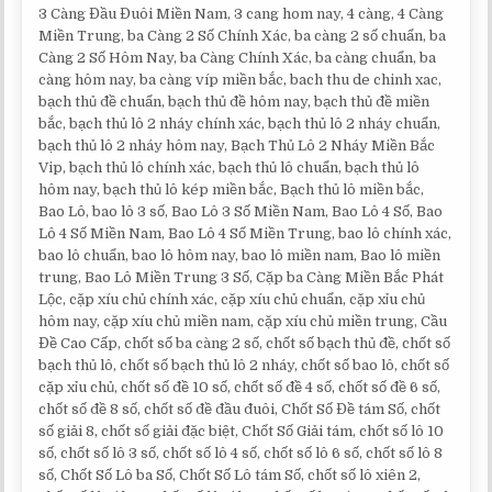
3 Càng Đầu Đuôi Miền Nam, 3 cang hom nay, 4 càng, 4 Càng
Miền Trung, ba Càng 2 Số Chính Xác, ba càng 2 số chuẩn, ba
Càng 2 Số Hôm Nay, ba Càng Chính Xác, ba càng chuẩn, ba
càng hôm nay, ba càng víp miền bắc, bach thu de chinh xac,
bạch thủ đề chuẩn, bạch thủ đề hôm nay, bạch thủ đề miền
bắc, bạch thủ lô 2 nháy chính xác, bạch thủ lô 2 nháy chuẩn,
bạch thủ lô 2 nháy hôm nay, Bạch Thủ Lô 2 Nháy Miền Bắc
Vip, bạch thủ lô chính xác, bạch thủ lô chuẩn, bạch thủ lô
hôm nay, bạch thủ lô kép miền bắc, Bạch thủ lô miền bắc,
Bao Lô, bao lô 3 số, Bao Lô 3 Số Miền Nam, Bao Lô 4 Số, Bao
Lô 4 Số Miền Nam, Bao Lô 4 Số Miền Trung, bao lô chính xác,
bao lô chuẩn, bao lô hôm nay, bao lô miền nam, Bao lô miền
trung, Bao Lô Miền Trung 3 Số, Cặp ba Càng Miền Bắc Phát
Lộc, cặp xíu chủ chính xác, cặp xíu chủ chuẩn, cặp xỉu chủ
hôm nay, cặp xíu chủ miền nam, cặp xíu chủ miền trung, Cầu
Đề Cao Cấp, chốt số ba càng 2 số, chốt số bạch thủ đề, chốt số
bạch thủ lô, chốt số bạch thủ lô 2 nháy, chốt số bao lô, chốt số
cặp xỉu chủ, chốt số đề 10 số, chốt số đề 4 số, chốt số đề 6 số,
chốt số đề 8 số, chốt số đề đầu đuôi, Chốt Số Đề tám Số, chốt
số giải 8, chốt số giải đặc biệt, Chốt Số Giải tám, chốt số lô 10
số, chốt số lô 3 số, chốt số lô 4 số, chốt số lô 6 số, chốt số lô 8
số, Chốt Số Lô ba Số, Chốt Số Lô tám Số, chốt số lô xiên 2,