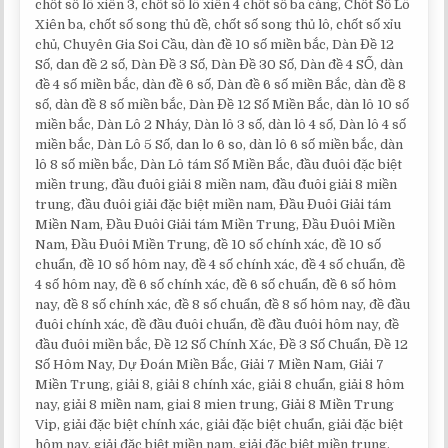
chốt số lô xiên 3, chốt số lô xiên 4 chốt số ba càng, Chốt Số Lô
Xiên ba, chốt số song thủ đề, chốt số song thủ lô, chốt số xỉu
chủ, Chuyên Gia Soi Cầu, dàn đề 10 số miền bắc, Dàn Đề 12
Số, dan đề 2 số, Dàn Đề 3 Số, Dàn Đề 30 Số, Dàn đề 4 SỐ, dàn
đề 4 số miền bắc, dàn đề 6 số, Dàn đề 6 số miền Bắc, dàn đề 8
số, dàn đề 8 số miền bắc, Dàn Đề 12 Số Miền Bắc, dàn lô 10 số
miền bắc, Dàn Lô 2 Nháy, Dàn lô 3 số, dàn lô 4 số, Dàn lô 4 số
miền bắc, Dàn Lô 5 Số, dan lo 6 so, dàn lô 6 số miền bắc, dàn
lô 8 số miền bắc, Dàn Lô tám Số Miền Bắc, đầu đuôi đặc biệt
miền trung, đầu đuôi giải 8 miền nam, đầu đuôi giải 8 miền
trung, đầu đuôi giải đặc biệt miền nam, Đầu Đuôi Giải tám
Miền Nam, Đầu Đuôi Giải tám Miền Trung, Đầu Đuôi Miền
Nam, Đầu Đuôi Miền Trung, đề 10 số chính xác, đề 10 số
chuẩn, đề 10 số hôm nay, đề 4 số chính xác, đề 4 số chuẩn, đề
4 số hôm nay, đề 6 số chính xác, đề 6 số chuẩn, đề 6 số hôm
nay, đề 8 số chính xác, đề 8 số chuẩn, đề 8 số hôm nay, đề đầu
đuôi chính xác, đề đầu đuôi chuẩn, đề đầu đuôi hôm nay, đề
đầu đuôi miền bắc, Đề 12 Số Chính Xác, Đề 3 Số Chuẩn, Đề 12
Số Hôm Nay, Dự Đoán Miền Bắc, Giải 7 Miền Nam, Giải 7
Miền Trung, giải 8, giải 8 chính xác, giải 8 chuẩn, giải 8 hôm
nay, giải 8 miền nam, giai 8 mien trung, Giải 8 Miền Trung
Vip, giải đặc biệt chính xác, giải đặc biệt chuẩn, giải đặc biệt
hôm nay, giải đặc biệt miền nam, giải đặc biệt miền trung,