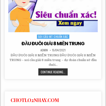
SOI CẦU MT CHUẨN XÁC
Posted
in
ĐẦU ĐUÔI GIẢI 8 MIỀN TRUNG
AUTHOR:
PUBLISHED
ADMIN
15/04/2021
DATE:
ĐẦU ĐUÔI GIẢI 8 MIỀN TRUNG ĐẦU ĐUÔI GIẢI 8 MIỀN
TRUNG – soi cầu giải 8 miền trung – dự đoán chuẩn sớ đầu
đuôi…
ĐẦU
CONTINUE READING...
ĐUÔI
GIẢI
8
MIỀN
TRUNG
CHOTLO2NHAY.COM