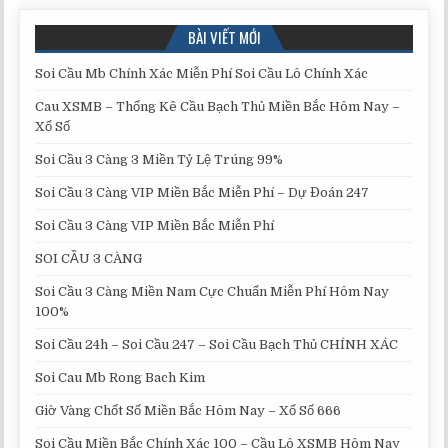
BÀI VIẾT MỚI
Soi Cầu Mb Chính Xác Miễn Phí Soi Cầu Lô Chính Xác
Cau XSMB – Thống Kê Cầu Bạch Thủ Miền Bắc Hôm Nay –
Xổ Số
Soi Cầu 3 Càng 3 Miền Tỷ Lệ Trúng 99%
Soi Cầu 3 Càng VIP Miền Bắc Miễn Phí – Dự Đoán 247
Soi Cầu 3 Càng VIP Miền Bắc Miễn Phí
SOI CẦU 3 CÀNG
Soi Cầu 3 Càng Miền Nam Cực Chuẩn Miễn Phí Hôm Nay
100%
Soi Cầu 24h – Soi Cầu 247 – Soi Cầu Bạch Thủ CHÍNH XÁC
Soi Cau Mb Rong Bach Kim
Giờ Vàng Chốt Số Miền Bắc Hôm Nay – Xổ Số 666
Soi Cầu Miền Bắc Chính Xác 100 – Cầu Lô XSMB Hôm Nay