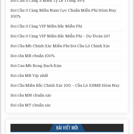
Soi Cầu 3 Càng 3 Miền Tỷ Lệ Trúng 99%
Soi Cầu 3 Càng Miền Nam Cực Chuẩn Miễn Phí Hôm Nay
100%
Soi Cầu 3 Càng VIP Miền Bắc Miễn Phí
Soi Cầu 3 Càng VIP Miền Bắc Miễn Phí – Dự Đoán 247
Soi Cầu Mb Chính Xác Miễn Phí Soi Cầu Lô Chính Xác
Soi cầu MB chuẩn 100%
Soi Cau Mb Rong Bach Kim
Soi cầu MB Víp nhất
Soi Cầu Miền Bắc Chính Xác 100 – Cầu Lô XSMB Hôm Nay
Soi cầu MN chuẩn xác
Soi cầu MT chuẩn xác
BÀI VIẾT MỚI