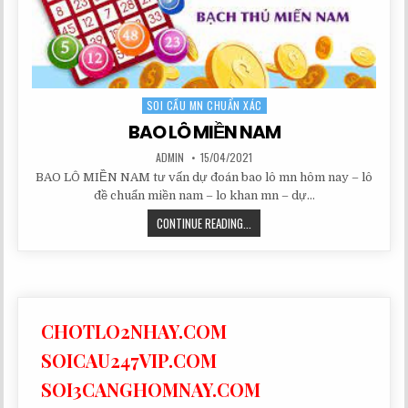
SOI CẦU MN CHUẨN XÁC
Posted
in
BAO LÔ MIỀN NAM
AUTHOR:
PUBLISHED
ADMIN
15/04/2021
DATE:
BAO LÔ MIỀN NAM tư vấn dự đoán bao lô mn hôm nay – lô
đề chuẩn miền nam – lo khan mn – dự…
BAO
CONTINUE READING...
LÔ
MIỀN
NAM
CHOTLO2NHAY.COM
SOICAU247VIP.COM
SOI3CANGHOMNAY.COM