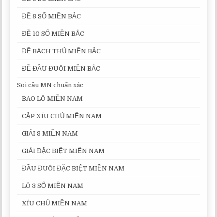
ĐỀ 8 SỐ MIỀN BẮC
ĐỀ 10 SỐ MIỀN BẮC
ĐỀ BẠCH THỦ MIỀN BẮC
ĐỀ ĐẦU ĐUÔI MIỀN BẮC
Soi cầu MN chuẩn xác
BAO LÔ MIỀN NAM
CẶP XÍU CHỦ MIỀN NAM
GIẢI 8 MIỀN NAM
GIẢI ĐẶC BIỆT MIỀN NAM
ĐẦU ĐUÔI ĐẶC BIỆT MIỀN NAM
LÔ 3 SỐ MIỀN NAM
XÍU CHỦ MIỀN NAM