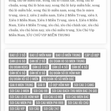
song thủ đề miền bắc, song thủ lô chính xác, song thủ lô
chuẩn, song thủ lô hôm nay, song thủ lô kép miền bắc, song
thủ lô miền bắc, song thủ lô miền nam, song thu lo mien
trung, xien 2, xiên 2 miền nam, Xiên 2 Miền Trung, xiên 3,
Xiên 3 Miền Nam, Xiên 3 Miền Trung, xien 4, Xiên 4 Miền
Nam, Xiên 4 Miền Trung, xỉu chủ, xỉu chủ chính xác, xỉu chủ
chuẩn, xỉu chủ hôm nay, xíu chủ miền trung, Xíu Chủ Vip
Miền Nam, XỈU CHỦ VIP MIỀN TRUNG
BAO LÔ 3 SỐ
BAO LÔ MIỀN NAM
BAO LÔ MIỀN TRUNG
CẶP LÔ ĐẸP
DAN LO 6 SO
DAN ĐỀ 2 SỐ
DU DOAN XO SO MIEN TRUNG
DU ĐOAN KQXS
DÀN LÔ 3 SỐ
DÀN LÔ 4 SỐ
DÀN ĐỀ 4 SỐ
DÀN ĐỀ 6 SỐ
DÀN ĐỀ 8 SỐ
DỰ ĐOÁN SỐ DE HÔM NAY
DỰ ĐOÁN XỔ SỐ 3 MIỀN
DỰ ĐOÁN XỔ SỐ MIỀN BẮC
GIAI 8 MIEN TRUNG
GIẢI 8
LÔ ĐẸP HÔM NAY
SOI CAU 3 CANG
SOI CAU 3 MIEN
SOI CAU 88
SOI CAU BACH THU MIEN BAC 24 GIO
SOI CAU LO DE HOM NAY
SOI CAU LO MB
SOI CAU MIEN BAC
SOI CAU MIEN PHI
SOI CAU MIEN PHI 888
SOI CAU XỈU CHỦ
SOI CẦU VIP
SOI CẦU
SOI CẦU 247