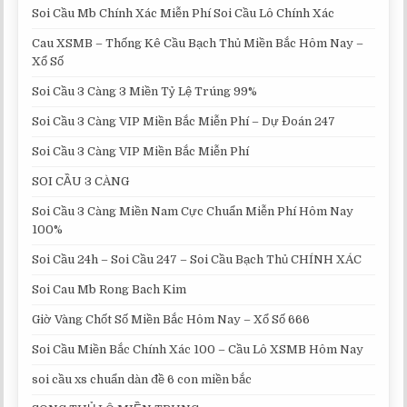
Soi Cầu Mb Chính Xác Miễn Phí Soi Cầu Lô Chính Xác
Cau XSMB – Thống Kê Cầu Bạch Thủ Miền Bắc Hôm Nay –
Xổ Số
Soi Cầu 3 Càng 3 Miền Tỷ Lệ Trúng 99%
Soi Cầu 3 Càng VIP Miền Bắc Miễn Phí – Dự Đoán 247
Soi Cầu 3 Càng VIP Miền Bắc Miễn Phí
SOI CẦU 3 CÀNG
Soi Cầu 3 Càng Miền Nam Cực Chuẩn Miễn Phí Hôm Nay
100%
Soi Cầu 24h – Soi Cầu 247 – Soi Cầu Bạch Thủ CHÍNH XÁC
Soi Cau Mb Rong Bach Kim
Giờ Vàng Chốt Số Miền Bắc Hôm Nay – Xổ Số 666
Soi Cầu Miền Bắc Chính Xác 100 – Cầu Lô XSMB Hôm Nay
soi cầu xs chuẩn dàn đề 6 con miền bắc