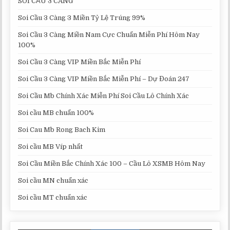
SOI CẦU 3 CÀNG
Soi Cầu 3 Càng 3 Miền Tỷ Lệ Trúng 99%
Soi Cầu 3 Càng Miền Nam Cực Chuẩn Miễn Phí Hôm Nay
100%
Soi Cầu 3 Càng VIP Miền Bắc Miễn Phí
Soi Cầu 3 Càng VIP Miền Bắc Miễn Phí – Dự Đoán 247
Soi Cầu Mb Chính Xác Miễn Phí Soi Cầu Lô Chính Xác
Soi cầu MB chuẩn 100%
Soi Cau Mb Rong Bach Kim
Soi cầu MB Víp nhất
Soi Cầu Miền Bắc Chính Xác 100 – Cầu Lô XSMB Hôm Nay
Soi cầu MN chuẩn xác
Soi cầu MT chuẩn xác