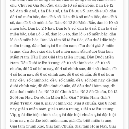
chủ, Chuyên Gia Soi Cầu, dàn đề 10 số miền bắc, Dàn Đề 12
Số, dan đề 2 số, Dàn Đề 3 Số, Dàn Đề 30 Số, Dàn đề 4 SỐ, dàn
đề 4 số miền bắc, dàn đề 6 số, Dàn đề 6 số miền Bắc, dàn đề 8
số, dàn đề 8 số miền bắc, Dàn Đề 12 Số Miền Bắc, dàn lô 10 số
miền bắc, Dàn Lô 2 Nháy, Dàn lô 3 số, dàn lô 4 số, Dàn lô 4 số
miền bắc, Dàn Lô 5 Số, dan lo 6 so, dàn lô 6 số miền bắc, dàn
lô 8 số miền bắc, Dàn Lô tám Số Miền Bắc, đầu đuôi đặc biệt
miền trung, đầu đuôi giải 8 miền nam, đầu đuôi giải 8 miền
trung, đầu đuôi giải đặc biệt miền nam, Đầu Đuôi Giải tám
Miền Nam, Đầu Đuôi Giải tám Miền Trung, Đầu Đuôi Miền
Nam, Đầu Đuôi Miền Trung, đề 10 số chính xác, đề 10 số
chuẩn, đề 10 số hôm nay, đề 4 số chính xác, đề 4 số chuẩn, đề
4 số hôm nay, đề 6 số chính xác, đề 6 số chuẩn, đề 6 số hôm
nay, đề 8 số chính xác, đề 8 số chuẩn, đề 8 số hôm nay, đề đầu
đuôi chính xác, đề đầu đuôi chuẩn, đề đầu đuôi hôm nay, đề
đầu đuôi miền bắc, Đề 12 Số Chính Xác, Đề 3 Số Chuẩn, Đề 12
Số Hôm Nay, Dự Đoán Miền Bắc, Giải 7 Miền Nam, Giải 7
Miền Trung, giải 8, giải 8 chính xác, giải 8 chuẩn, giải 8 hôm
nay, giải 8 miền nam, giai 8 mien trung, Giải 8 Miền Trung
Vip, giải đặc biệt chính xác, giải đặc biệt chuẩn, giải đặc biệt
hôm nay, giải đặc biệt miền nam, giải đặc biệt miền trung,
Giải tám Chính Xác, Giải tám Chuẩn, Giải tám Hôm Nay, Giải