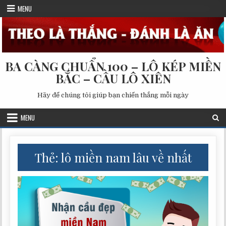
Skip
MENU
to
content
BA CÀNG CHUẨN 100 – LÔ KÉP MIỀN
BẮC – CẦU LÔ XIÊN
Hãy để chúng tôi giúp bạn chiến thắng mỗi ngày
MENU
Thẻ:
lô miền nam lâu về nhất