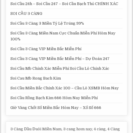
Soi Cầu 24h – Soi Cầu 247 – Soi Cầu Bạch Thủ CHÍNH XÁC
SOI CẦU 3 CÀNG
Soi Cầu 3 Càng 3 Miền Tỷ Lệ Trúng 99%
Soi Cầu 3 Càng Miền Nam Cực Chuẩn Miễn Phí Hôm Nay
100%
Soi Cầu 3 Càng VIP Miền Bắc Miễn Phí
Soi Cầu 3 Càng VIP Miền Bắc Miễn Phí – Dự Đoán 247
Soi Cầu Mb Chính Xác Miễn Phí Soi Cầu Lô Chính Xác
Soi Cau Mb Rong Bach Kim
Soi Cầu Miền Bắc Chính Xác 100 – Cầu Lô XSMB Hôm Nay
Soi Cầu Rồng Bạch Kim 666 Hôm Nay Miễn Phí
Giờ Vàng Chốt Số Miền Bắc Hôm Nay – Xổ Số 666
3 Càng Đầu Đuôi Miền Nam, 3 cang hom nay, 4 càng, 4 Càng