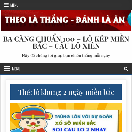
Skip
MENU
to
content
BA CÀNG CHUẨN 100 – LÔ KÉP MIỀN
BẮC – CẦU LÔ XIÊN
Hãy để chúng tôi giúp bạn chiến thắng mỗi ngày
MENU
Thẻ:
lô khung 2 ngày miền bắc