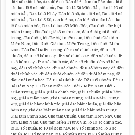
đề 4 số miền bắc, dàn đề 6 số, Dàn đề 6 số miền Bắc, dàn đề 8
số, dàn đề 8 số miền bắc, Dàn Đề 12 Số Miền Bắc, dàn lô 10 số
miền bắc, Dàn Lô 2 Nháy, Dàn lô 3 số, dàn lô 4 số, Dàn lô 4 số
miền bắc, Dàn Lô 5 Số, dan lo 6 so, dàn lô 6 số miền bắc, dàn
lô 8 số miền bắc, Dàn Lô tám Số Miền Bắc, đầu đuôi đặc biệt
miền trung, đầu đuôi giải 8 miền nam, đầu đuôi giải 8 miền
trung, đầu đuôi giải đặc biệt miền nam, Đầu Đuôi Giải tám
Miền Nam, Đầu Đuôi Giải tám Miền Trung, Đầu Đuôi Miền
Nam, Đầu Đuôi Miền Trung, đề 10 số chính xác, đề 10 số
chuẩn, đề 10 số hôm nay, đề 4 số chính xác, đề 4 số chuẩn, đề
4 số hôm nay, đề 6 số chính xác, đề 6 số chuẩn, đề 6 số hôm
nay, đề 8 số chính xác, đề 8 số chuẩn, đề 8 số hôm nay, đề đầu
đuôi chính xác, đề đầu đuôi chuẩn, đề đầu đuôi hôm nay, đề
đầu đuôi miền bắc, Đề 12 Số Chính Xác, Đề 3 Số Chuẩn, Đề 12
Số Hôm Nay, Dự Đoán Miền Bắc, Giải 7 Miền Nam, Giải 7
Miền Trung, giải 8, giải 8 chính xác, giải 8 chuẩn, giải 8 hôm
nay, giải 8 miền nam, giai 8 mien trung, Giải 8 Miền Trung
Vip, giải đặc biệt chính xác, giải đặc biệt chuẩn, giải đặc biệt
hôm nay, giải đặc biệt miền nam, giải đặc biệt miền trung,
Giải tám Chính Xác, Giải tám Chuẩn, Giải tám Hôm Nay, Giải
tám Miền Nam, Giải tám Miền Trung Vip, lô 10 số chính xác,
lô 10 số chuẩn, lô 10 số hôm nay, lô 3 số chính xác, lô 3 số
chuẩn, lô 3 số hôm nay, lô 3 số miền nam, lô 3 số miền trung,