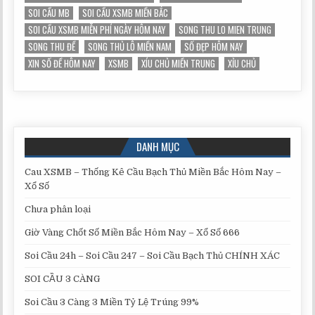
SOI CẦU MB
SOI CẦU XSMB MIỀN BẮC
SOI CẦU XSMB MIỄN PHÍ NGÀY HÔM NAY
SONG THU LO MIEN TRUNG
SONG THU ĐỀ
SONG THỦ LÔ MIỀN NAM
SỐ ĐẸP HÔM NAY
XIN SỐ ĐỀ HÔM NAY
XSMB
XÍU CHỦ MIỀN TRUNG
XỈU CHỦ
DANH MỤC
Cau XSMB – Thống Kê Cầu Bạch Thủ Miền Bắc Hôm Nay –
Xổ Số
Chưa phân loại
Giờ Vàng Chốt Số Miền Bắc Hôm Nay – Xổ Số 666
Soi Cầu 24h – Soi Cầu 247 – Soi Cầu Bạch Thủ CHÍNH XÁC
SOI CẦU 3 CÀNG
Soi Cầu 3 Càng 3 Miền Tỷ Lệ Trúng 99%