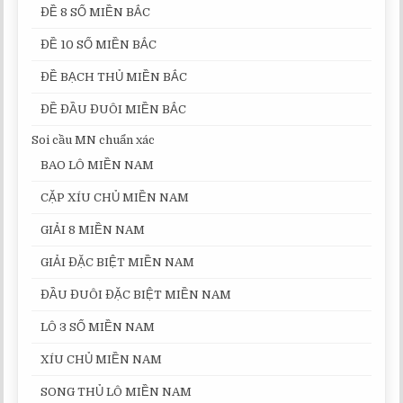
ĐỀ 8 SỐ MIỀN BẮC
ĐỀ 10 SỐ MIỀN BẮC
ĐỀ BẠCH THỦ MIỀN BẮC
ĐỀ ĐẦU ĐUÔI MIỀN BẮC
Soi cầu MN chuẩn xác
BAO LÔ MIỀN NAM
CẶP XÍU CHỦ MIỀN NAM
GIẢI 8 MIỀN NAM
GIẢI ĐẶC BIỆT MIỀN NAM
ĐẦU ĐUÔI ĐẶC BIỆT MIỀN NAM
LÔ 3 SỐ MIỀN NAM
XÍU CHỦ MIỀN NAM
SONG THỦ LÔ MIỀN NAM