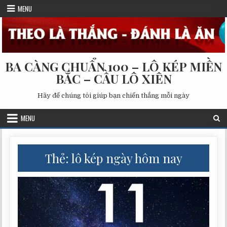
Skip
MENU
to
content
BA CÀNG CHUẨN 100 – LÔ KÉP MIỀN
BẮC – CẦU LÔ XIÊN
Hãy để chúng tôi giúp bạn chiến thắng mỗi ngày
MENU
Thẻ:
lô kép ngày hôm nay