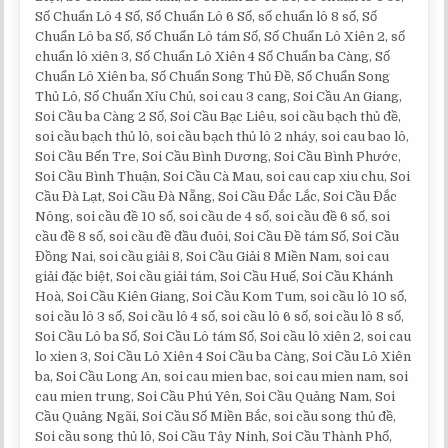
Số Chuẩn Lô 4 Số, Số Chuẩn Lô 6 Số, số chuẩn lô 8 số, Số
Chuẩn Lô ba Số, Số Chuẩn Lô tám Số, Số Chuẩn Lô Xiên 2, số
chuẩn lô xiên 3, Số Chuẩn Lô Xiên 4 Số Chuẩn ba Càng, Số
Chuẩn Lô Xiên ba, Số Chuẩn Song Thủ Đề, Số Chuẩn Song
Thủ Lô, Số Chuẩn Xỉu Chủ, soi cau 3 cang, Soi Cầu An Giang,
Soi Cầu ba Càng 2 Số, Soi Cầu Bạc Liêu, soi cầu bạch thủ đề,
soi cầu bạch thủ lô, soi cầu bạch thủ lô 2 nháy, soi cau bao lô,
Soi Cầu Bến Tre, Soi Cầu Bình Dương, Soi Cầu Bình Phước,
Soi Cầu Bình Thuận, Soi Cầu Cà Mau, soi cau cap xiu chu, Soi
Cầu Đà Lạt, Soi Cầu Đà Nẵng, Soi Cầu Đắc Lắc, Soi Cầu Đắc
Nông, soi cầu đề 10 số, soi cầu de 4 số, soi cầu đề 6 số, soi
cầu đề 8 số, soi cầu đề đầu đuôi, Soi Cầu Đề tám Số, Soi Cầu
Đồng Nai, soi cầu giải 8, Soi Cầu Giải 8 Miền Nam, soi cau
giải đặc biệt, Soi cầu giải tám, Soi Cầu Huế, Soi Cầu Khánh
Hoà, Soi Cầu Kiên Giang, Soi Cầu Kom Tum, soi cầu lô 10 số,
soi cầu lô 3 số, Soi cầu lô 4 số, soi cầu lô 6 số, soi cầu lô 8 số,
Soi Cầu Lô ba Số, Soi Cầu Lô tám Số, Soi cầu lô xiên 2, soi cau
lo xien 3, Soi Cầu Lô Xiên 4 Soi Cầu ba Càng, Soi Cầu Lô Xiên
ba, Soi Cầu Long An, soi cau mien bac, soi cau mien nam, soi
cau mien trung, Soi Cầu Phú Yên, Soi Cầu Quảng Nam, Soi
Cầu Quảng Ngãi, Soi Cầu Số Miền Bắc, soi cầu song thủ đề,
Soi cầu song thủ lô, Soi Cầu Tây Ninh, Soi Cầu Thành Phố,