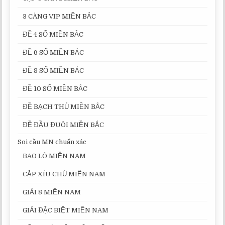
3 CÀNG VIP MIỀN BẮC
ĐỀ 4 SỐ MIỀN BẮC
ĐỀ 6 SỐ MIỀN BẮC
ĐỀ 8 SỐ MIỀN BẮC
ĐỀ 10 SỐ MIỀN BẮC
ĐỀ BẠCH THỦ MIỀN BẮC
ĐỀ ĐẦU ĐUÔI MIỀN BẮC
Soi cầu MN chuẩn xác
BAO LÔ MIỀN NAM
CẶP XÍU CHỦ MIỀN NAM
GIẢI 8 MIỀN NAM
GIẢI ĐẶC BIỆT MIỀN NAM