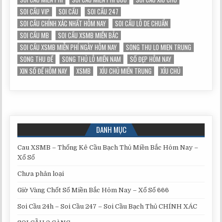
SOI CẦU VIP
SOI CẦU
SOI CẦU 247
SOI CẦU CHÍNH XÁC NHẤT HÔM NAY
SOI CẦU LÔ DE CHUẨN
SOI CẦU MB
SOI CẦU XSMB MIỀN BẮC
SOI CẦU XSMB MIỄN PHÍ NGÀY HÔM NAY
SONG THU LO MIEN TRUNG
SONG THU ĐỀ
SONG THỦ LÔ MIỀN NAM
SỐ ĐẸP HÔM NAY
XIN SỐ ĐỀ HÔM NAY
XSMB
XÍU CHỦ MIỀN TRUNG
XỈU CHỦ
DANH MỤC
Cau XSMB – Thống Kê Cầu Bạch Thủ Miền Bắc Hôm Nay –
Xổ Số
Chưa phân loại
Giờ Vàng Chốt Số Miền Bắc Hôm Nay – Xổ Số 666
Soi Cầu 24h – Soi Cầu 247 – Soi Cầu Bạch Thủ CHÍNH XÁC