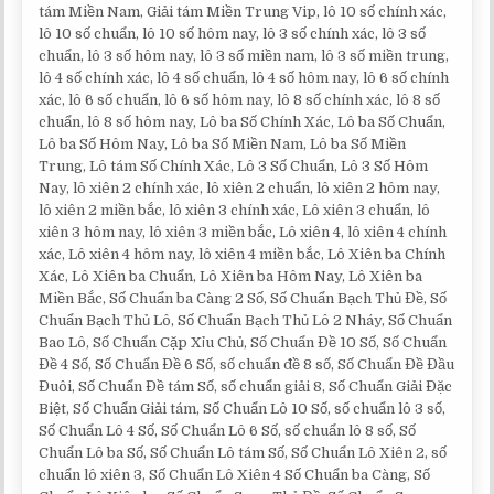
tám Miền Nam, Giải tám Miền Trung Vip, lô 10 số chính xác,
lô 10 số chuẩn, lô 10 số hôm nay, lô 3 số chính xác, lô 3 số
chuẩn, lô 3 số hôm nay, lô 3 số miền nam, lô 3 số miền trung,
lô 4 số chính xác, lô 4 số chuẩn, lô 4 số hôm nay, lô 6 số chính
xác, lô 6 số chuẩn, lô 6 số hôm nay, lô 8 số chính xác, lô 8 số
chuẩn, lô 8 số hôm nay, Lô ba Số Chính Xác, Lô ba Số Chuẩn,
Lô ba Số Hôm Nay, Lô ba Số Miền Nam, Lô ba Số Miền
Trung, Lô tám Số Chính Xác, Lô 3 Số Chuẩn, Lô 3 Số Hôm
Nay, lô xiên 2 chính xác, lô xiên 2 chuẩn, lô xiên 2 hôm nay,
lô xiên 2 miền bắc, lô xiên 3 chính xác, Lô xiên 3 chuẩn, lô
xiên 3 hôm nay, lô xiên 3 miền bắc, Lô xiên 4, lô xiên 4 chính
xác, Lô xiên 4 hôm nay, lô xiên 4 miền bắc, Lô Xiên ba Chính
Xác, Lô Xiên ba Chuẩn, Lô Xiên ba Hôm Nay, Lô Xiên ba
Miền Bắc, Số Chuẩn ba Càng 2 Số, Số Chuẩn Bạch Thủ Đề, Số
Chuẩn Bạch Thủ Lô, Số Chuẩn Bạch Thủ Lô 2 Nháy, Số Chuẩn
Bao Lô, Số Chuẩn Cặp Xỉu Chủ, Số Chuẩn Đề 10 Số, Số Chuẩn
Đề 4 Số, Số Chuẩn Đề 6 Số, số chuẩn đề 8 số, Số Chuẩn Đề Đầu
Đuôi, Số Chuẩn Đề tám Số, số chuẩn giải 8, Số Chuẩn Giải Đặc
Biệt, Số Chuẩn Giải tám, Số Chuẩn Lô 10 Số, số chuẩn lô 3 số,
Số Chuẩn Lô 4 Số, Số Chuẩn Lô 6 Số, số chuẩn lô 8 số, Số
Chuẩn Lô ba Số, Số Chuẩn Lô tám Số, Số Chuẩn Lô Xiên 2, số
chuẩn lô xiên 3, Số Chuẩn Lô Xiên 4 Số Chuẩn ba Càng, Số