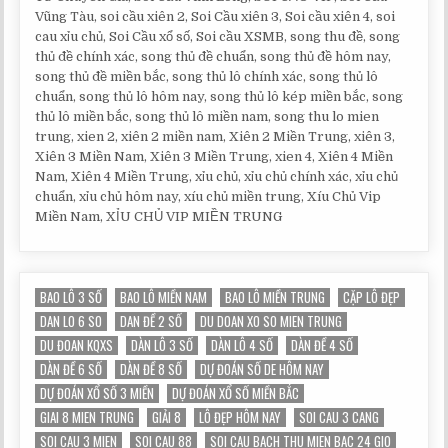
Vũng Tàu, soi cầu xiên 2, Soi Cầu xiên 3, Soi cầu xiên 4, soi
cau xỉu chủ, Soi Cầu xổ số, Soi cầu XSMB, song thu đề, song
thủ đề chính xác, song thủ đề chuẩn, song thủ đề hôm nay,
song thủ đề miền bắc, song thủ lô chính xác, song thủ lô
chuẩn, song thủ lô hôm nay, song thủ lô kép miền bắc, song
thủ lô miền bắc, song thủ lô miền nam, song thu lo mien
trung, xien 2, xiên 2 miền nam, Xiên 2 Miền Trung, xiên 3,
Xiên 3 Miền Nam, Xiên 3 Miền Trung, xien 4, Xiên 4 Miền
Nam, Xiên 4 Miền Trung, xỉu chủ, xỉu chủ chính xác, xỉu chủ
chuẩn, xỉu chủ hôm nay, xíu chủ miền trung, Xíu Chủ Vip
Miền Nam, XỈU CHỦ VIP MIỀN TRUNG
BAO LÔ 3 SỐ
BAO LÔ MIỀN NAM
BAO LÔ MIỀN TRUNG
CẶP LÔ ĐẸP
DAN LO 6 SO
DAN ĐỀ 2 SỐ
DU DOAN XO SO MIEN TRUNG
DU ĐOAN KQXS
DÀN LÔ 3 SỐ
DÀN LÔ 4 SỐ
DÀN ĐỀ 4 SỐ
DÀN ĐỀ 6 SỐ
DÀN ĐỀ 8 SỐ
DỰ ĐOÁN SỐ DE HÔM NAY
DỰ ĐOÁN XỔ SỐ 3 MIỀN
DỰ ĐOÁN XỔ SỐ MIỀN BẮC
GIAI 8 MIEN TRUNG
GIẢI 8
LÔ ĐẸP HÔM NAY
SOI CAU 3 CANG
SOI CAU 3 MIEN
SOI CAU 88
SOI CAU BACH THU MIEN BAC 24 GIO