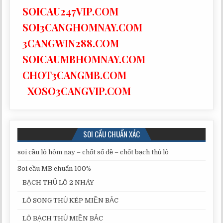
SOICAU247VIP.COM
SOI3CANGHOMNAY.COM
3CANGWIN288.COM
SOICAUMBHOMNAY.COM
CHOT3CANGMB.COM
XOSO3CANGVIP.COM
SOI CẦU CHUẨN XÁC
soi cầu lô hôm nay – chốt số đề – chốt bạch thủ lô
Soi cầu MB chuẩn 100%
BẠCH THỦ LÔ 2 NHÁY
LÔ SONG THỦ KÉP MIỀN BẮC
LÔ BẠCH THỦ MIỀN BẮC