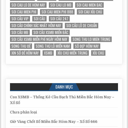
SOI CAU LO DE HOM NAY
SOI CAU LO MB
SOI CAU MIEN BAC
SOI CAU MIEN PHI
SOI CAU MIEN PHI 888
SOI CAU XỈU CHỦ
SOI CẦU VIP
SOI CẦU
SOI CẦU 247
SOI CẦU CHÍNH XÁC NHẤT HÔM NAY
SOI CẦU LÔ DE CHUẨN
SOI CẦU MB
SOI CẦU XSMB MIỀN BẮC
SOI CẦU XSMB MIỄN PHÍ NGÀY HÔM NAY
SONG THU LO MIEN TRUNG
SONG THU ĐỀ
SONG THỦ LÔ MIỀN NAM
SỐ ĐẸP HÔM NAY
XIN SỐ ĐỀ HÔM NAY
XSMB
XÍU CHỦ MIỀN TRUNG
XỈU CHỦ
DANH MỤC
Cau XSMB – Thống Kê Cầu Bạch Thủ Miền Bắc Hôm Nay –
Xổ Số
Chưa phân loại
Giờ Vàng Chốt Số Miền Bắc Hôm Nay – Xổ Số 666