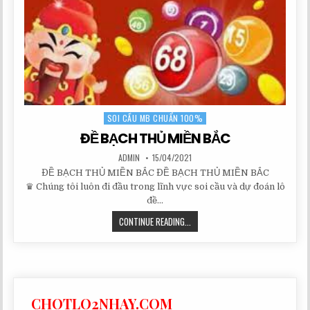
SOI CẦU MB CHUẨN 100%
Posted
in
ĐỀ BẠCH THỦ MIỀN BẮC
AUTHOR:
PUBLISHED
ADMIN
15/04/2021
DATE:
ĐỀ BẠCH THỦ MIỀN BẮC ĐỀ BẠCH THỦ MIỀN BẮC
♛ Chúng tôi luôn đi đầu trong lĩnh vực soi cầu và dự đoán lô
đề…
ĐỀ
CONTINUE READING...
BẠCH
THỦ
MIỀN
BẮC
CHOTLO2NHAY.COM