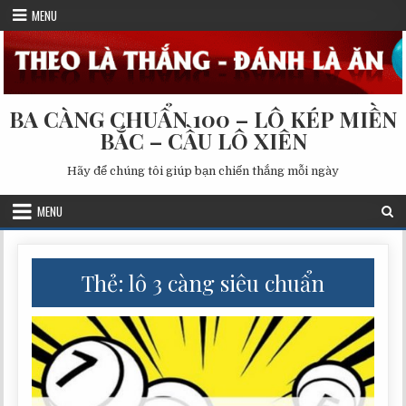
Skip
MENU
to
content
BA CÀNG CHUẨN 100 – LÔ KÉP MIỀN
BẮC – CẦU LÔ XIÊN
Hãy để chúng tôi giúp bạn chiến thắng mỗi ngày
MENU
Thẻ:
lô 3 càng siêu chuẩn