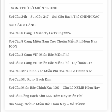
SONG THỦ LÔ MIỀN TRUNG
Soi Cầu 24h – Soi Cầu 247 – Soi Cầu Bạch Thủ CHÍNH XÁC
SOI CẦU 3 CÀNG
Soi Cầu 3 Càng 3 Miền Tỷ Lệ Trúng 99%
Soi Cầu 3 Càng Miền Nam Cực Chuẩn Miễn Phí Hôm Nay
100%
Soi Cầu 3 Càng VIP Miền Bắc Miễn Phí
Soi Cầu 3 Càng VIP Miền Bắc Miễn Phí – Dự Đoán 247
Soi Cầu Mb Chính Xác Miễn Phí Soi Cầu Lô Chính Xác
Soi Cau Mb Rong Bach Kim
Soi Cầu Miền Bắc Chính Xác 100 – Cầu Lô XSMB Hôm Nay
Soi Cầu Rồng Bạch Kim 666 Hôm Nay Miễn Phí
Giờ Vàng Chốt Số Miền Bắc Hôm Nay – Xổ Số 666