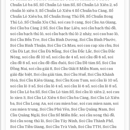
Chuẩn Lô ba Số, Số Chuẩn Lô tám Số, Số Chuẩn Lô Xiên 2, số
chuẩn lô xiên 3, Số Chuẩn Lô Xiên 4 Số Chuẩn ba Càng, Số
Chuẩn Lô Xiên ba, Số Chuẩn Song Thủ Đề, Số Chuẩn Song
Thủ Lô, Số Chuẩn Xỉu Chủ, soi cau 3 cang, Soi Cầu An Giang,
Soi Cầu ba Càng 2 Số, Soi Cầu Bạc Liêu, soi cầu bạch thủ đề,
soi cầu bạch thủ lô, soi cầu bạch thủ lô 2 nháy, soi cau bao lô,
Soi Cầu Bến Tre, Soi Cầu Bình Dương, Soi Cầu Bình Phước,
Soi Cầu Bình Thuận, Soi Cầu Cà Mau, soi cau cap xiu chu, Soi
Cầu Đà Lạt, Soi Cầu Đà Nẵng, Soi Cầu Đắc Lắc, Soi Cầu Đắc
Nông, soi cầu đề 10 số, soi cầu de 4 số, soi cầu đề 6 số, soi
cầu đề 8 số, soi cầu đề đầu đuôi, Soi Cầu Đề tám Số, Soi Cầu
Đồng Nai, soi cầu giải 8, Soi Cầu Giải 8 Miền Nam, soi cau
giải đặc biệt, Soi cầu giải tám, Soi Cầu Huế, Soi Cầu Khánh
Hoà, Soi Cầu Kiên Giang, Soi Cầu Kom Tum, soi cầu lô 10 số,
soi cầu lô 3 số, Soi cầu lô 4 số, soi cầu lô 6 số, soi cầu lô 8 số,
Soi Cầu Lô ba Số, Soi Cầu Lô tám Số, Soi cầu lô xiên 2, soi cau
lo xien 3, Soi Cầu Lô Xiên 4 Soi Cầu ba Càng, Soi Cầu Lô Xiên
ba, Soi Cầu Long An, soi cau mien bac, soi cau mien nam, soi
cau mien trung, Soi Cầu Phú Yên, Soi Cầu Quảng Nam, Soi
Cầu Quảng Ngãi, Soi Cầu Số Miền Bắc, soi cầu song thủ đề,
Soi cầu song thủ lô, Soi Cầu Tây Ninh, Soi Cầu Thành Phố,
Soi Cầu Tiền Giang, Soi Cầu Trà Vinh, Soi Cầu TTH, Soi Cầu