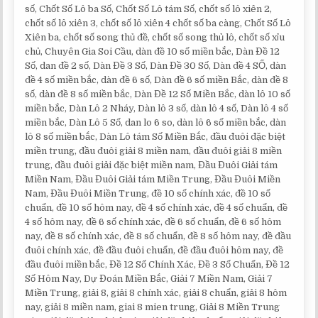
số, Chốt Số Lô ba Số, Chốt Số Lô tám Số, chốt số lô xiên 2,
chốt số lô xiên 3, chốt số lô xiên 4 chốt số ba càng, Chốt Số Lô
Xiên ba, chốt số song thủ đề, chốt số song thủ lô, chốt số xỉu
chủ, Chuyên Gia Soi Cầu, dàn đề 10 số miền bắc, Dàn Đề 12
Số, dan đề 2 số, Dàn Đề 3 Số, Dàn Đề 30 Số, Dàn đề 4 SỐ, dàn
đề 4 số miền bắc, dàn đề 6 số, Dàn đề 6 số miền Bắc, dàn đề 8
số, dàn đề 8 số miền bắc, Dàn Đề 12 Số Miền Bắc, dàn lô 10 số
miền bắc, Dàn Lô 2 Nháy, Dàn lô 3 số, dàn lô 4 số, Dàn lô 4 số
miền bắc, Dàn Lô 5 Số, dan lo 6 so, dàn lô 6 số miền bắc, dàn
lô 8 số miền bắc, Dàn Lô tám Số Miền Bắc, đầu đuôi đặc biệt
miền trung, đầu đuôi giải 8 miền nam, đầu đuôi giải 8 miền
trung, đầu đuôi giải đặc biệt miền nam, Đầu Đuôi Giải tám
Miền Nam, Đầu Đuôi Giải tám Miền Trung, Đầu Đuôi Miền
Nam, Đầu Đuôi Miền Trung, đề 10 số chính xác, đề 10 số
chuẩn, đề 10 số hôm nay, đề 4 số chính xác, đề 4 số chuẩn, đề
4 số hôm nay, đề 6 số chính xác, đề 6 số chuẩn, đề 6 số hôm
nay, đề 8 số chính xác, đề 8 số chuẩn, đề 8 số hôm nay, đề đầu
đuôi chính xác, đề đầu đuôi chuẩn, đề đầu đuôi hôm nay, đề
đầu đuôi miền bắc, Đề 12 Số Chính Xác, Đề 3 Số Chuẩn, Đề 12
Số Hôm Nay, Dự Đoán Miền Bắc, Giải 7 Miền Nam, Giải 7
Miền Trung, giải 8, giải 8 chính xác, giải 8 chuẩn, giải 8 hôm
nay, giải 8 miền nam, giai 8 mien trung, Giải 8 Miền Trung