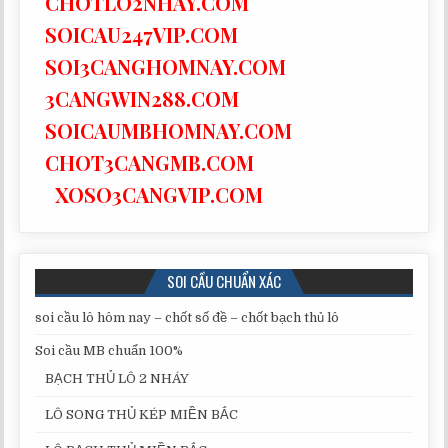
CHOTLO2NHAY.COM
SOICAU247VIP.COM
SOI3CANGHOMNAY.COM
3CANGWIN288.COM
SOICAUMBHOMNAY.COM
CHOT3CANGMB.COM
XOSO3CANGVIP.COM
SOI CẦU CHUẨN XÁC
soi cầu lô hôm nay – chốt số đề – chốt bạch thủ lô
Soi cầu MB chuẩn 100%
BẠCH THỦ LÔ 2 NHÁY
LÔ SONG THỦ KÉP MIỀN BẮC