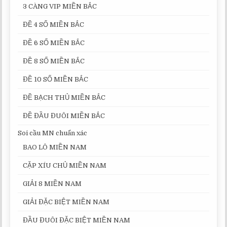
3 CÀNG VIP MIỀN BẮC
ĐỀ 4 SỐ MIỀN BẮC
ĐỀ 6 SỐ MIỀN BẮC
ĐỀ 8 SỐ MIỀN BẮC
ĐỀ 10 SỐ MIỀN BẮC
ĐỀ BẠCH THỦ MIỀN BẮC
ĐỀ ĐẦU ĐUÔI MIỀN BẮC
Soi cầu MN chuẩn xác
BAO LÔ MIỀN NAM
CẶP XÍU CHỦ MIỀN NAM
GIẢI 8 MIỀN NAM
GIẢI ĐẶC BIỆT MIỀN NAM
ĐẦU ĐUÔI ĐẶC BIỆT MIỀN NAM