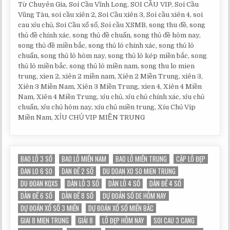
Từ Chuyên Gia, Soi Cầu Vĩnh Long, SOI CẦU VIP, Soi Cầu
Vũng Tàu, soi cầu xiên 2, Soi Cầu xiên 3, Soi cầu xiên 4, soi
cau xỉu chủ, Soi Cầu xổ số, Soi cầu XSMB, song thu đề, song
thủ đề chính xác, song thủ đề chuẩn, song thủ đề hôm nay,
song thủ đề miền bắc, song thủ lô chính xác, song thủ lô
chuẩn, song thủ lô hôm nay, song thủ lô kép miền bắc, song
thủ lô miền bắc, song thủ lô miền nam, song thu lo mien
trung, xien 2, xiên 2 miền nam, Xiên 2 Miền Trung, xiên 3,
Xiên 3 Miền Nam, Xiên 3 Miền Trung, xien 4, Xiên 4 Miền
Nam, Xiên 4 Miền Trung, xỉu chủ, xỉu chủ chính xác, xỉu chủ
chuẩn, xỉu chủ hôm nay, xíu chủ miền trung, Xíu Chủ Vip
Miền Nam, XỈU CHỦ VIP MIỀN TRUNG
BAO LÔ 3 SỐ
BAO LÔ MIỀN NAM
BAO LÔ MIỀN TRUNG
CẶP LÔ ĐẸP
DAN LO 6 SO
DAN ĐỀ 2 SỐ
DU DOAN XO SO MIEN TRUNG
DU ĐOAN KQXS
DÀN LÔ 3 SỐ
DÀN LÔ 4 SỐ
DÀN ĐỀ 4 SỐ
DÀN ĐỀ 6 SỐ
DÀN ĐỀ 8 SỐ
DỰ ĐOÁN SỐ DE HÔM NAY
DỰ ĐOÁN XỔ SỐ 3 MIỀN
DỰ ĐOÁN XỔ SỐ MIỀN BẮC
GIAI 8 MIEN TRUNG
GIẢI 8
LÔ ĐẸP HÔM NAY
SOI CAU 3 CANG