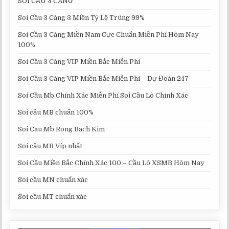
SOI CẦU 3 CÀNG
Soi Cầu 3 Càng 3 Miền Tỷ Lệ Trúng 99%
Soi Cầu 3 Càng Miền Nam Cực Chuẩn Miễn Phí Hôm Nay
100%
Soi Cầu 3 Càng VIP Miền Bắc Miễn Phí
Soi Cầu 3 Càng VIP Miền Bắc Miễn Phí – Dự Đoán 247
Soi Cầu Mb Chính Xác Miễn Phí Soi Cầu Lô Chính Xác
Soi cầu MB chuẩn 100%
Soi Cau Mb Rong Bach Kim
Soi cầu MB Víp nhất
Soi Cầu Miền Bắc Chính Xác 100 – Cầu Lô XSMB Hôm Nay
Soi cầu MN chuẩn xác
Soi cầu MT chuẩn xác