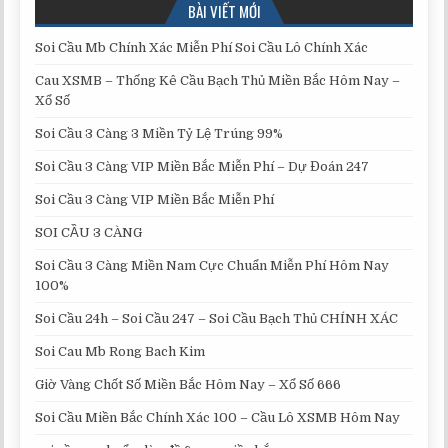
BÀI VIẾT MỚI
Soi Cầu Mb Chính Xác Miễn Phí Soi Cầu Lô Chính Xác
Cau XSMB – Thống Kê Cầu Bạch Thủ Miền Bắc Hôm Nay –
Xổ Số
Soi Cầu 3 Càng 3 Miền Tỷ Lệ Trúng 99%
Soi Cầu 3 Càng VIP Miền Bắc Miễn Phí – Dự Đoán 247
Soi Cầu 3 Càng VIP Miền Bắc Miễn Phí
SOI CẦU 3 CÀNG
Soi Cầu 3 Càng Miền Nam Cực Chuẩn Miễn Phí Hôm Nay
100%
Soi Cầu 24h – Soi Cầu 247 – Soi Cầu Bạch Thủ CHÍNH XÁC
Soi Cau Mb Rong Bach Kim
Giờ Vàng Chốt Số Miền Bắc Hôm Nay – Xổ Số 666
Soi Cầu Miền Bắc Chính Xác 100 – Cầu Lô XSMB Hôm Nay