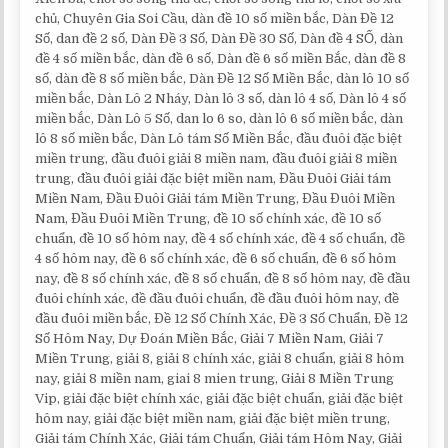
chủ, Chuyên Gia Soi Cầu, dàn đề 10 số miền bắc, Dàn Đề 12
Số, dan đề 2 số, Dàn Đề 3 Số, Dàn Đề 30 Số, Dàn đề 4 SỐ, dàn
đề 4 số miền bắc, dàn đề 6 số, Dàn đề 6 số miền Bắc, dàn đề 8
số, dàn đề 8 số miền bắc, Dàn Đề 12 Số Miền Bắc, dàn lô 10 số
miền bắc, Dàn Lô 2 Nháy, Dàn lô 3 số, dàn lô 4 số, Dàn lô 4 số
miền bắc, Dàn Lô 5 Số, dan lo 6 so, dàn lô 6 số miền bắc, dàn
lô 8 số miền bắc, Dàn Lô tám Số Miền Bắc, đầu đuôi đặc biệt
miền trung, đầu đuôi giải 8 miền nam, đầu đuôi giải 8 miền
trung, đầu đuôi giải đặc biệt miền nam, Đầu Đuôi Giải tám
Miền Nam, Đầu Đuôi Giải tám Miền Trung, Đầu Đuôi Miền
Nam, Đầu Đuôi Miền Trung, đề 10 số chính xác, đề 10 số
chuẩn, đề 10 số hôm nay, đề 4 số chính xác, đề 4 số chuẩn, đề
4 số hôm nay, đề 6 số chính xác, đề 6 số chuẩn, đề 6 số hôm
nay, đề 8 số chính xác, đề 8 số chuẩn, đề 8 số hôm nay, đề đầu
đuôi chính xác, đề đầu đuôi chuẩn, đề đầu đuôi hôm nay, đề
đầu đuôi miền bắc, Đề 12 Số Chính Xác, Đề 3 Số Chuẩn, Đề 12
Số Hôm Nay, Dự Đoán Miền Bắc, Giải 7 Miền Nam, Giải 7
Miền Trung, giải 8, giải 8 chính xác, giải 8 chuẩn, giải 8 hôm
nay, giải 8 miền nam, giai 8 mien trung, Giải 8 Miền Trung
Vip, giải đặc biệt chính xác, giải đặc biệt chuẩn, giải đặc biệt
hôm nay, giải đặc biệt miền nam, giải đặc biệt miền trung,
Giải tám Chính Xác, Giải tám Chuẩn, Giải tám Hôm Nay, Giải