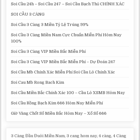
Soi Cầu 24h – Soi Cầu 247 – Soi Cầu Bạch Thủ CHÍNH XÁC
SOI CẦU 3 CÀNG
Soi Cầu 3 Càng 3 Miền Tỷ Lệ Trúng 99%
Soi Cầu 3 Càng Miền Nam Cực Chuẩn Miễn Phí Hôm Nay
100%
Soi Cầu 3 Càng VIP Miền Bắc Miễn Phí
Soi Cầu 3 Càng VIP Miền Bắc Miễn Phí – Dự Đoán 247
Soi Cầu Mb Chính Xác Miễn Phí Soi Cầu Lô Chính Xác
Soi Cau Mb Rong Bach Kim
Soi Cầu Miền Bắc Chính Xác 100 – Cầu Lô XSMB Hôm Nay
Soi Cầu Rồng Bạch Kim 666 Hôm Nay Miễn Phí
Giờ Vàng Chốt Số Miền Bắc Hôm Nay – Xổ Số 666
3 Càng Đầu Đuôi Miền Nam, 3 cang hom nay, 4 càng, 4 Càng