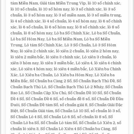
tám Miền Nam, Giải tám Miền Trung Vip, lô 10 số chính xác,
lô 10 số chuẩn, lô 10 số hôm nay, lô 3 số chính xác, lô 3 số
chuẩn, lô 3 số hôm nay, lô 3 số miền nam, lô 3 số miền trung,
lô 4 số chính xác, lô 4 số chuẩn, lô 4 số hôm nay, lô 6 số chính
xác, lô 6 số chuẩn, lô 6 số hôm nay, lô 8 số chính xác, lô 8 số
chuẩn, lô 8 số hôm nay, Lô ba Số Chính Xác, Lô ba Số Chuẩn,
Lô ba Số Hôm Nay, Lô ba Số Miền Nam, Lô ba Số Miền
Trung, Lô tám Số Chính Xác, Lô 3 Số Chuẩn, Lô 3 Số Hôm
Nay, lô xiên 2 chính xác, lô xiên 2 chuẩn, lô xiên 2 hôm nay,
lô xiên 2 miền bắc, lô xiên 3 chính xác, Lô xiên 3 chuẩn, lô
xiên 3 hôm nay, lô xiên 3 miền bắc, Lô xiên 4, lô xiên 4 chính
xác, Lô xiên 4 hôm nay, lô xiên 4 miền bắc, Lô Xiên ba Chính
Xác, Lô Xiên ba Chuẩn, Lô Xiên ba Hôm Nay, Lô Xiên ba
Miền Bắc, Số Chuẩn ba Càng 2 Số, Số Chuẩn Bạch Thủ Đề, Số
Chuẩn Bạch Thủ Lô, Số Chuẩn Bạch Thủ Lô 2 Nháy, Số Chuẩn
Bao Lô, Số Chuẩn Cặp Xỉu Chủ, Số Chuẩn Đề 10 Số, Số Chuẩn
Đề 4 Số, Số Chuẩn Đề 6 Số, số chuẩn đề 8 số, Số Chuẩn Đề Đầu
Đuôi, Số Chuẩn Đề tám Số, số chuẩn giải 8, Số Chuẩn Giải Đặc
Biệt, Số Chuẩn Giải tám, Số Chuẩn Lô 10 Số, số chuẩn lô 3 số,
Số Chuẩn Lô 4 Số, Số Chuẩn Lô 6 Số, số chuẩn lô 8 số, Số
Chuẩn Lô ba Số, Số Chuẩn Lô tám Số, Số Chuẩn Lô Xiên 2, số
chuẩn lô xiên 3, Số Chuẩn Lô Xiên 4 Số Chuẩn ba Càng, Số