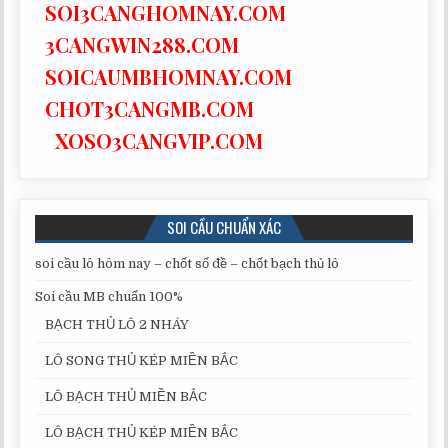
SOI3CANGHOMNAY.COM
3CANGWIN288.COM
SOICAUMBHOMNAY.COM
CHOT3CANGMB.COM
XOSO3CANGVIP.COM
SOI CẦU CHUẨN XÁC
soi cầu lô hôm nay – chốt số đề – chốt bạch thủ lô
Soi cầu MB chuẩn 100%
BẠCH THỦ LÔ 2 NHÁY
LÔ SONG THỦ KÉP MIỀN BẮC
LÔ BẠCH THỦ MIỀN BẮC
LÔ BẠCH THỦ KÉP MIỀN BẮC