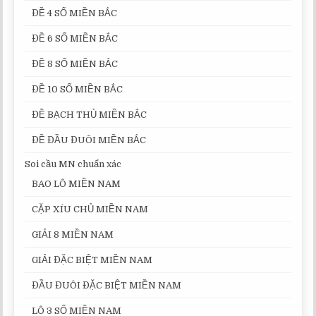
ĐỀ 4 SỐ MIỀN BẮC
ĐỀ 6 SỐ MIỀN BẮC
ĐỀ 8 SỐ MIỀN BẮC
ĐỀ 10 SỐ MIỀN BẮC
ĐỀ BẠCH THỦ MIỀN BẮC
ĐỀ ĐẦU ĐUÔI MIỀN BẮC
Soi cầu MN chuẩn xác
BAO LÔ MIỀN NAM
CẶP XÍU CHỦ MIỀN NAM
GIẢI 8 MIỀN NAM
GIẢI ĐẶC BIỆT MIỀN NAM
ĐẦU ĐUÔI ĐẶC BIỆT MIỀN NAM
LÔ 3 SỐ MIỀN NAM