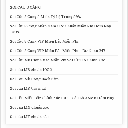
SOI CẦU 3 CÀNG
Soi Cầu 3 Càng 3 Miền Tỷ Lệ Trúng 99%
Soi Cầu 3 Càng Miền Nam Cực Chuẩn Miễn Phí Hôm Nay
100%
Soi Cầu 3 Càng VIP Miền Bắc Miễn Phí
Soi Cầu 3 Càng VIP Miền Bắc Miễn Phí – Dự Đoán 247
Soi Cầu Mb Chính Xác Miễn Phí Soi Cầu Lô Chính Xác
Soi cầu MB chuẩn 100%
Soi Cau Mb Rong Bach Kim
Soi cầu MB Víp nhất
Soi Cầu Miền Bắc Chính Xác 100 – Cầu Lô XSMB Hôm Nay
Soi cầu MN chuẩn xác
Soi cầu MT chuẩn xác