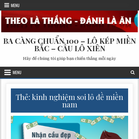
Skip
MENU
to
content
BA CÀNG CHUẨN 100 – LÔ KÉP MIỀN
BẮC – CẦU LÔ XIÊN
Hãy để chúng tôi giúp bạn chiến thắng mỗi ngày
MENU
Thẻ:
kinh nghiệm soi lô đề miền
nam