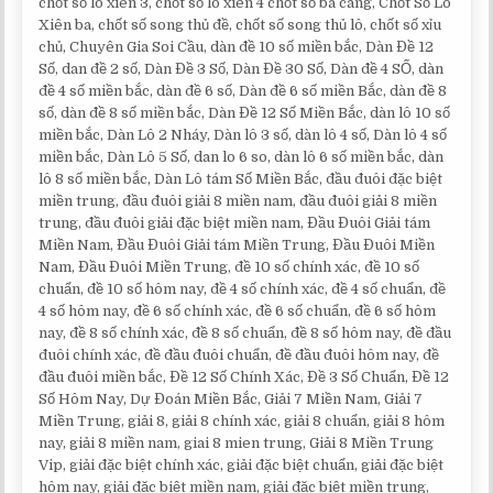
chốt số lô xiên 3, chốt số lô xiên 4 chốt số ba càng, Chốt Số Lô
Xiên ba, chốt số song thủ đề, chốt số song thủ lô, chốt số xỉu
chủ, Chuyên Gia Soi Cầu, dàn đề 10 số miền bắc, Dàn Đề 12
Số, dan đề 2 số, Dàn Đề 3 Số, Dàn Đề 30 Số, Dàn đề 4 SỐ, dàn
đề 4 số miền bắc, dàn đề 6 số, Dàn đề 6 số miền Bắc, dàn đề 8
số, dàn đề 8 số miền bắc, Dàn Đề 12 Số Miền Bắc, dàn lô 10 số
miền bắc, Dàn Lô 2 Nháy, Dàn lô 3 số, dàn lô 4 số, Dàn lô 4 số
miền bắc, Dàn Lô 5 Số, dan lo 6 so, dàn lô 6 số miền bắc, dàn
lô 8 số miền bắc, Dàn Lô tám Số Miền Bắc, đầu đuôi đặc biệt
miền trung, đầu đuôi giải 8 miền nam, đầu đuôi giải 8 miền
trung, đầu đuôi giải đặc biệt miền nam, Đầu Đuôi Giải tám
Miền Nam, Đầu Đuôi Giải tám Miền Trung, Đầu Đuôi Miền
Nam, Đầu Đuôi Miền Trung, đề 10 số chính xác, đề 10 số
chuẩn, đề 10 số hôm nay, đề 4 số chính xác, đề 4 số chuẩn, đề
4 số hôm nay, đề 6 số chính xác, đề 6 số chuẩn, đề 6 số hôm
nay, đề 8 số chính xác, đề 8 số chuẩn, đề 8 số hôm nay, đề đầu
đuôi chính xác, đề đầu đuôi chuẩn, đề đầu đuôi hôm nay, đề
đầu đuôi miền bắc, Đề 12 Số Chính Xác, Đề 3 Số Chuẩn, Đề 12
Số Hôm Nay, Dự Đoán Miền Bắc, Giải 7 Miền Nam, Giải 7
Miền Trung, giải 8, giải 8 chính xác, giải 8 chuẩn, giải 8 hôm
nay, giải 8 miền nam, giai 8 mien trung, Giải 8 Miền Trung
Vip, giải đặc biệt chính xác, giải đặc biệt chuẩn, giải đặc biệt
hôm nay, giải đặc biệt miền nam, giải đặc biệt miền trung,