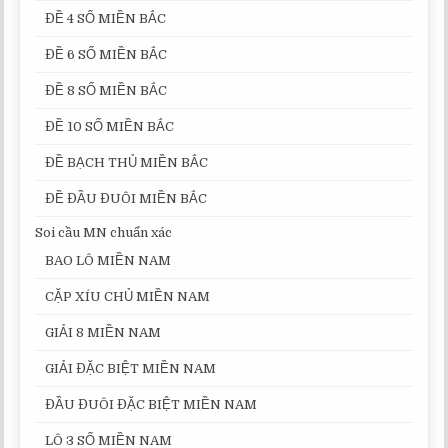
ĐỀ 4 SỐ MIỀN BẮC
ĐỀ 6 SỐ MIỀN BẮC
ĐỀ 8 SỐ MIỀN BẮC
ĐỀ 10 SỐ MIỀN BẮC
ĐỀ BẠCH THỦ MIỀN BẮC
ĐỀ ĐẦU ĐUÔI MIỀN BẮC
Soi cầu MN chuẩn xác
BAO LÔ MIỀN NAM
CẶP XÍU CHỦ MIỀN NAM
GIẢI 8 MIỀN NAM
GIẢI ĐẶC BIỆT MIỀN NAM
ĐẦU ĐUÔI ĐẶC BIỆT MIỀN NAM
LÔ 3 SỐ MIỀN NAM