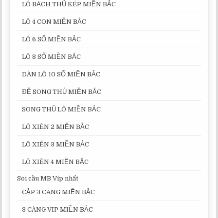
LÔ BẠCH THỦ KÉP MIỀN BẮC
LÔ 4 CON MIỀN BẮC
LÔ 6 SỐ MIỀN BẮC
LÔ 8 SỐ MIỀN BẮC
DÀN LÔ 10 SỐ MIỀN BẮC
ĐỀ SONG THỦ MIỀN BẮC
SONG THỦ LÔ MIỀN BẮC
LÔ XIÊN 2 MIỀN BẮC
LÔ XIÊN 3 MIỀN BẮC
LÔ XIÊN 4 MIỀN BẮC
Soi cầu MB Víp nhất
CẶP 3 CÀNG MIỀN BẮC
3 CÀNG VIP MIỀN BẮC