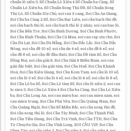
chuẩn lô xiên 3, Số Chuẩn Lô Xiên 4 Số Chuẩn ba Càng, Số
Chuẩn Lô Xiên ba, Số Chuẩn Song Thủ Đề, Số Chuẩn Song
Thủ Lô, Số Chuẩn Xỉu Chủ, soi cau 3 cang, Soi Cầu An Giang,
Soi Cầu ba Càng 2 Số, Soi Cầu Bạc Liêu, soi cầu bạch thủ đề,
soi cầu bạch thủ lô, soi cầu bạch thủ lô 2 nháy, soi cau bao lô,
Soi Cầu Bến Tre, Soi Cầu Bình Dương, Soi Cầu Bình Phước,
Soi Cầu Bình Thuận, Soi Cầu Cà Mau, soi cau cap xiu chu, Soi
Cầu Đà Lạt, Soi Cầu Đà Nẵng, Soi Cầu Đắc Lắc, Soi Cầu Đắc
Nông, soi cầu đề 10 số, soi cầu de 4 số, soi cầu đề 6 số, soi
cầu đề 8 số, soi cầu đề đầu đuôi, Soi Cầu Đề tám Số, Soi Cầu
Đồng Nai, soi cầu giải 8, Soi Cầu Giải 8 Miền Nam, soi cau
giải đặc biệt, Soi cầu giải tám, Soi Cầu Huế, Soi Cầu Khánh
Hoà, Soi Cầu Kiên Giang, Soi Cầu Kom Tum, soi cầu lô 10 số,
soi cầu lô 3 số, Soi cầu lô 4 số, soi cầu lô 6 số, soi cầu lô 8 số,
Soi Cầu Lô ba Số, Soi Cầu Lô tám Số, Soi cầu lô xiên 2, soi cau
lo xien 3, Soi Cầu Lô Xiên 4 Soi Cầu ba Càng, Soi Cầu Lô Xiên
ba, Soi Cầu Long An, soi cau mien bac, soi cau mien nam, soi
cau mien trung, Soi Cầu Phú Yên, Soi Cầu Quảng Nam, Soi
Cầu Quảng Ngãi, Soi Cầu Số Miền Bắc, soi cầu song thủ đề,
Soi cầu song thủ lô, Soi Cầu Tây Ninh, Soi Cầu Thành Phố,
Soi Cầu Tiền Giang, Soi Cầu Trà Vinh, Soi Cầu TTH, Soi Cầu
Từ Chuyên Gia, Soi Cầu Vĩnh Long, SOI CẦU VIP, Soi Cầu
Vũng Tàu, soi cầu xiên 2, Soi Cầu xiên 3, Soi cầu xiên 4, soi