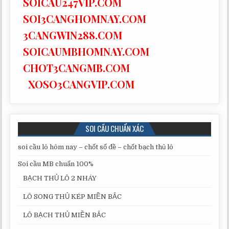
SOICAU247VIP.COM
SOI3CANGHOMNAY.COM
3CANGWIN288.COM
SOICAUMBHOMNAY.COM
CHOT3CANGMB.COM
XOSO3CANGVIP.COM
SOI CẦU CHUẨN XÁC
soi cầu lô hôm nay – chốt số đề – chốt bạch thủ lô
Soi cầu MB chuẩn 100%
BẠCH THỦ LÔ 2 NHÁY
LÔ SONG THỦ KÉP MIỀN BẮC
LÔ BẠCH THỦ MIỀN BẮC