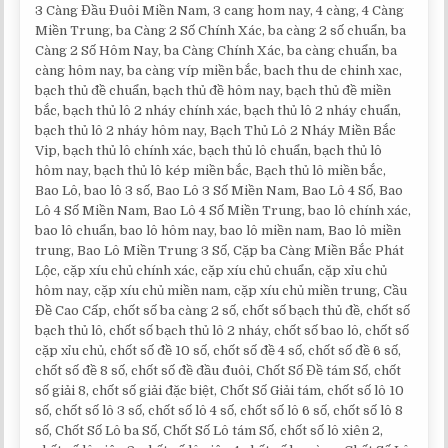
3 Càng Đầu Đuôi Miền Nam, 3 cang hom nay, 4 càng, 4 Càng
Miền Trung, ba Càng 2 Số Chính Xác, ba càng 2 số chuẩn, ba
Càng 2 Số Hôm Nay, ba Càng Chính Xác, ba càng chuẩn, ba
càng hôm nay, ba càng víp miền bắc, bach thu de chinh xac,
bạch thủ đề chuẩn, bạch thủ đề hôm nay, bạch thủ đề miền
bắc, bạch thủ lô 2 nháy chính xác, bạch thủ lô 2 nháy chuẩn,
bạch thủ lô 2 nháy hôm nay, Bạch Thủ Lô 2 Nháy Miền Bắc
Vip, bạch thủ lô chính xác, bạch thủ lô chuẩn, bạch thủ lô
hôm nay, bạch thủ lô kép miền bắc, Bạch thủ lô miền bắc,
Bao Lô, bao lô 3 số, Bao Lô 3 Số Miền Nam, Bao Lô 4 Số, Bao
Lô 4 Số Miền Nam, Bao Lô 4 Số Miền Trung, bao lô chính xác,
bao lô chuẩn, bao lô hôm nay, bao lô miền nam, Bao lô miền
trung, Bao Lô Miền Trung 3 Số, Cặp ba Càng Miền Bắc Phát
Lộc, cặp xíu chủ chính xác, cặp xíu chủ chuẩn, cặp xỉu chủ
hôm nay, cặp xíu chủ miền nam, cặp xíu chủ miền trung, Cầu
Đề Cao Cấp, chốt số ba càng 2 số, chốt số bạch thủ đề, chốt số
bạch thủ lô, chốt số bạch thủ lô 2 nháy, chốt số bao lô, chốt số
cặp xỉu chủ, chốt số đề 10 số, chốt số đề 4 số, chốt số đề 6 số,
chốt số đề 8 số, chốt số đề đầu đuôi, Chốt Số Đề tám Số, chốt
số giải 8, chốt số giải đặc biệt, Chốt Số Giải tám, chốt số lô 10
số, chốt số lô 3 số, chốt số lô 4 số, chốt số lô 6 số, chốt số lô 8
số, Chốt Số Lô ba Số, Chốt Số Lô tám Số, chốt số lô xiên 2,