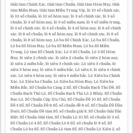
Giải tám Chính Xác, Giải tám Chuẩn, Giải tám Hôm Nay, Giải
tám Miền Nam, Giải tám Miền Trung Vip, lô 10 số chính xác,
lô 10 số chuẩn, lô 10 số hôm nay, lô 3 số chính xác, lô 3 số
chuẩn, lô 3 số hôm nay, lô 3 số miền nam, lô 3 số miền trung,
lô 4 số chính xác, lô 4 số chuẩn, lô 4 số hôm nay, lô 6 số chính
xác, lô 6 số chuẩn, lô 6 số hôm nay, lô 8 số chính xác, lô 8 số
chuẩn, lô 8 số hôm nay, Lô ba Số Chính Xác, Lô ba Số Chuẩn,
Lô ba Số Hôm Nay, Lô ba Số Miền Nam, Lô ba Số Miền
Trung, Lô tám Số Chính Xác, Lô 3 Số Chuẩn, Lô 3 Số Hôm
Nay, lô xiên 2 chính xác, lô xiên 2 chuẩn, lô xiên 2 hôm nay,
lô xiên 2 miền bắc, lô xiên 3 chính xác, Lô xiên 3 chuẩn, lô
xiên 3 hôm nay, lô xiên 3 miền bắc, Lô xiên 4, lô xiên 4 chính
xác, Lô xiên 4 hôm nay, lô xiên 4 miền bắc, Lô Xiên ba Chính
Xác, Lô Xiên ba Chuẩn, Lô Xiên ba Hôm Nay, Lô Xiên ba
Miền Bắc, Số Chuẩn ba Càng 2 Số, Số Chuẩn Bạch Thủ Đề, Số
Chuẩn Bạch Thủ Lô, Số Chuẩn Bạch Thủ Lô 2 Nháy, Số Chuẩn
Bao Lô, Số Chuẩn Cặp Xỉu Chủ, Số Chuẩn Đề 10 Số, Số Chuẩn
Đề 4 Số, Số Chuẩn Đề 6 Số, số chuẩn đề 8 số, Số Chuẩn Đề Đầu
Đuôi, Số Chuẩn Đề tám Số, số chuẩn giải 8, Số Chuẩn Giải Đặc
Biệt, Số Chuẩn Giải tám, Số Chuẩn Lô 10 Số, số chuẩn lô 3 số,
Số Chuẩn Lô 4 Số, Số Chuẩn Lô 6 Số, số chuẩn lô 8 số, Số
Chuẩn Lô ba Số, Số Chuẩn Lô tám Số, Số Chuẩn Lô Xiên 2, số