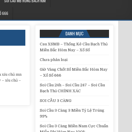
SOI CAU MB RONG BACH KIM
Ố 666
DANH MỤC
Cau XSMB – Thống Kê Cầu Bạch Thủ
Miền Bắc Hôm Nay – Xổ Số
Chưa phân loại
Giờ Vàng Chốt Số Miền Bắc Hôm Nay
 xíu chủ mn
– Xổ Số 666
– xỉu chủ –
Soi Cầu 24h – Soi Cầu 247 – Soi Cầu
Bạch Thủ CHÍNH XÁC
SOI CẦU 3 CÀNG
Soi Cầu 3 Càng 3 Miền Tỷ Lệ Trúng
99%
Soi Cầu 3 Càng Miền Nam Cực Chuẩn
Miễn Phí Hôm Nay 100%