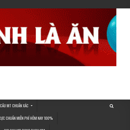
 CẦU MT CHUẨN XÁC
 CỰC CHUẨN MIỄN PHÍ HÔM NAY 100%