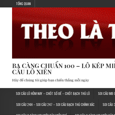
Skip
TỔNG QUAN
to
content
BA CÀNG CHUẨN 100 – LÔ KÉP MI
CẦU LÔ XIÊN
Hãy để chúng tôi giúp bạn chiến thắng mỗi ngày
SOI CẦU LÔ HÔM NAY – CHỐT SỐ ĐỀ – CHỐT BẠCH THỦ LÔ
SOI CẦU MB
SOI CẦU 24H – SOI CẦU 247 – SOI CẦU BẠCH THỦ CHÍNH XÁC
SOI CẦU 