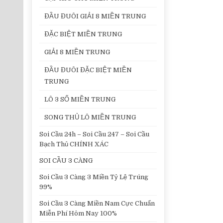
ĐẦU ĐUÔI GIẢI 8 MIỀN TRUNG
ĐẶC BIỆT MIỀN TRUNG
GIẢI 8 MIỀN TRUNG
ĐẦU ĐUÔI ĐẶC BIỆT MIỀN
TRUNG
LÔ 3 SỐ MIỀN TRUNG
SONG THỦ LÔ MIỀN TRUNG
Soi Cầu 24h – Soi Cầu 247 – Soi Cầu
Bạch Thủ CHÍNH XÁC
SOI CẦU 3 CÀNG
Soi Cầu 3 Càng 3 Miền Tỷ Lệ Trúng
99%
Soi Cầu 3 Càng Miền Nam Cực Chuẩn
Miễn Phí Hôm Nay 100%