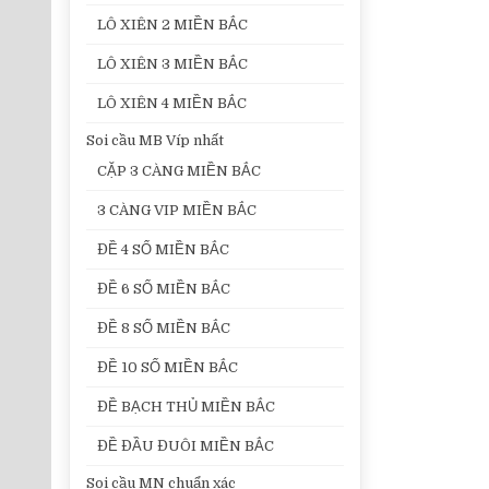
LÔ XIÊN 2 MIỀN BẮC
LÔ XIÊN 3 MIỀN BẮC
LÔ XIÊN 4 MIỀN BẮC
Soi cầu MB Víp nhất
CẶP 3 CÀNG MIỀN BẮC
3 CÀNG VIP MIỀN BẮC
ĐỀ 4 SỐ MIỀN BẮC
ĐỀ 6 SỐ MIỀN BẮC
ĐỀ 8 SỐ MIỀN BẮC
ĐỀ 10 SỐ MIỀN BẮC
ĐỀ BẠCH THỦ MIỀN BẮC
ĐỀ ĐẦU ĐUÔI MIỀN BẮC
Soi cầu MN chuẩn xác