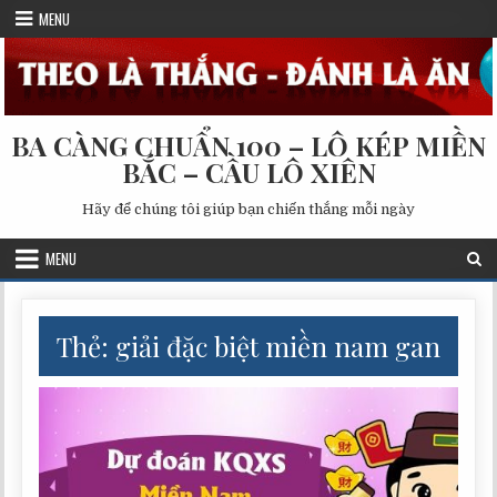
Skip
MENU
to
content
BA CÀNG CHUẨN 100 – LÔ KÉP MIỀN
BẮC – CẦU LÔ XIÊN
Hãy để chúng tôi giúp bạn chiến thắng mỗi ngày
MENU
Thẻ:
giải đặc biệt miền nam gan