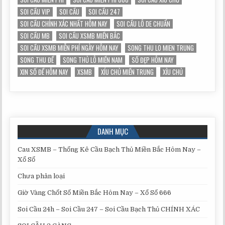
SOI CẦU VIP
SOI CẦU
SOI CẦU 247
SOI CẦU CHÍNH XÁC NHẤT HÔM NAY
SOI CẦU LÔ DE CHUẨN
SOI CẦU MB
SOI CẦU XSMB MIỀN BẮC
SOI CẦU XSMB MIỄN PHÍ NGÀY HÔM NAY
SONG THU LO MIEN TRUNG
SONG THU ĐỀ
SONG THỦ LÔ MIỀN NAM
SỐ ĐẸP HÔM NAY
XIN SỐ ĐỀ HÔM NAY
XSMB
XÍU CHỦ MIỀN TRUNG
XỈU CHỦ
DANH MỤC
Cau XSMB – Thống Kê Cầu Bạch Thủ Miền Bắc Hôm Nay –
Xổ Số
Chưa phân loại
Giờ Vàng Chốt Số Miền Bắc Hôm Nay – Xổ Số 666
Soi Cầu 24h – Soi Cầu 247 – Soi Cầu Bạch Thủ CHÍNH XÁC