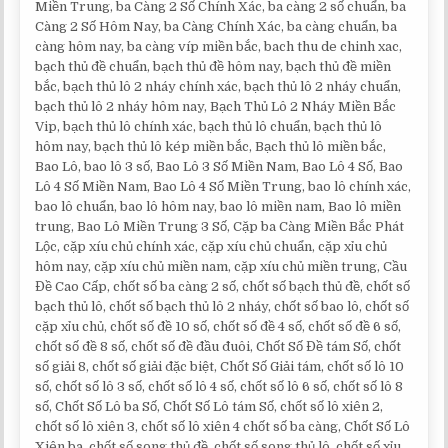
Miền Trung, ba Càng 2 Số Chính Xác, ba càng 2 số chuẩn, ba
Càng 2 Số Hôm Nay, ba Càng Chính Xác, ba càng chuẩn, ba
càng hôm nay, ba càng víp miền bắc, bach thu de chinh xac,
bạch thủ đề chuẩn, bạch thủ đề hôm nay, bạch thủ đề miền
bắc, bạch thủ lô 2 nháy chính xác, bạch thủ lô 2 nháy chuẩn,
bạch thủ lô 2 nháy hôm nay, Bạch Thủ Lô 2 Nháy Miền Bắc
Vip, bạch thủ lô chính xác, bạch thủ lô chuẩn, bạch thủ lô
hôm nay, bạch thủ lô kép miền bắc, Bạch thủ lô miền bắc,
Bao Lô, bao lô 3 số, Bao Lô 3 Số Miền Nam, Bao Lô 4 Số, Bao
Lô 4 Số Miền Nam, Bao Lô 4 Số Miền Trung, bao lô chính xác,
bao lô chuẩn, bao lô hôm nay, bao lô miền nam, Bao lô miền
trung, Bao Lô Miền Trung 3 Số, Cặp ba Càng Miền Bắc Phát
Lộc, cặp xíu chủ chính xác, cặp xíu chủ chuẩn, cặp xỉu chủ
hôm nay, cặp xíu chủ miền nam, cặp xíu chủ miền trung, Cầu
Đề Cao Cấp, chốt số ba càng 2 số, chốt số bạch thủ đề, chốt số
bạch thủ lô, chốt số bạch thủ lô 2 nháy, chốt số bao lô, chốt số
cặp xỉu chủ, chốt số đề 10 số, chốt số đề 4 số, chốt số đề 6 số,
chốt số đề 8 số, chốt số đề đầu đuôi, Chốt Số Đề tám Số, chốt
số giải 8, chốt số giải đặc biệt, Chốt Số Giải tám, chốt số lô 10
số, chốt số lô 3 số, chốt số lô 4 số, chốt số lô 6 số, chốt số lô 8
số, Chốt Số Lô ba Số, Chốt Số Lô tám Số, chốt số lô xiên 2,
chốt số lô xiên 3, chốt số lô xiên 4 chốt số ba càng, Chốt Số Lô
Xiên ba, chốt số song thủ đề, chốt số song thủ lô, chốt số xỉu