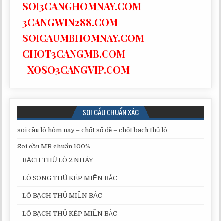
SOI3CANGHOMNAY.COM
3CANGWIN288.COM
SOICAUMBHOMNAY.COM
CHOT3CANGMB.COM
XOSO3CANGVIP.COM
SOI CẦU CHUẨN XÁC
soi cầu lô hôm nay – chốt số đề – chốt bạch thủ lô
Soi cầu MB chuẩn 100%
BẠCH THỦ LÔ 2 NHÁY
LÔ SONG THỦ KÉP MIỀN BẮC
LÔ BẠCH THỦ MIỀN BẮC
LÔ BẠCH THỦ KÉP MIỀN BẮC