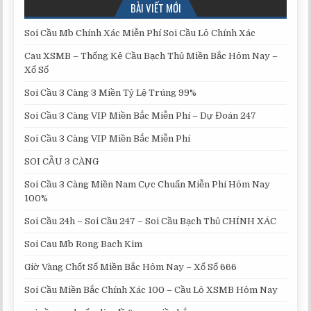
BÀI VIẾT MỚI
Soi Cầu Mb Chính Xác Miễn Phí Soi Cầu Lô Chính Xác
Cau XSMB – Thống Kê Cầu Bạch Thủ Miền Bắc Hôm Nay –
Xổ Số
Soi Cầu 3 Càng 3 Miền Tỷ Lệ Trúng 99%
Soi Cầu 3 Càng VIP Miền Bắc Miễn Phí – Dự Đoán 247
Soi Cầu 3 Càng VIP Miền Bắc Miễn Phí
SOI CẦU 3 CÀNG
Soi Cầu 3 Càng Miền Nam Cực Chuẩn Miễn Phí Hôm Nay
100%
Soi Cầu 24h – Soi Cầu 247 – Soi Cầu Bạch Thủ CHÍNH XÁC
Soi Cau Mb Rong Bach Kim
Giờ Vàng Chốt Số Miền Bắc Hôm Nay – Xổ Số 666
Soi Cầu Miền Bắc Chính Xác 100 – Cầu Lô XSMB Hôm Nay