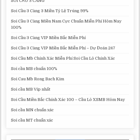
SOI CẦU 3 CÀNG
Soi Cầu 3 Càng 3 Miền Tỷ Lệ Trúng 99%
Soi Cầu 3 Càng Miền Nam Cực Chuẩn Miễn Phí Hôm Nay
100%
Soi Cầu 3 Càng VIP Miền Bắc Miễn Phí
Soi Cầu 3 Càng VIP Miền Bắc Miễn Phí – Dự Đoán 247
Soi Cầu Mb Chính Xác Miễn Phí Soi Cầu Lô Chính Xác
Soi cầu MB chuẩn 100%
Soi Cau Mb Rong Bach Kim
Soi cầu MB Víp nhất
Soi Cầu Miền Bắc Chính Xác 100 – Cầu Lô XSMB Hôm Nay
Soi cầu MN chuẩn xác
Soi cầu MT chuẩn xác