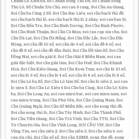
Chuẩn Lô Xiên ba, Số Chuẩn Song Thủ Đề, Số Chuẩn Song
Thủ Lô, Số Chuẩn Xỉu Chủ, soi cau 3 cang, Soi Cầu An Giang,
Soi Cầu ba Càng 2 Số, Soi Cầu Bạc Liêu, soi cầu bạch thủ đề,
soi cầu bạch thủ lô, soi cầu bạch thủ lô 2 nháy, soi cau bao lô,
Soi Cầu Bến Tre, Soi Cầu Bình Dương, Soi Cầu Bình Phước,
Soi Cầu Bình Thuận, Soi Cầu Cà Mau, soi cau cap xiu chu, Soi
Cầu Đà Lạt, Soi Cầu Đà Nẵng, Soi Cầu Đắc Lắc, Soi Cầu Đắc
Nông, soi cầu đề 10 số, soi cầu de 4 số, soi cầu đề 6 số, soi
cầu đề 8 số, soi cầu đề đầu đuôi, Soi Cầu Đề tám Số, Soi Cầu
Đồng Nai, soi cầu giải 8, Soi Cầu Giải 8 Miền Nam, soi cau
giải đặc biệt, Soi cầu giải tám, Soi Cầu Huế, Soi Cầu Khánh
Hoà, Soi Cầu Kiên Giang, Soi Cầu Kom Tum, soi cầu lô 10 số,
soi cầu lô 3 số, Soi cầu lô 4 số, soi cầu lô 6 số, soi cầu lô 8 số,
Soi Cầu Lô ba Số, Soi Cầu Lô tám Số, Soi cầu lô xiên 2, soi cau
lo xien 3, Soi Cầu Lô Xiên 4 Soi Cầu ba Càng, Soi Cầu Lô Xiên
ba, Soi Cầu Long An, soi cau mien bac, soi cau mien nam, soi
cau mien trung, Soi Cầu Phú Yên, Soi Cầu Quảng Nam, Soi
Cầu Quảng Ngãi, Soi Cầu Số Miền Bắc, soi cầu song thủ đề,
Soi cầu song thủ lô, Soi Cầu Tây Ninh, Soi Cầu Thành Phố,
Soi Cầu Tiền Giang, Soi Cầu Trà Vinh, Soi Cầu TTH, Soi Cầu
Từ Chuyên Gia, Soi Cầu Vĩnh Long, SOI CẦU VIP, Soi Cầu
Vũng Tàu, soi cầu xiên 2, Soi Cầu xiên 3, Soi cầu xiên 4, soi
cau xỉu chủ, Soi Cầu xổ số, Soi cầu XSMB, song thu đề, song