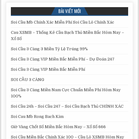
BÀI VIẾT MỚI
Soi Cầu Mb Chính Xác Miễn Phí Soi Cầu Lô Chính Xác
Cau XSMB – Thống Kê Cầu Bạch Thủ Miền Bắc Hôm Nay –
Xổ Số
Soi Cầu 3 Càng 3 Miền Tỷ Lệ Trúng 99%
Soi Cầu 3 Càng VIP Miền Bắc Miễn Phí – Dự Đoán 247
Soi Cầu 3 Càng VIP Miền Bắc Miễn Phí
SOI CẦU 3 CÀNG
Soi Cầu 3 Càng Miền Nam Cực Chuẩn Miễn Phí Hôm Nay
100%
Soi Cầu 24h – Soi Cầu 247 – Soi Cầu Bạch Thủ CHÍNH XÁC
Soi Cau Mb Rong Bach Kim
Giờ Vàng Chốt Số Miền Bắc Hôm Nay – Xổ Số 666
Soi Cầu Miền Bắc Chính Xác 100 – Cầu Lô XSMB Hôm Nay