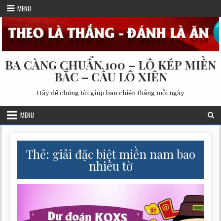
Skip
MENU
to
content
BA CÀNG CHUẨN 100 – LÔ KÉP MIỀN
BẮC – CẦU LÔ XIÊN
Hãy để chúng tôi giúp bạn chiến thắng mỗi ngày
MENU
Thẻ:
giải đặc biệt miền nam bao
nhiêu tờ