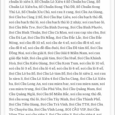
chuẩn lô xiên 3, Số Chuẩn Lô Xiên 4 Số Chuẩn ba Càng, Số
Chuẩn Lô Xiên ba, Số Chuẩn Song Thủ Đề, Số Chuẩn Song
Thủ Lô, Số Chuẩn Xỉu Chủ, soi cau 3 cang, Soi Cầu An Giang,
Soi Cầu ba Càng 2 Số, Soi Cầu Bạc Liêu, soi cầu bạch thủ đề,
soi cầu bạch thủ lô, soi cầu bạch thủ lô 2 nháy, soi cau bao lô,
Soi Cầu Bến Tre, Soi Cầu Bình Dương, Soi Cầu Bình Phước,
Soi Cầu Bình Thuận, Soi Cầu Cà Mau, soi cau cap xiu chu, Soi
Cầu Đà Lạt, Soi Cầu Đà Nẵng, Soi Cầu Đắc Lắc, Soi Cầu Đắc
Nông, soi cầu đề 10 số, soi cầu de 4 số, soi cầu đề 6 số, soi
cầu đề 8 số, soi cầu đề đầu đuôi, Soi Cầu Đề tám Số, Soi Cầu
Đồng Nai, soi cầu giải 8, Soi Cầu Giải 8 Miền Nam, soi cau
giải đặc biệt, Soi cầu giải tám, Soi Cầu Huế, Soi Cầu Khánh
Hoà, Soi Cầu Kiên Giang, Soi Cầu Kom Tum, soi cầu lô 10 số,
soi cầu lô 3 số, Soi cầu lô 4 số, soi cầu lô 6 số, soi cầu lô 8 số,
Soi Cầu Lô ba Số, Soi Cầu Lô tám Số, Soi cầu lô xiên 2, soi cau
lo xien 3, Soi Cầu Lô Xiên 4 Soi Cầu ba Càng, Soi Cầu Lô Xiên
ba, Soi Cầu Long An, soi cau mien bac, soi cau mien nam, soi
cau mien trung, Soi Cầu Phú Yên, Soi Cầu Quảng Nam, Soi
Cầu Quảng Ngãi, Soi Cầu Số Miền Bắc, soi cầu song thủ đề,
Soi cầu song thủ lô, Soi Cầu Tây Ninh, Soi Cầu Thành Phố,
Soi Cầu Tiền Giang, Soi Cầu Trà Vinh, Soi Cầu TTH, Soi Cầu
Từ Chuyên Gia, Soi Cầu Vĩnh Long, SOI CẦU VIP, Soi Cầu
Vũng Tàu, soi cầu xiên 2, Soi Cầu xiên 3, Soi cầu xiên 4, soi