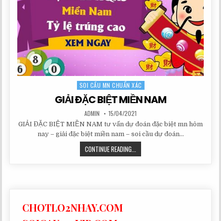
SOI CẦU MN CHUẨN XÁC
Posted
in
GIẢI ĐẶC BIỆT MIỀN NAM
AUTHOR:
PUBLISHED
ADMIN
15/04/2021
DATE:
GIẢI ĐẶC BIỆT MIỀN NAM tư vấn dự đoán đặc biệt mn hôm
nay – giải đặc biệt miền nam – soi cầu dự đoán…
GIẢI
CONTINUE READING...
ĐẶC
BIỆT
MIỀN
NAM
CHOTLO2NHAY.COM