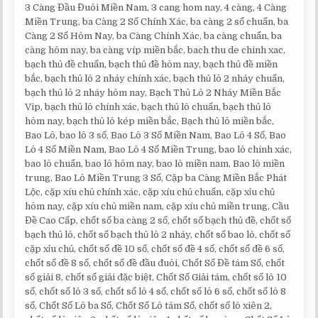
3 Càng Đầu Đuôi Miền Nam, 3 cang hom nay, 4 càng, 4 Càng
Miền Trung, ba Càng 2 Số Chính Xác, ba càng 2 số chuẩn, ba
Càng 2 Số Hôm Nay, ba Càng Chính Xác, ba càng chuẩn, ba
càng hôm nay, ba càng víp miền bắc, bach thu de chinh xac,
bạch thủ đề chuẩn, bạch thủ đề hôm nay, bạch thủ đề miền
bắc, bạch thủ lô 2 nháy chính xác, bạch thủ lô 2 nháy chuẩn,
bạch thủ lô 2 nháy hôm nay, Bạch Thủ Lô 2 Nháy Miền Bắc
Vip, bạch thủ lô chính xác, bạch thủ lô chuẩn, bạch thủ lô
hôm nay, bạch thủ lô kép miền bắc, Bạch thủ lô miền bắc,
Bao Lô, bao lô 3 số, Bao Lô 3 Số Miền Nam, Bao Lô 4 Số, Bao
Lô 4 Số Miền Nam, Bao Lô 4 Số Miền Trung, bao lô chính xác,
bao lô chuẩn, bao lô hôm nay, bao lô miền nam, Bao lô miền
trung, Bao Lô Miền Trung 3 Số, Cặp ba Càng Miền Bắc Phát
Lộc, cặp xíu chủ chính xác, cặp xíu chủ chuẩn, cặp xỉu chủ
hôm nay, cặp xíu chủ miền nam, cặp xíu chủ miền trung, Cầu
Đề Cao Cấp, chốt số ba càng 2 số, chốt số bạch thủ đề, chốt số
bạch thủ lô, chốt số bạch thủ lô 2 nháy, chốt số bao lô, chốt số
cặp xỉu chủ, chốt số đề 10 số, chốt số đề 4 số, chốt số đề 6 số,
chốt số đề 8 số, chốt số đề đầu đuôi, Chốt Số Đề tám Số, chốt
số giải 8, chốt số giải đặc biệt, Chốt Số Giải tám, chốt số lô 10
số, chốt số lô 3 số, chốt số lô 4 số, chốt số lô 6 số, chốt số lô 8
số, Chốt Số Lô ba Số, Chốt Số Lô tám Số, chốt số lô xiên 2,