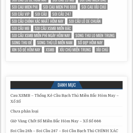
SOI CAU MIEN PHI
SOI CAU MIEN PHI 888
SOI CAU XỈU CHỦ
SOI CẦU VIP
SOI CẦU
SOI CẦU 247
SOI CẦU CHÍNH XÁC NHẤT HÔM NAY
SOI CẦU LÔ DE CHUẨN
SOI CẦU MB
SOI CẦU XSMB MIỀN BẮC
SOI CẦU XSMB MIỄN PHÍ NGÀY HÔM NAY
SONG THU LO MIEN TRUNG
SONG THU ĐỀ
SONG THỦ LÔ MIỀN NAM
SỐ ĐẸP HÔM NAY
XIN SỐ ĐỀ HÔM NAY
XSMB
XÍU CHỦ MIỀN TRUNG
XỈU CHỦ
DANH MỤC
Cau XSMB – Thống Kê Cầu Bạch Thủ Miền Bắc Hôm Nay –
Xổ Số
Chưa phân loại
Giờ Vàng Chốt Số Miền Bắc Hôm Nay – Xổ Số 666
Soi Cầu 24h – Soi Cầu 247 – Soi Cầu Bạch Thủ CHÍNH XÁC