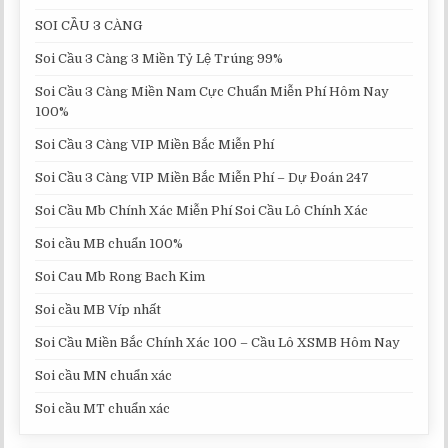
SOI CẦU 3 CÀNG
Soi Cầu 3 Càng 3 Miền Tỷ Lệ Trúng 99%
Soi Cầu 3 Càng Miền Nam Cực Chuẩn Miễn Phí Hôm Nay
100%
Soi Cầu 3 Càng VIP Miền Bắc Miễn Phí
Soi Cầu 3 Càng VIP Miền Bắc Miễn Phí – Dự Đoán 247
Soi Cầu Mb Chính Xác Miễn Phí Soi Cầu Lô Chính Xác
Soi cầu MB chuẩn 100%
Soi Cau Mb Rong Bach Kim
Soi cầu MB Víp nhất
Soi Cầu Miền Bắc Chính Xác 100 – Cầu Lô XSMB Hôm Nay
Soi cầu MN chuẩn xác
Soi cầu MT chuẩn xác