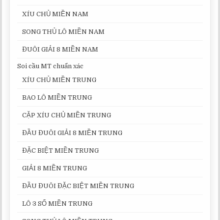
XÍU CHỦ MIỀN NAM
SONG THỦ LÔ MIỀN NAM
ĐUÔI GIẢI 8 MIỀN NAM
Soi cầu MT chuẩn xác
XÍU CHỦ MIỀN TRUNG
BAO LÔ MIỀN TRUNG
CẶP XÍU CHỦ MIỀN TRUNG
ĐẦU ĐUÔI GIẢI 8 MIỀN TRUNG
ĐẶC BIỆT MIỀN TRUNG
GIẢI 8 MIỀN TRUNG
ĐẦU ĐUÔI ĐẶC BIỆT MIỀN TRUNG
LÔ 3 SỐ MIỀN TRUNG