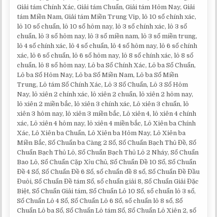
Giải tám Chính Xác, Giải tám Chuẩn, Giải tám Hôm Nay, Giải
tám Miền Nam, Giải tám Miền Trung Vip, lô 10 số chính xác,
lô 10 số chuẩn, lô 10 số hôm nay, lô 3 số chính xác, lô 3 số
chuẩn, lô 3 số hôm nay, lô 3 số miền nam, lô 3 số miền trung,
lô 4 số chính xác, lô 4 số chuẩn, lô 4 số hôm nay, lô 6 số chính
xác, lô 6 số chuẩn, lô 6 số hôm nay, lô 8 số chính xác, lô 8 số
chuẩn, lô 8 số hôm nay, Lô ba Số Chính Xác, Lô ba Số Chuẩn,
Lô ba Số Hôm Nay, Lô ba Số Miền Nam, Lô ba Số Miền
Trung, Lô tám Số Chính Xác, Lô 3 Số Chuẩn, Lô 3 Số Hôm
Nay, lô xiên 2 chính xác, lô xiên 2 chuẩn, lô xiên 2 hôm nay,
lô xiên 2 miền bắc, lô xiên 3 chính xác, Lô xiên 3 chuẩn, lô
xiên 3 hôm nay, lô xiên 3 miền bắc, Lô xiên 4, lô xiên 4 chính
xác, Lô xiên 4 hôm nay, lô xiên 4 miền bắc, Lô Xiên ba Chính
Xác, Lô Xiên ba Chuẩn, Lô Xiên ba Hôm Nay, Lô Xiên ba
Miền Bắc, Số Chuẩn ba Càng 2 Số, Số Chuẩn Bạch Thủ Đề, Số
Chuẩn Bạch Thủ Lô, Số Chuẩn Bạch Thủ Lô 2 Nháy, Số Chuẩn
Bao Lô, Số Chuẩn Cặp Xỉu Chủ, Số Chuẩn Đề 10 Số, Số Chuẩn
Đề 4 Số, Số Chuẩn Đề 6 Số, số chuẩn đề 8 số, Số Chuẩn Đề Đầu
Đuôi, Số Chuẩn Đề tám Số, số chuẩn giải 8, Số Chuẩn Giải Đặc
Biệt, Số Chuẩn Giải tám, Số Chuẩn Lô 10 Số, số chuẩn lô 3 số,
Số Chuẩn Lô 4 Số, Số Chuẩn Lô 6 Số, số chuẩn lô 8 số, Số
Chuẩn Lô ba Số, Số Chuẩn Lô tám Số, Số Chuẩn Lô Xiên 2, số